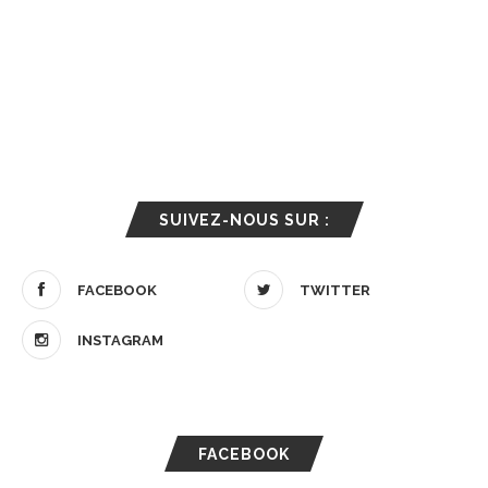
SUIVEZ-NOUS SUR :
FACEBOOK
TWITTER
INSTAGRAM
FACEBOOK