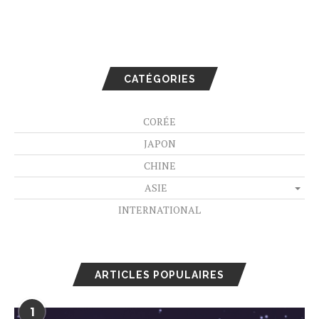
CATÉGORIES
CORÉE
JAPON
CHINE
ASIE
INTERNATIONAL
ARTICLES POPULAIRES
1