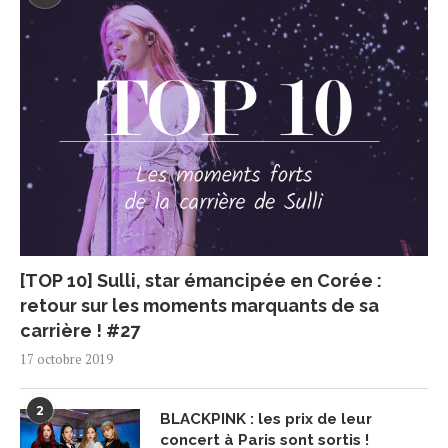
[TOP 10] Sulli, star émancipée en Corée :
retour sur les moments marquants de sa
carrière ! #27
17 octobre 2019
2
BLACKPINK : les prix de leur
concert à Paris sont sortis !