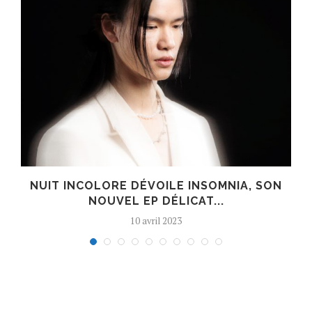
S
NUIT INCOLORE DÉVOILE INSOMNIA, SON
NOUVEL EP DÉLICAT...
10 avril 2023