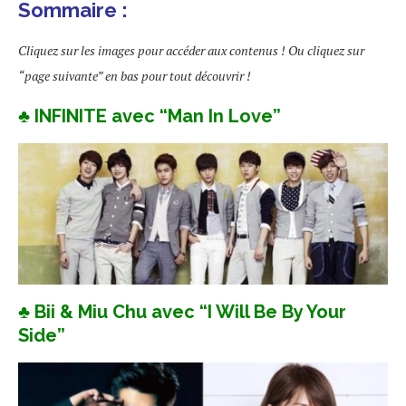
Sommaire :
Cliquez sur les images pour accéder aux contenus ! Ou cliquez sur
“page suivante” en bas pour tout découvrir !
♣ INFINITE avec “Man In Love”
♣ Bii & Miu Chu avec “I Will Be By Your
Side”