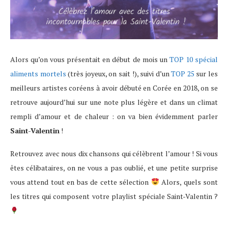
Alors qu’on vous présentait en début de mois un
TOP 10 spécial
aliments mortels
(très joyeux, on sait !), suivi d’un
TOP 25
sur les
meilleurs artistes coréens à avoir débuté en Corée en 2018, on se
retrouve aujourd’hui sur une note plus légère et dans un climat
rempli d’amour et de chaleur : on va bien évidemment parler
Saint-Valentin
!
Retrouvez avec nous dix chansons qui célèbrent l’amour ! Si vous
êtes célibataires, on ne vous a pas oublié, et une petite surprise
vous attend tout en bas de cette sélection
Alors, quels sont
les titres qui composent votre playlist spéciale Saint-Valentin ?