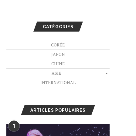
CATÉGORIES
CORÉE
JAPON
CHINE
ASIE
INTERNATIONAL
ARTICLES POPULAIRES
1