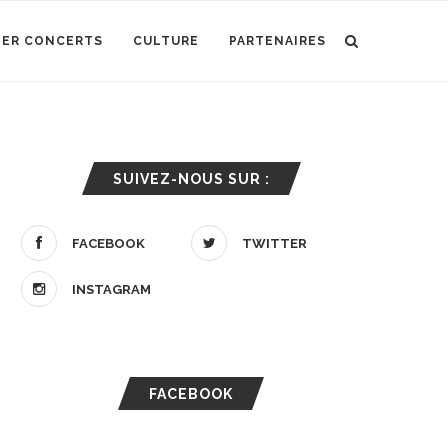
IER CONCERTS
CULTURE
PARTENAIRES
SUIVEZ-NOUS SUR :
FACEBOOK
TWITTER
INSTAGRAM
FACEBOOK