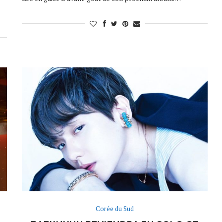
Corée du Sud