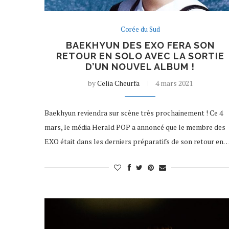
Corée du Sud
BAEKHYUN DES EXO FERA SON
RETOUR EN SOLO AVEC LA SORTIE
D’UN NOUVEL ALBUM !
by
Celia Cheurfa
4 mars 2021
Baekhyun reviendra sur scène très prochainement ! Ce 4
mars, le média Herald POP a annoncé que le membre des
EXO était dans les derniers préparatifs de son retour en