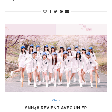
Chine
SNH48 REVIENT AVEC UN EP