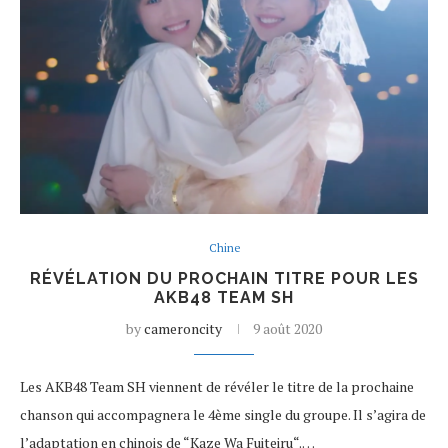
Chine
RÉVÉLATION DU PROCHAIN TITRE POUR LES
AKB48 TEAM SH
by
cameroncity
9 août 2020
Les AKB48 Team SH viennent de révéler le titre de la prochaine
chanson qui accompagnera le 4ème single du groupe. Il s’agira de
l’adaptation en chinois de “Kaze Wa Fuiteiru“.…