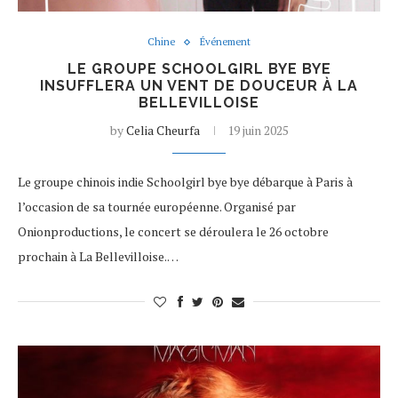
Chine
Événement
LE GROUPE SCHOOLGIRL BYE BYE
INSUFFLERA UN VENT DE DOUCEUR À LA
BELLEVILLOISE
by
Celia Cheurfa
19 juin 2025
Le groupe chinois indie Schoolgirl bye bye débarque à Paris à
l’occasion de sa tournée européenne. Organisé par
Onionproductions, le concert se déroulera le 26 octobre
prochain à La Bellevilloise.…