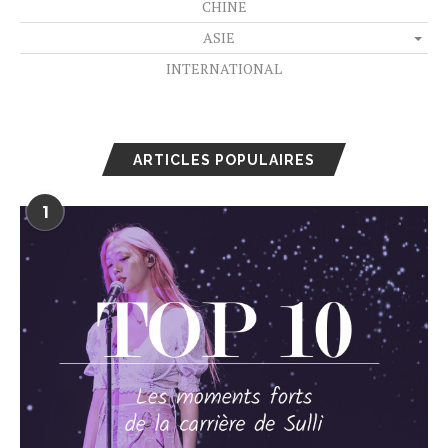
CHINE
ASIE
INTERNATIONAL
ARTICLES POPULAIRES
1