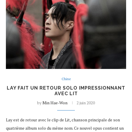
Chine
LAY FAIT UN RETOUR SOLO IMPRESSIONNANT
AVEC LIT
by
Min Hae-Won
2 juin 2020
Lay est de retour avec le clip de Lit, chanson principale de son
quatrième album solo du même nom. Ce nouvel opus contient un