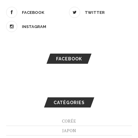
FACEBOOK
TWITTER
INSTAGRAM
FACEBOOK
CATÉGORIES
CORÉE
JAPON