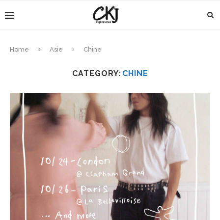
Home
Asie
Chine
CATEGORY:
CHINE