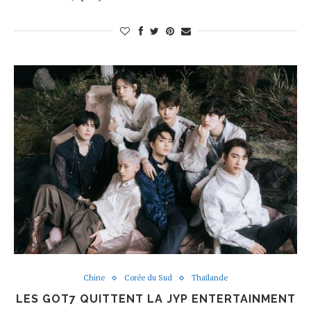
Chine
Corée du Sud
Thaïlande
LES GOT7 QUITTENT LA JYP ENTERTAINMENT