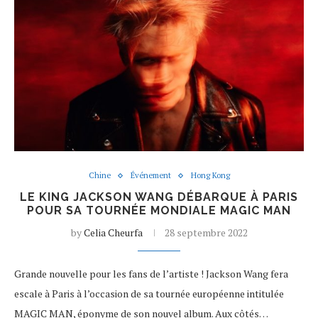
Chine
Événement
Hong Kong
LE KING JACKSON WANG DÉBARQUE À PARIS
POUR SA TOURNÉE MONDIALE MAGIC MAN
by
Celia Cheurfa
28 septembre 2022
Grande nouvelle pour les fans de l’artiste ! Jackson Wang fera
escale à Paris à l’occasion de sa tournée européenne intitulée
MAGIC MAN, éponyme de son nouvel album. Aux côtés…