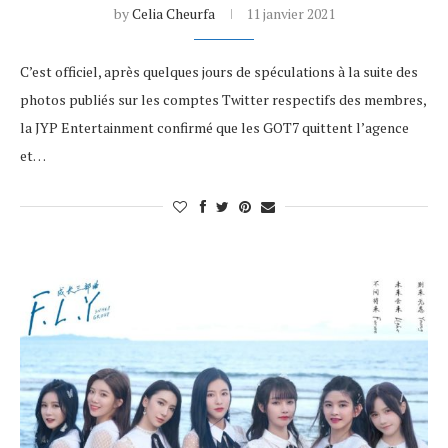
by
Celia Cheurfa
11 janvier 2021
C’est officiel, après quelques jours de spéculations à la suite des
photos publiés sur les comptes Twitter respectifs des membres,
la JYP Entertainment confirmé que les GOT7 quittent l’agence
et…