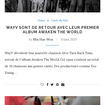
Chine
Corée du Sud
WAYV SONT DE RETOUR AVEC LEUR PREMIER
ALBUM AWAKEN THE WORLD
by
Min Hae-Won
10 juin 2020
WayV dévoilent leur nouvelle chanson-titre Turn Back Time,
extrait de l’album Awaken The World. Cet opus contient un total
de 10 chansons aux genres variés. Des producteurs comme Yoo
Young…