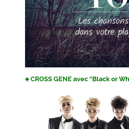
♣ CROSS GENE avec “Black or Wh