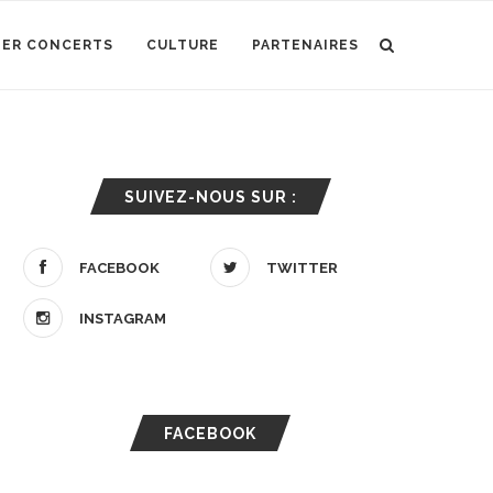
IER CONCERTS
CULTURE
PARTENAIRES
SUIVEZ-NOUS SUR :
FACEBOOK
TWITTER
INSTAGRAM
FACEBOOK