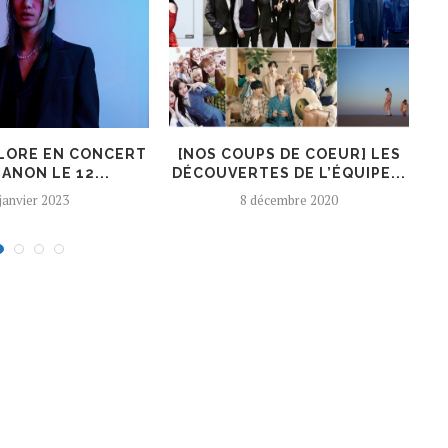
LORE EN CONCERT
[NOS COUPS DE COEUR] LES
ANON LE 12...
DÉCOUVERTES DE L’ÉQUIPE...
A
 janvier 2023
8 décembre 2020