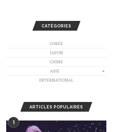
CATÉGORIES
CORÉE
JAPON
CHINE
ASIE
INTERNATIONAL
ARTICLES POPULAIRES
1