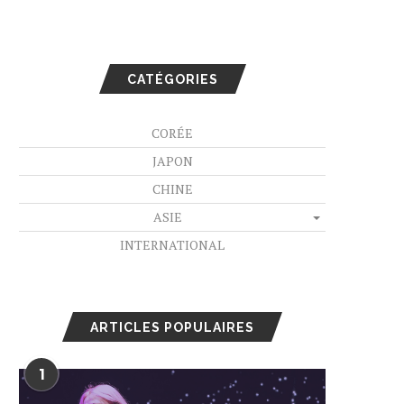
CATÉGORIES
CORÉE
JAPON
CHINE
ASIE
INTERNATIONAL
ARTICLES POPULAIRES
1