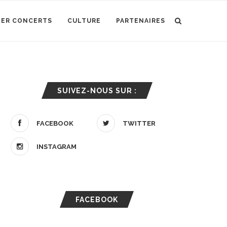
IER CONCERTS
CULTURE
PARTENAIRES
SUIVEZ-NOUS SUR :
FACEBOOK
TWITTER
INSTAGRAM
FACEBOOK