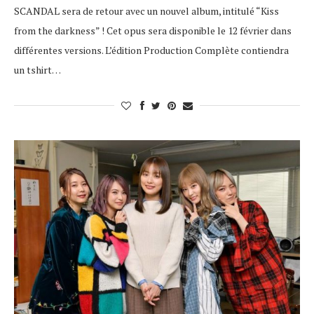
SCANDAL sera de retour avec un nouvel album, intitulé “Kiss
from the darkness” ! Cet opus sera disponible le 12 février dans
différentes versions. L’édition Production Complète contiendra
un tshirt…