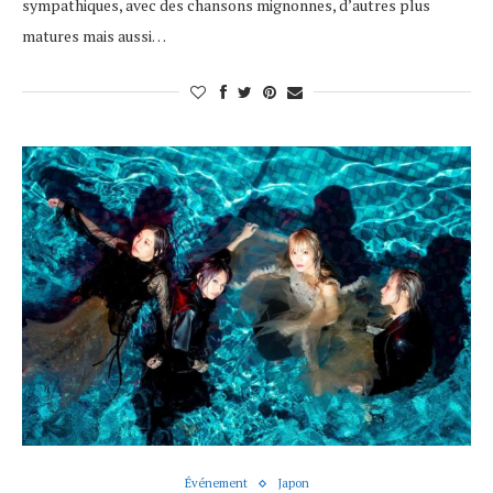
sympathiques, avec des chansons mignonnes, d’autres plus
matures mais aussi…
Événement
Japon