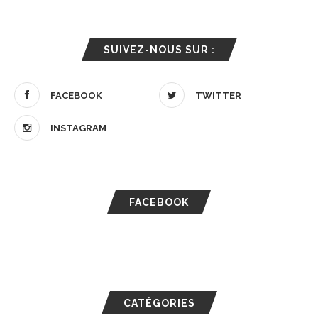
SUIVEZ-NOUS SUR :
FACEBOOK
TWITTER
INSTAGRAM
FACEBOOK
CATÉGORIES