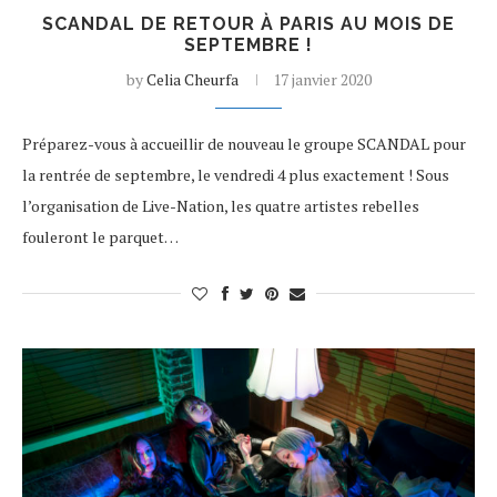
SCANDAL DE RETOUR À PARIS AU MOIS DE
SEPTEMBRE !
by
Celia Cheurfa
17 janvier 2020
Préparez-vous à accueillir de nouveau le groupe SCANDAL pour
la rentrée de septembre, le vendredi 4 plus exactement ! Sous
l’organisation de Live-Nation, les quatre artistes rebelles
fouleront le parquet…