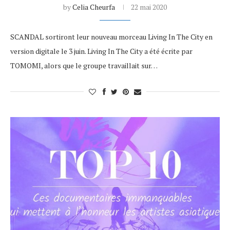
by
Celia Cheurfa
22 mai 2020
SCANDAL sortiront leur nouveau morceau Living In The City en
version digitale le 3 juin. Living In The City a été écrite par
TOMOMI, alors que le groupe travaillait sur…