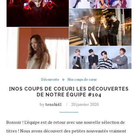
Découverte
Nos coups de cœur
[NOS COUPS DE COEUR] LES DÉCOUVERTES
DE NOTRE ÉQUIPE #104
by
tenshi41
20 janvier 2020
Bonsoir ! L’équipe est de retour avec une nouvelle sélection de
titres ! Nous avons découvert des petites nouveautés vraiment