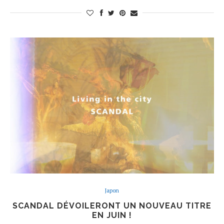
Japon
SCANDAL DÉVOILERONT UN NOUVEAU TITRE
EN JUIN !