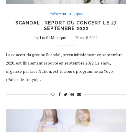
Événement
Japon
SCANDAL : REPORT DU CONCERT LE 27
SEPTEMBRE 2022
by
LucileMusique
20 avril 2022
Le concert du groupe Scandal, prévu initialement en septembre
2020, est finalement reporté en septembre 2022. Le show,
organisé par Live Nation, est toujours programmé au Yoyo
(Palais de Tokyo).…