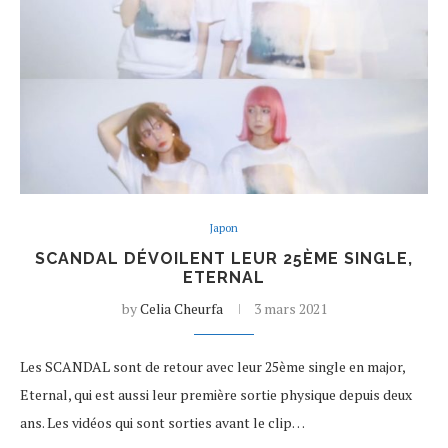
Japon
SCANDAL DÉVOILENT LEUR 25ÈME SINGLE,
ETERNAL
by
Celia Cheurfa
3 mars 2021
Les SCANDAL sont de retour avec leur 25ème single en major,
Eternal, qui est aussi leur première sortie physique depuis deux
ans. Les vidéos qui sont sorties avant le clip…