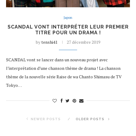
Japon
SCANDAL VONT INTERPRÉTER LEUR PREMIER
TITRE POUR UN DRAMA !
by
tenshi41
27 décembre 2019
SCANDAL vont se lancer dans un nouveau projet avec
l’interprétation d’une chanson thème de drama ! La chanson
thème de la nouvelle série Raise de wa Chanto Shimasu de TV
Tokyo…
NEWER POSTS
OLDER POSTS