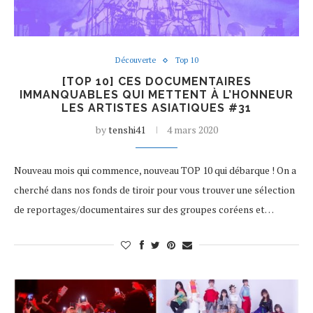
Découverte
Top 10
[TOP 10] CES DOCUMENTAIRES
IMMANQUABLES QUI METTENT À L’HONNEUR
LES ARTISTES ASIATIQUES #31
by
tenshi41
4 mars 2020
Nouveau mois qui commence, nouveau TOP 10 qui débarque ! On a
cherché dans nos fonds de tiroir pour vous trouver une sélection
de reportages/documentaires sur des groupes coréens et…