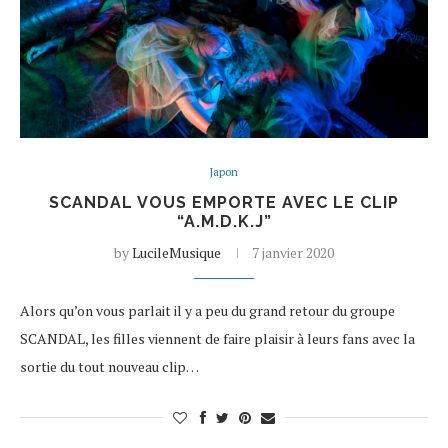
Japon
SCANDAL VOUS EMPORTE AVEC LE CLIP
“A.M.D.K.J”
by
LucileMusique
7 janvier 2020
Alors qu’on vous parlait il y a peu du grand retour du groupe
SCANDAL, les filles viennent de faire plaisir à leurs fans avec la
sortie du tout nouveau clip…