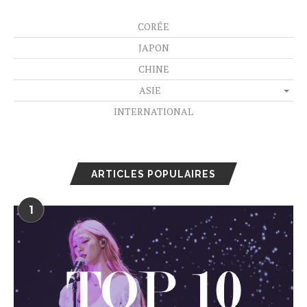
CORÉE
JAPON
CHINE
ASIE
INTERNATIONAL
ARTICLES POPULAIRES
1