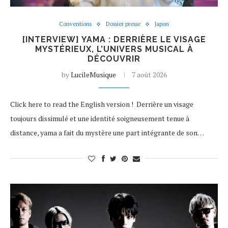
Conventions
Dossier presse
Japon
[INTERVIEW] YAMA : DERRIÈRE LE VISAGE
MYSTÉRIEUX, L’UNIVERS MUSICAL À
DÉCOUVRIR
by
LucileMusique
7 août 2026
Click here to read the English version ! Derrière un visage
toujours dissimulé et une identité soigneusement tenue à
distance, yama a fait du mystère une part intégrante de son…