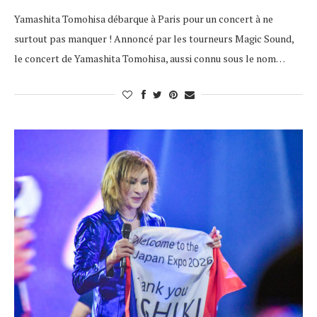
Yamashita Tomohisa débarque à Paris pour un concert à ne
surtout pas manquer ! Annoncé par les tourneurs Magic Sound,
le concert de Yamashita Tomohisa, aussi connu sous le nom…