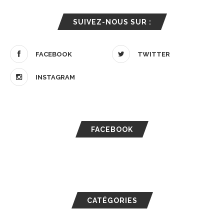
SUIVEZ-NOUS SUR :
FACEBOOK
TWITTER
INSTAGRAM
FACEBOOK
CATÉGORIES