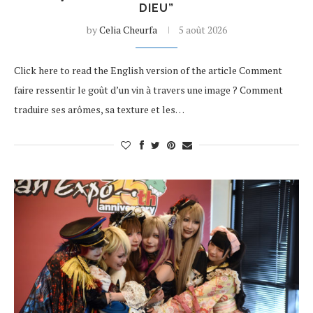
DIEU”
by
Celia Cheurfa
5 août 2026
Click here to read the English version of the article Comment
faire ressentir le goût d’un vin à travers une image ? Comment
traduire ses arômes, sa texture et les…