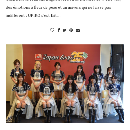
des émotions à fleur de peau et un univers qui ne laisse pas
indifférent : UPIKO s’est fait…