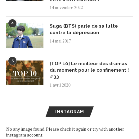
14 novembre 2022
4
Suga (BTS) parle de sa lutte
contre la dépression
14 mai 2017
5
[TOP 10] Le meilleur des dramas
du moment pour le confinement !
#33
1 avril 2020
INSTAGRAM
No any image found. Please check it again or try with another
instagram account.