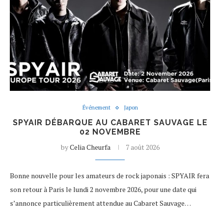
Événement
Japon
SPYAIR DÉBARQUE AU CABARET SAUVAGE LE
02 NOVEMBRE
by
Celia Cheurfa
7 août 2026
Bonne nouvelle pour les amateurs de rock japonais : SPYAIR fera
son retour à Paris le lundi 2 novembre 2026, pour une date qui
s’annonce particulièrement attendue au Cabaret Sauvage…