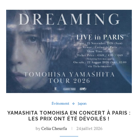
Événement
Japon
YAMASHITA TOMOHISA EN CONCERT À PARIS :
LES PRIX ONT ÉTÉ DÉVOILÉS !
by
Celia Cheurfa
24 juillet 2026