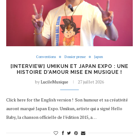
Conventions
Dossier presse
Japon
[INTERVIEW] UMIKUN ET JAPAN EXPO : UNE
HISTOIRE D’AMOUR MISE EN MUSIQUE !
by
LucileMusique
27 juillet 2026
Click here for the English version ! Son humour et sa créativité
auront marqué Japan Expo. Umikun, artiste qui a signé Hello
Baby, la chanson officielle de l’édition 2015, a…