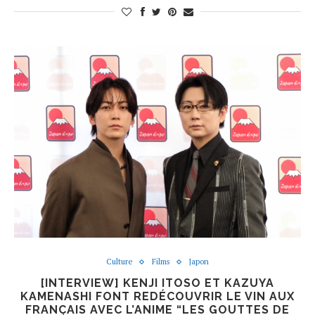
Culture
Films
Japon
[INTERVIEW] KENJI ITOSO ET KAZUYA
KAMENASHI FONT REDÉCOUVRIR LE VIN AUX
FRANÇAIS AVEC L’ANIME “LES GOUTTES DE