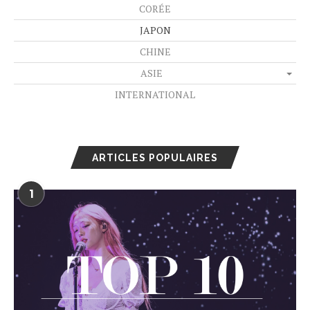
CORÉE
JAPON
CHINE
ASIE
INTERNATIONAL
ARTICLES POPULAIRES
1