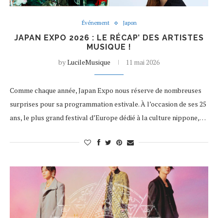
Événement
Japon
JAPAN EXPO 2026 : LE RÉCAP’ DES ARTISTES
MUSIQUE !
by
LucileMusique
11 mai 2026
Comme chaque année, Japan Expo nous réserve de nombreuses
surprises pour sa programmation estivale. À l’occasion de ses 25
ans, le plus grand festival d’Europe dédié à la culture nippone,…