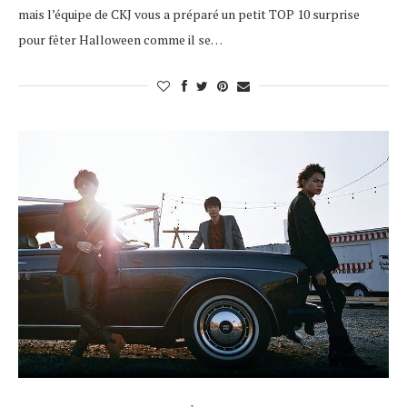
mais l’équipe de CKJ vous a préparé un petit TOP 10 surprise
pour fêter Halloween comme il se…