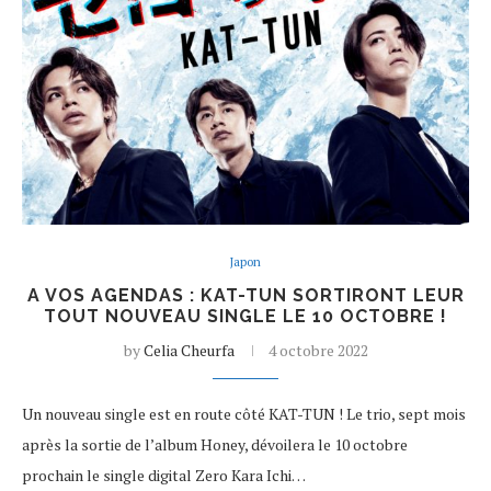
Japon
A VOS AGENDAS : KAT-TUN SORTIRONT LEUR
TOUT NOUVEAU SINGLE LE 10 OCTOBRE !
by
Celia Cheurfa
4 octobre 2022
Un nouveau single est en route côté KAT-TUN ! Le trio, sept mois
après la sortie de l’album Honey, dévoilera le 10 octobre
prochain le single digital Zero Kara Ichi…