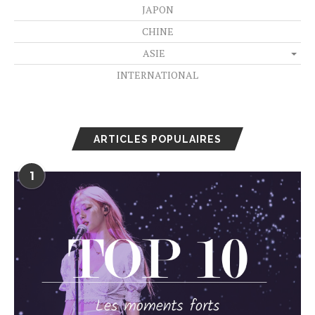
JAPON
CHINE
ASIE
INTERNATIONAL
ARTICLES POPULAIRES
1