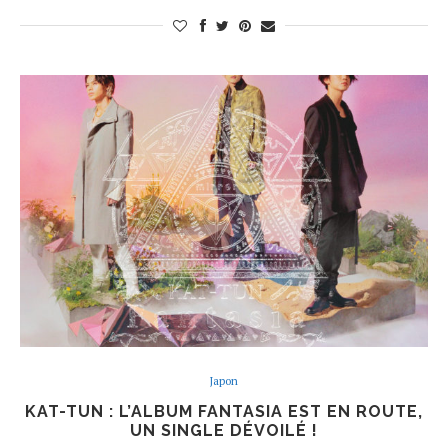
Japon
KAT-TUN : L’ALBUM FANTASIA EST EN ROUTE,
UN SINGLE DÉVOILÉ !