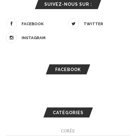
SUIVEZ-NOUS SUR :
FACEBOOK
TWITTER
INSTAGRAM
FACEBOOK
CATÉGORIES
CORÉE