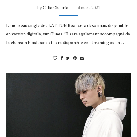
by
Celia Cheurfa
4 mars 2021
Le nouveau single des KAT-TUN Roar sera désormais disponible
en version digitale, sur iTunes ! Il sera également accompagné de
la chanson Flashback et sera disponible en streaming ou en…