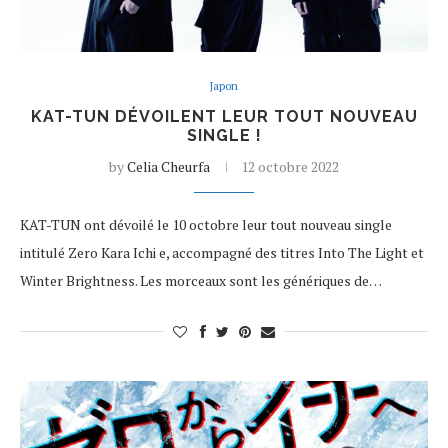
Japon
KAT-TUN DÉVOILENT LEUR TOUT NOUVEAU
SINGLE !
by
Celia Cheurfa
12 octobre 2022
KAT-TUN ont dévoilé le 10 octobre leur tout nouveau single
intitulé Zero Kara Ichi e, accompagné des titres Into The Light et
Winter Brightness. Les morceaux sont les génériques de…