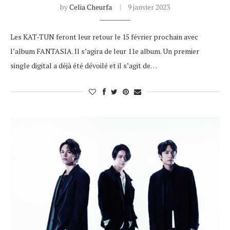
by
Celia Cheurfa
9 janvier 2023
Les KAT-TUN feront leur retour le 15 février prochain avec
l’album FANTASIA. Il s’agira de leur 11e album. Un premier
single digital a déjà été dévoilé et il s’agit de…