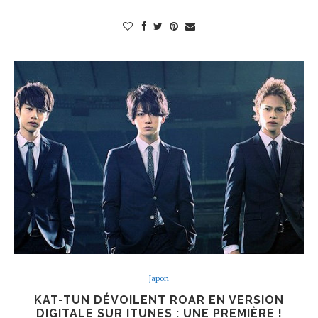
Japon
KAT-TUN DÉVOILENT ROAR EN VERSION
DIGITALE SUR ITUNES : UNE PREMIÈRE !