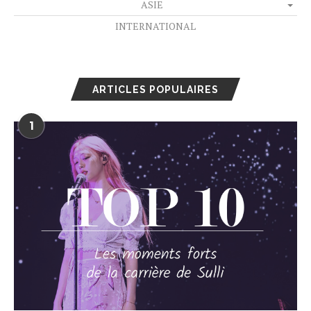
ASIE
INTERNATIONAL
ARTICLES POPULAIRES
1