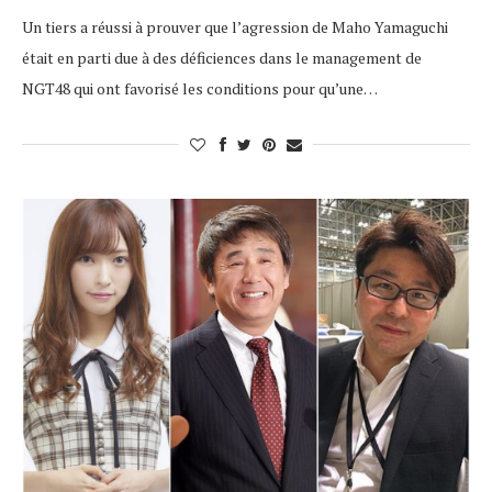
Un tiers a réussi à prouver que l’agression de Maho Yamaguchi
était en parti due à des déficiences dans le management de
NGT48 qui ont favorisé les conditions pour qu’une…