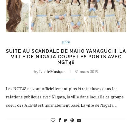
Japon
SUITE AU SCANDALE DE MAHO YAMAGUCHI, LA
VILLE DE NIIGATA COUPE LES PONTS AVEC
NGT48
by
LucileMusique
31 mars 2019
Les NGT48 ne vont officiellement plus être incluses dans les
relations publiques avec Niigata, la ville dans laquelle ce groupe
soeur des AKB48 est normalement basé. La ville de Niigata…