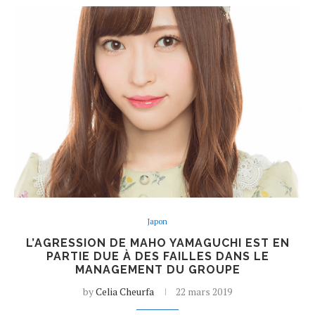
Japon
L’AGRESSION DE MAHO YAMAGUCHI EST EN
PARTIE DUE À DES FAILLES DANS LE
MANAGEMENT DU GROUPE
by
Celia Cheurfa
22 mars 2019