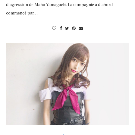
d’agression de Maho Yamaguchi. La compagnie a d’abord
commencé par…