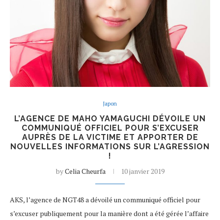
Japon
L’AGENCE DE MAHO YAMAGUCHI DÉVOILE UN
COMMUNIQUÉ OFFICIEL POUR S’EXCUSER
AUPRÈS DE LA VICTIME ET APPORTER DE
NOUVELLES INFORMATIONS SUR L’AGRESSION
!
by
Celia Cheurfa
10 janvier 2019
AKS, l’agence de NGT48 a dévoilé un communiqué officiel pour
s’excuser publiquement pour la manière dont a été gérée l’affaire