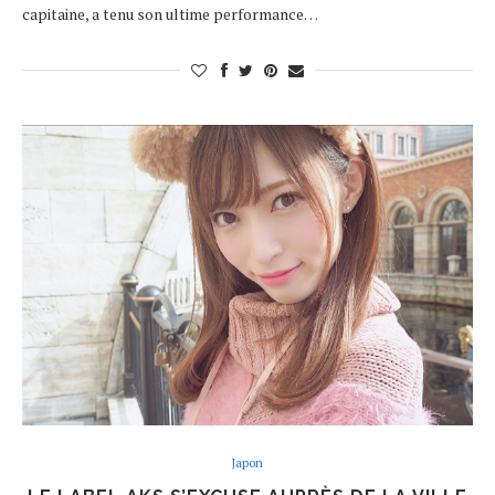
capitaine, a tenu son ultime performance…
Japon