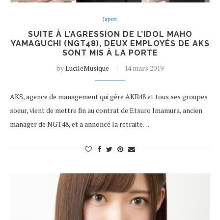
Japon
SUITE À L’AGRESSION DE L’IDOL MAHO
YAMAGUCHI (NGT48), DEUX EMPLOYÉS DE AKS
SONT MIS À LA PORTE
by
LucileMusique
14 mars 2019
AKS, agence de management qui gère AKB48 et tous ses groupes
soeur, vient de mettre fin au contrat de Etsuro Imamura, ancien
manager de NGT48, et a annoncé la retraite…