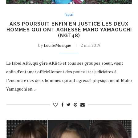
Japon
AKS POURSUIT ENFIN EN JUSTICE LES DEUX
HOMMES QUI ONT AGRESSÉ MAHO YAMAGUCHI
(NGT48)
by
LucileMusique
2 mai 2019
Le label AKS, qui gère AKB48 et tous ses groupes soeur, vient
enfin d’entamer officiellement des poursuites judiciaires à
l’encontre des deux hommes qui ont agressé physiquement Maho
Yamaguchi en…