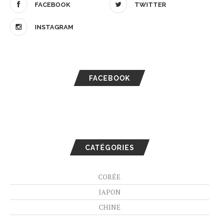
FACEBOOK
TWITTER
INSTAGRAM
FACEBOOK
CATÉGORIES
CORÉE
JAPON
CHINE