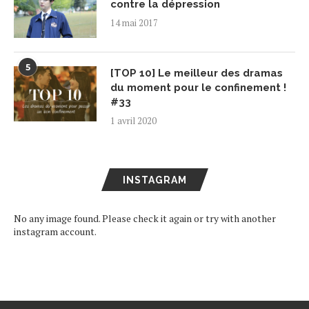
contre la dépression
14 mai 2017
5
[TOP 10] Le meilleur des dramas
du moment pour le confinement !
#33
1 avril 2020
INSTAGRAM
No any image found. Please check it again or try with another
instagram account.