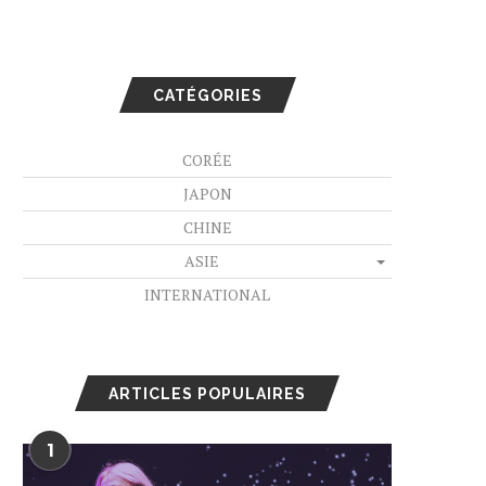
CATÉGORIES
CORÉE
JAPON
CHINE
ASIE
INTERNATIONAL
ARTICLES POPULAIRES
1