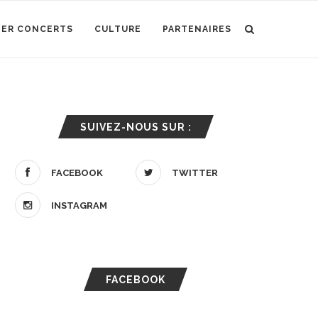
IER CONCERTS
CULTURE
PARTENAIRES
SUIVEZ-NOUS SUR :
FACEBOOK
TWITTER
INSTAGRAM
FACEBOOK