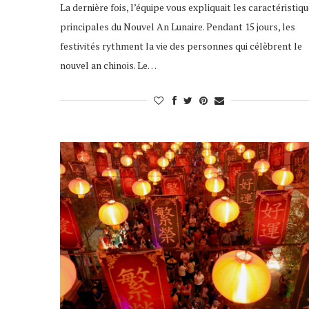
La dernière fois, l’équipe vous expliquait les caractéristiq
principales du Nouvel An Lunaire. Pendant 15 jours, les
festivités rythment la vie des personnes qui célèbrent le
nouvel an chinois. Le…