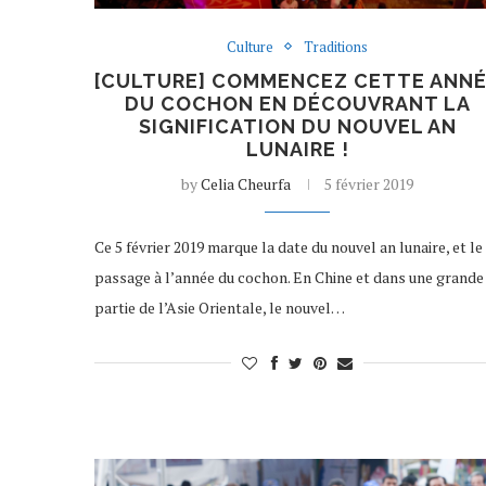
Culture
Traditions
[CULTURE] COMMENCEZ CETTE ANN
DU COCHON EN DÉCOUVRANT LA
SIGNIFICATION DU NOUVEL AN
LUNAIRE !
by
Celia Cheurfa
5 février 2019
Ce 5 février 2019 marque la date du nouvel an lunaire, et le
passage à l’année du cochon. En Chine et dans une grande
partie de l’Asie Orientale, le nouvel…