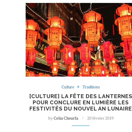
Culture
Traditions
[CULTURE] LA FÊTE DES LANTERNE
POUR CONCLURE EN LUMIÈRE LES
FESTIVITÉS DU NOUVEL AN LUNAIR
by
Celia Cheurfa
20 février 2019