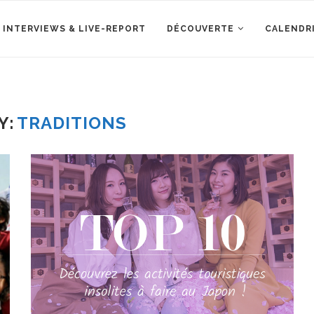
 INTERVIEWS & LIVE-REPORT
DÉCOUVERTE
CALENDR
Y:
TRADITIONS