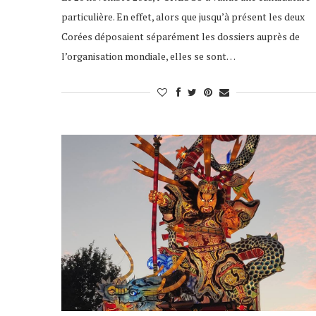
particulière. En effet, alors que jusqu’à présent les deux
Corées déposaient séparément les dossiers auprès de
l’organisation mondiale, elles se sont…