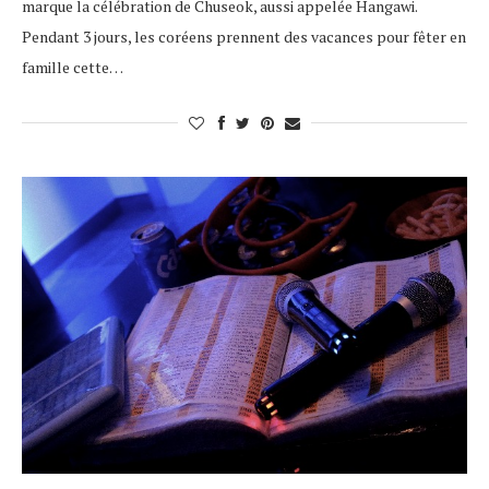
marque la célébration de Chuseok, aussi appelée Hangawi.
Pendant 3 jours, les coréens prennent des vacances pour fêter en
famille cette…