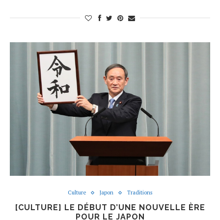
Culture
Japon
Traditions
[CULTURE] LE DÉBUT D’UNE NOUVELLE ÈRE
POUR LE JAPON