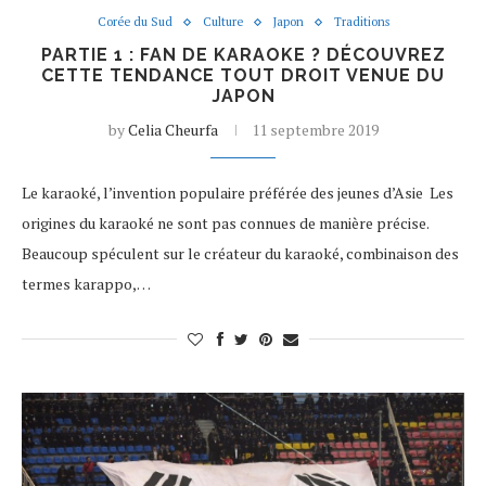
Corée du Sud
Culture
Japon
Traditions
PARTIE 1 : FAN DE KARAOKE ? DÉCOUVREZ
CETTE TENDANCE TOUT DROIT VENUE DU
JAPON
by
Celia Cheurfa
11 septembre 2019
Le karaoké, l’invention populaire préférée des jeunes d’Asie Les
origines du karaoké ne sont pas connues de manière précise.
Beaucoup spéculent sur le créateur du karaoké, combinaison des
termes karappo,…