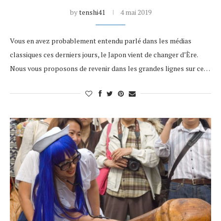
by
tenshi41
4 mai 2019
Vous en avez probablement entendu parlé dans les médias
classiques ces derniers jours, le Japon vient de changer d’Ère.
Nous vous proposons de revenir dans les grandes lignes sur ce…