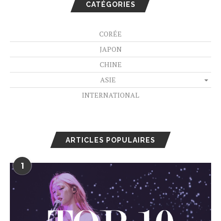
CATÉGORIES
CORÉE
JAPON
CHINE
ASIE
INTERNATIONAL
ARTICLES POPULAIRES
1