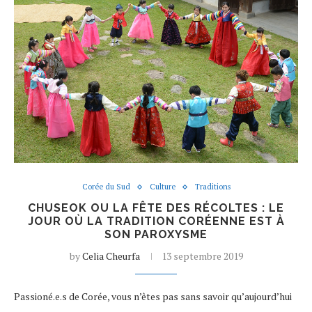
Corée du Sud
Culture
Traditions
CHUSEOK OU LA FÊTE DES RÉCOLTES : LE
JOUR OÙ LA TRADITION CORÉENNE EST À
SON PAROXYSME
by
Celia Cheurfa
13 septembre 2019
Passioné.e.s de Corée, vous n’êtes pas sans savoir qu’aujourd’hui