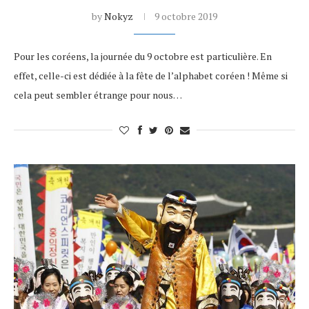
by
Nokyz
9 octobre 2019
Pour les coréens, la journée du 9 octobre est particulière. En
effet, celle-ci est dédiée à la fête de l’alphabet coréen ! Même si
cela peut sembler étrange pour nous…