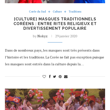
Corée du Sud
Culture
Traditions
[CULTURE] MASQUES TRADITIONNELS
CORÉENS : ENTRE RITES RELIGIEUX ET
DIVERTISSEMENT POPULAIRE
by
Nokyz
29 janvier 2020
Dans de nombreux pays, les masques sont très présents dans
l’histoire et les traditions. La Corée ne fait pas exception puisque
les masques sont entrés dans la culture depuis la…