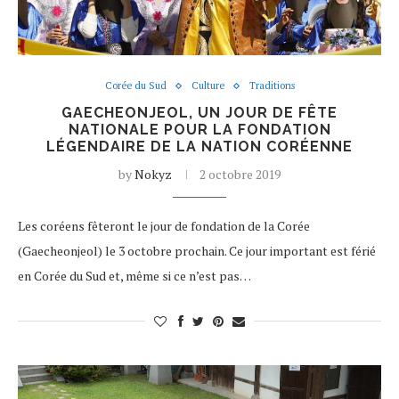
Corée du Sud
Culture
Traditions
GAECHEONJEOL, UN JOUR DE FÊTE
NATIONALE POUR LA FONDATION
LÉGENDAIRE DE LA NATION CORÉENNE
by
Nokyz
2 octobre 2019
Les coréens fêteront le jour de fondation de la Corée
(Gaecheonjeol) le 3 octobre prochain. Ce jour important est férié
en Corée du Sud et, même si ce n’est pas…