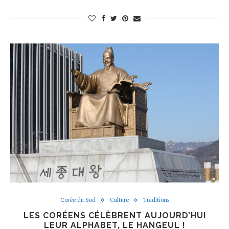
Corée du Sud
Culture
Traditions
LES CORÉENS CÉLÈBRENT AUJOURD’HUI
LEUR ALPHABET, LE HANGEUL !