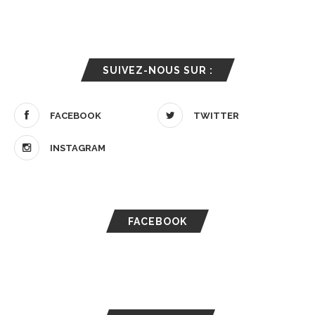
SUIVEZ-NOUS SUR :
FACEBOOK
TWITTER
INSTAGRAM
FACEBOOK