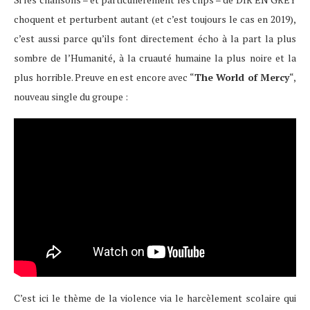
choquent et perturbent autant (et c’est toujours le cas en 2019),
c’est aussi parce qu’ils font directement écho à la part la plus
sombre de l’Humanité, à la cruauté humaine la plus noire et la
plus horrible. Preuve en est encore avec “
The World of Mercy
“,
nouveau single du groupe :
C’est ici le thème de la violence via le harcèlement scolaire qui