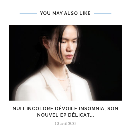
YOU MAY ALSO LIKE
S
NUIT INCOLORE DÉVOILE INSOMNIA, SON
NOUVEL EP DÉLICAT...
10 avril 2023