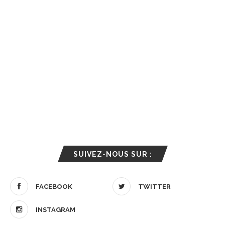
SUIVEZ-NOUS SUR :
FACEBOOK
TWITTER
INSTAGRAM