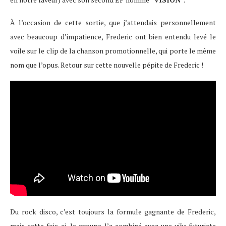
À l’occasion de cette sortie, que j’attendais personnellement
avec beaucoup d’impatience, Frederic ont bien entendu levé le
voile sur le clip de la chanson promotionnelle, qui porte le même
nom que l’opus. Retour sur cette nouvelle pépite de Frederic !
Du rock disco, c’est toujours la formule gagnante de Frederic,
mais cette fois-ci, le groupe l’a combiné avec une
vibe
futuriste