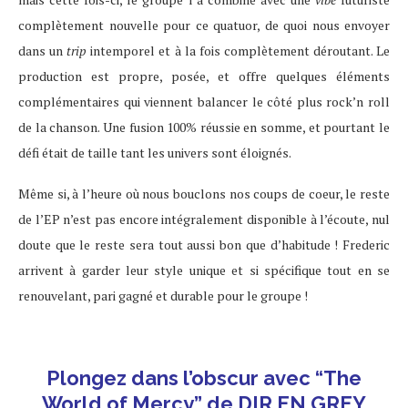
complètement nouvelle pour ce quatuor, de quoi nous envoyer
dans un
trip
intemporel et à la fois complètement déroutant. Le
production est propre, posée, et offre quelques éléments
complémentaires qui viennent balancer le côté plus rock’n roll
de la chanson. Une fusion 100% réussie en somme, et pourtant le
défi était de taille tant les univers sont éloignés.
Même si, à l’heure où nous bouclons nos coups de coeur, le reste
de l’EP n’est pas encore intégralement disponible à l’écoute, nul
doute que le reste sera tout aussi bon que d’habitude ! Frederic
arrivent à garder leur style unique et si spécifique tout en se
renouvelant, pari gagné et durable pour le groupe !
Plongez dans l’obscur avec “The
World of Mercy” de DIR EN GREY