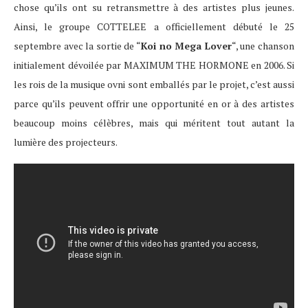
chose qu’ils ont su retransmettre à des artistes plus jeunes.
Ainsi, le groupe COTTELEE a officiellement débuté le 25
septembre avec la sortie de “
Koi no Mega Lover
“, une chanson
initialement dévoilée par MAXIMUM THE HORMONE en 2006. Si
les rois de la musique ovni sont emballés par le projet, c’est aussi
parce qu’ils peuvent offrir une opportunité en or à des artistes
beaucoup moins célèbres, mais qui méritent tout autant la
lumière des projecteurs.