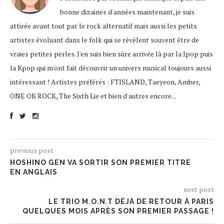
bonne dizaines d'années maintenant, je suis
attirée avant tout par le rock alternatif mais aussi les petits
artistes évoluant dans le folk qui se révèlent souvent être de
vraies petites perles. J'en suis bien sûre arrivée là par la Jpop puis
la Kpop qui m'ont fait découvrir un univers musical toujours aussi
intéressant ! Artistes préférés : FTISLAND, Taeyeon, Amber,
ONE OK ROCK, The Sixth Lie et bien d'autres encore...
previous post
HOSHINO GEN VA SORTIR SON PREMIER TITRE
EN ANGLAIS
next post
LE TRIO M.O.N.T DÉJÀ DE RETOUR À PARIS
QUELQUES MOIS APRÈS SON PREMIER PASSAGE !