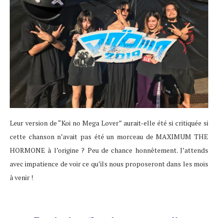
Leur version de “Koi no Mega Lover” aurait-elle été si critiquée si
cette chanson n’avait pas été un morceau de MAXIMUM THE
HORMONE à l’origine ? Peu de chance honnêtement. J’attends
avec impatience de voir ce qu’ils nous proposeront dans les mois
à venir !