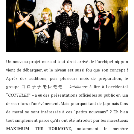
Un nouveau projet musical tout droit arrivé de l’archipel nippon
vient de débarquer, et le niveau est aussi fou que son concept !
Après des auditions, puis plusieurs mois de préparation, le
groupe
コロナナモレモモ
–
katakanas
à lire à l’occidental
“
COTTELEE
” – a eu des présentations officielles au public en juin
dernier lors d’un évènement. Mais pourquoi tant de Japonais fans
de metal se sont intéressés à ces “petits nouveaux” ? Eh bien
tout simplement parce qu’ils ont été introduit par les majestueux
MAXIMUM THE HORMONE
, notamment le membre