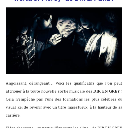
Angoissant, dérangeant… Voici les qualificatifs que l’on peut
attribuer à la toute nouvelle sortie musicale des
DIR EN GREY
!
Cela n’empêche pas l’une des formations les plus célèbres du
visual kei de revenir avec un titre majestueux, à la hauteur de sa
carrière.
Si les chansons – et particulièrement les clips – de DIR EN GREY