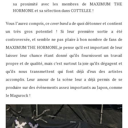
sa proximité avec les membres de MAXIMUM THE
HORMONE et sa sélection dans COTTELEE !
Vous l’aurez compris, ce
cover band
a de quoi détonner et contient
un très gros potentiel ! Si leur première sortie a été
controversée, et semble ne pas plaire à bon nombre de fans de
MAXIMUM THE HORMONE, je pense qu’il est important de leur
laisser leur chance étant donné qu’ils fournissent un travail
propre et de qualité, mais c’est surtout la joie qu’ils dégagent et
qu’ils nous transmettent qui font déjà d’eux des artistes
accomplis. Leur amour de la scène leur a déjà permis de se
produire sur des évènements assez importants au Japon, comme
le Magurock !