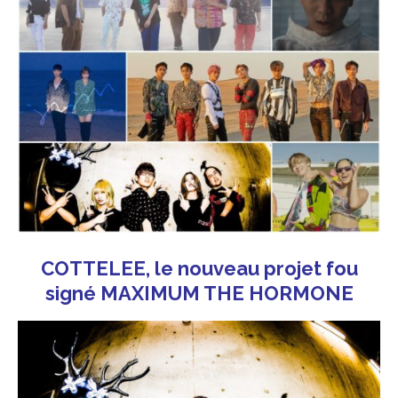
COTTELEE, le nouveau projet fou
signé MAXIMUM THE HORMONE