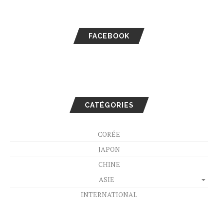
FACEBOOK
CATÉGORIES
CORÉE
JAPON
CHINE
ASIE
INTERNATIONAL