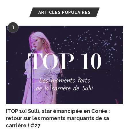
ARTICLES POPULAIRES
1
[TOP 10] Sulli, star émancipée en Corée :
retour sur les moments marquants de sa
carrière ! #27