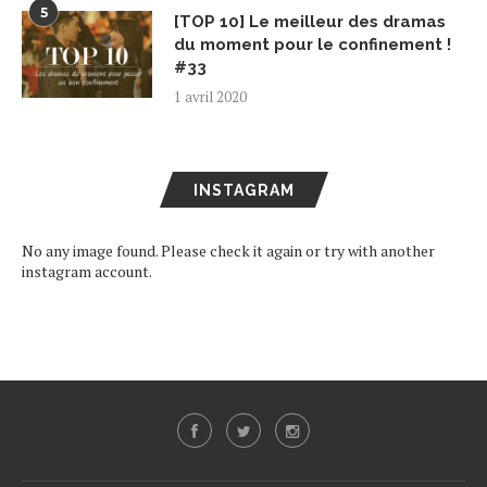
5
[TOP 10] Le meilleur des dramas
du moment pour le confinement !
#33
1 avril 2020
INSTAGRAM
No any image found. Please check it again or try with another
instagram account.