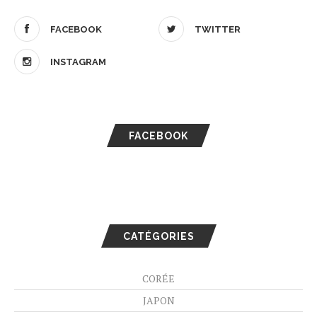
FACEBOOK
TWITTER
INSTAGRAM
FACEBOOK
CATÉGORIES
CORÉE
JAPON