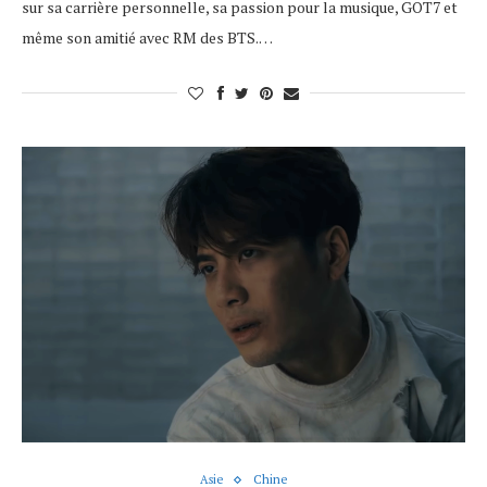
sur sa carrière personnelle, sa passion pour la musique, GOT7 et
même son amitié avec RM des BTS.…
Asie
Chine