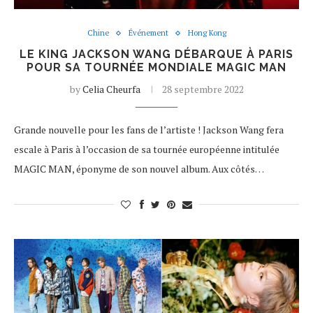
Chine
Événement
Hong Kong
LE KING JACKSON WANG DÉBARQUE À PARIS
POUR SA TOURNÉE MONDIALE MAGIC MAN
by
Celia Cheurfa
28 septembre 2022
Grande nouvelle pour les fans de l’artiste ! Jackson Wang fera
escale à Paris à l’occasion de sa tournée européenne intitulée
MAGIC MAN, éponyme de son nouvel album. Aux côtés…