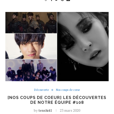
Découverte
Nos coups de cœur
[NOS COUPS DE COEUR] LES DÉCOUVERTES
DE NOTRE ÉQUIPE #108
by
tenshi41
23 mars 2020