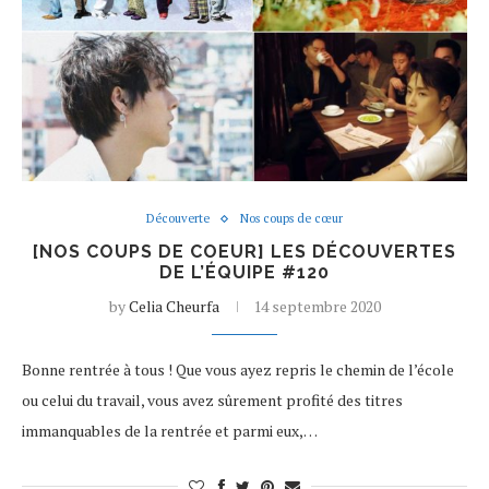
Découverte
Nos coups de cœur
[NOS COUPS DE COEUR] LES DÉCOUVERTES
DE L’ÉQUIPE #120
by
Celia Cheurfa
14 septembre 2020
Bonne rentrée à tous ! Que vous ayez repris le chemin de l’école
ou celui du travail, vous avez sûrement profité des titres
immanquables de la rentrée et parmi eux,…