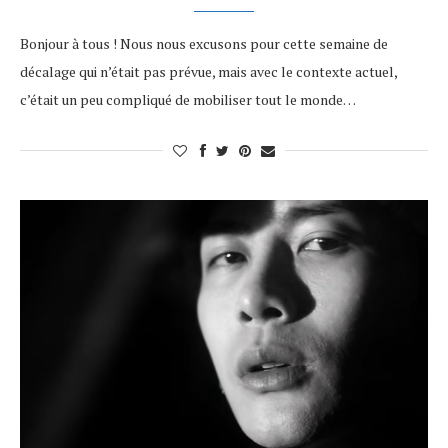
Bonjour à tous ! Nous nous excusons pour cette semaine de
décalage qui n’était pas prévue, mais avec le contexte actuel,
c’était un peu compliqué de mobiliser tout le monde…