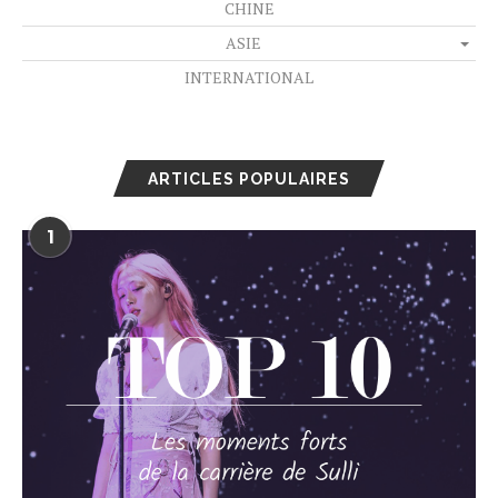
CHINE
ASIE
INTERNATIONAL
ARTICLES POPULAIRES
1