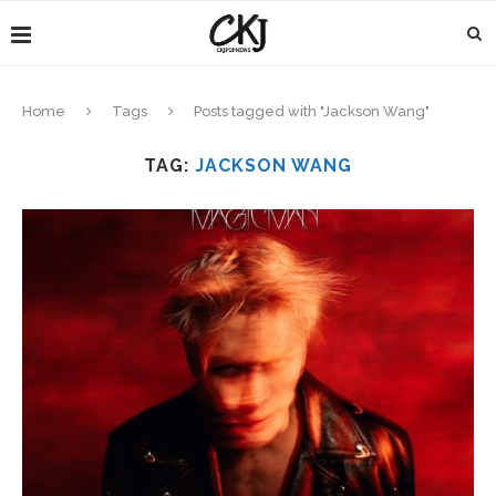
Home
Tags
Posts tagged with "Jackson Wang"
TAG:
JACKSON WANG