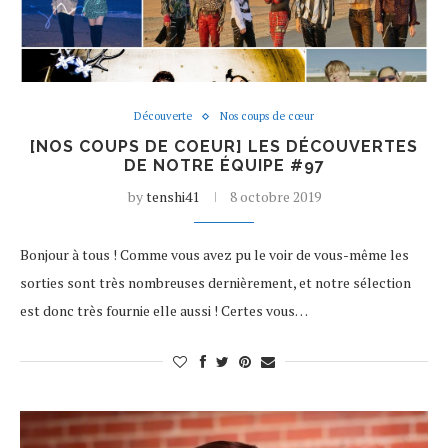
Découverte
Nos coups de cœur
[NOS COUPS DE COEUR] LES DÉCOUVERTES
DE NOTRE ÉQUIPE #97
by
tenshi41
8 octobre 2019
Bonjour à tous ! Comme vous avez pu le voir de vous-même les
sorties sont très nombreuses dernièrement, et notre sélection
est donc très fournie elle aussi ! Certes vous…