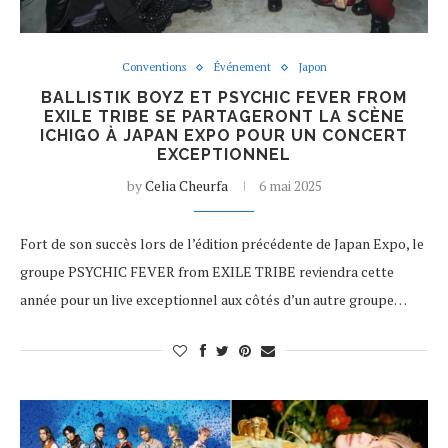
Conventions
Événement
Japon
BALLISTIK BOYZ ET PSYCHIC FEVER FROM
EXILE TRIBE SE PARTAGERONT LA SCÈNE
ICHIGO À JAPAN EXPO POUR UN CONCERT
EXCEPTIONNEL
by
Celia Cheurfa
6 mai 2025
Fort de son succès lors de l’édition précédente de Japan Expo, le
groupe PSYCHIC FEVER from EXILE TRIBE reviendra cette
année pour un live exceptionnel aux côtés d’un autre groupe…