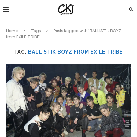
Home
Tags
Posts tagged with "BALLISTIK BOYZ
from EXILE TRIBE"
TAG:
BALLISTIK BOYZ FROM EXILE TRIBE