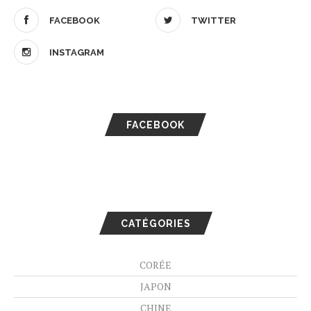
FACEBOOK
TWITTER
INSTAGRAM
FACEBOOK
CATÉGORIES
CORÉE
JAPON
CHINE