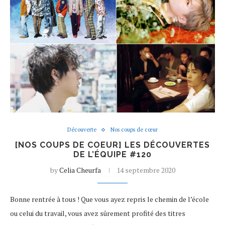
Découverte
Nos coups de cœur
[NOS COUPS DE COEUR] LES DÉCOUVERTES
DE L’ÉQUIPE #120
by
Celia Cheurfa
14 septembre 2020
Bonne rentrée à tous ! Que vous ayez repris le chemin de l’école
ou celui du travail, vous avez sûrement profité des titres