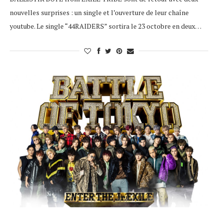
nouvelles surprises : un single et l’ouverture de leur chaîne
youtube. Le single “44RAIDERS” sortira le 23 octobre en deux…