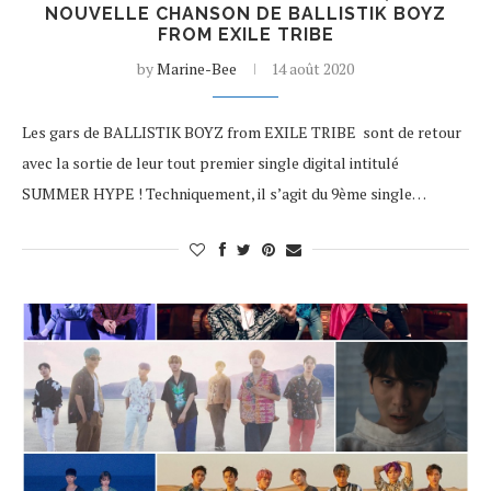
NOUVELLE CHANSON DE BALLISTIK BOYZ
FROM EXILE TRIBE
by
Marine-Bee
14 août 2020
Les gars de BALLISTIK BOYZ from EXILE TRIBE sont de retour
avec la sortie de leur tout premier single digital intitulé
SUMMER HYPE ! Techniquement, il s’agit du 9ème single…