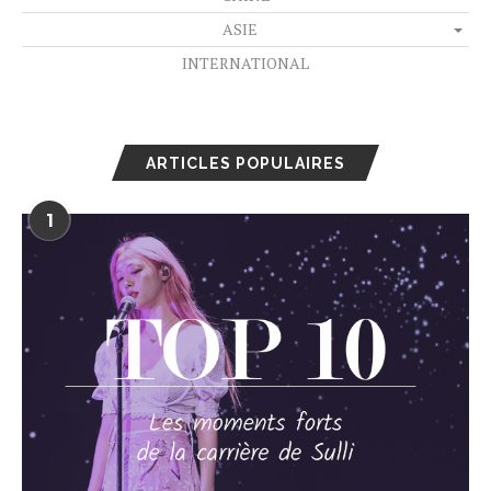
ASIE
INTERNATIONAL
ARTICLES POPULAIRES
1