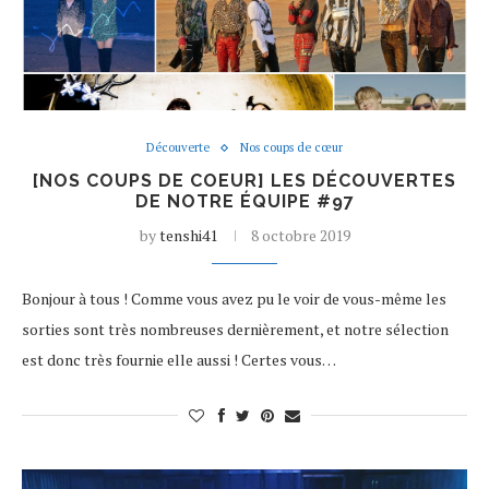
Découverte
Nos coups de cœur
[NOS COUPS DE COEUR] LES DÉCOUVERTES
DE NOTRE ÉQUIPE #97
by
tenshi41
8 octobre 2019
Bonjour à tous ! Comme vous avez pu le voir de vous-même les
sorties sont très nombreuses dernièrement, et notre sélection
est donc très fournie elle aussi ! Certes vous…