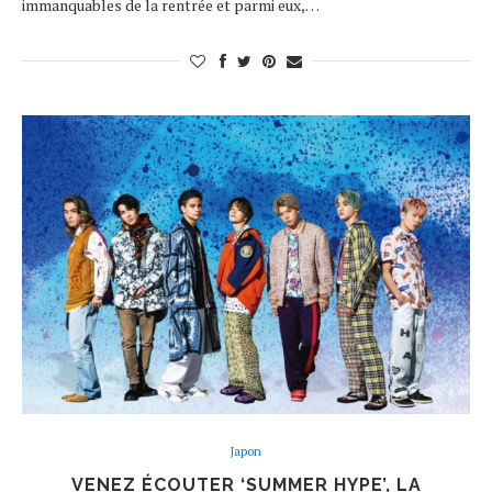
immanquables de la rentrée et parmi eux,…
Japon
VENEZ ÉCOUTER ‘SUMMER HYPE’, LA