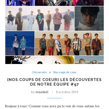
Découverte
Nos coups de cœur
[NOS COUPS DE COEUR] LES DÉCOUVERTES
DE NOTRE ÉQUIPE #97
by
tenshi41
8 octobre 2019
Bonjour à tous ! Comme vous avez pu le voir de vous-même les