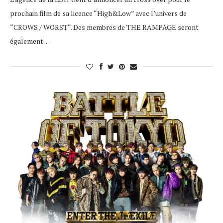
prochain film de sa licence “High&Low” avec l’univers de
“CROWS / WORST“. Des membres de THE RAMPAGE seront
également…