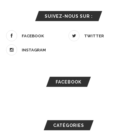
SUIVEZ-NOUS SUR :
FACEBOOK
TWITTER
INSTAGRAM
FACEBOOK
CATÉGORIES