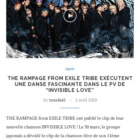
Japon
THE RAMPAGE FROM EXILE TRIBE EXÉCUTENT
UNE DANSE FASCINANTE DANS LE PV DE
“INVISIBLE LOVE”
by
tenshi41
2 avril 2020
THE RAMPAGE from EXILE TRIBE ont publié le clip de leur
nouvelle chanson INVISIBLE LOVE ! Le 30 mars, le groupe
japonais a dévoilé le clip de la chanson-titre de son 11ème