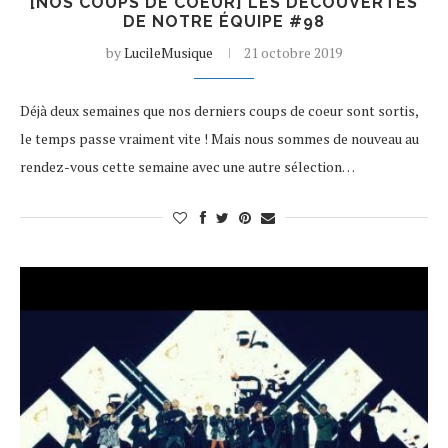
[NOS COUPS DE COEUR] LES DÉCOUVERTES
DE NOTRE ÉQUIPE #98
by
LucileMusique
21 octobre 2019
Déjà deux semaines que nos derniers coups de coeur sont sortis,
le temps passe vraiment vite ! Mais nous sommes de nouveau au
rendez-vous cette semaine avec une autre sélection…