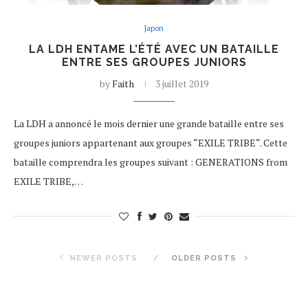
Japon
LA LDH ENTAME L’ÉTÉ AVEC UN BATAILLE
ENTRE SES GROUPES JUNIORS
by
Faith
3 juillet 2019
La LDH a annoncé le mois dernier une grande bataille entre ses
groupes juniors appartenant aux groupes “EXILE TRIBE“. Cette
bataille comprendra les groupes suivant : GENERATIONS from
EXILE TRIBE,…
NEWER POSTS
OLDER POSTS