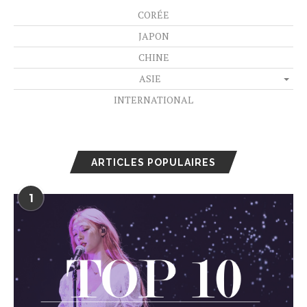
CORÉE
JAPON
CHINE
ASIE
INTERNATIONAL
ARTICLES POPULAIRES
1