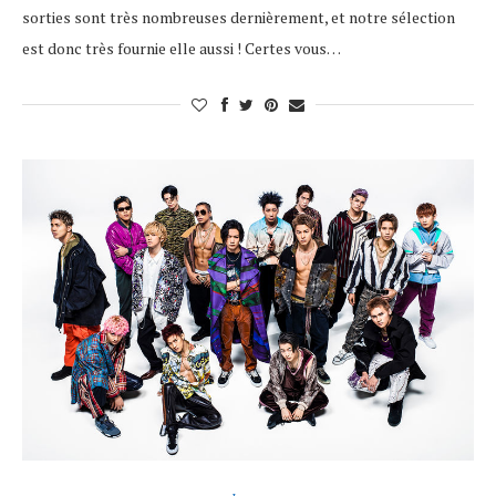
sorties sont très nombreuses dernièrement, et notre sélection
est donc très fournie elle aussi ! Certes vous…