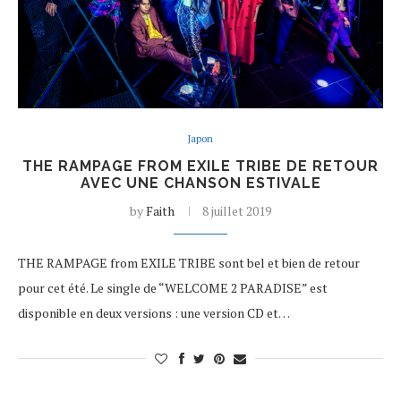
Japon
THE RAMPAGE FROM EXILE TRIBE DE RETOUR
AVEC UNE CHANSON ESTIVALE
by
Faith
8 juillet 2019
THE RAMPAGE from EXILE TRIBE sont bel et bien de retour
pour cet été. Le single de “WELCOME 2 PARADISE” est
disponible en deux versions : une version CD et…