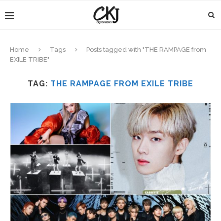
Home
Tags
Posts tagged with "THE RAMPAGE from
EXILE TRIBE"
TAG:
THE RAMPAGE FROM EXILE TRIBE