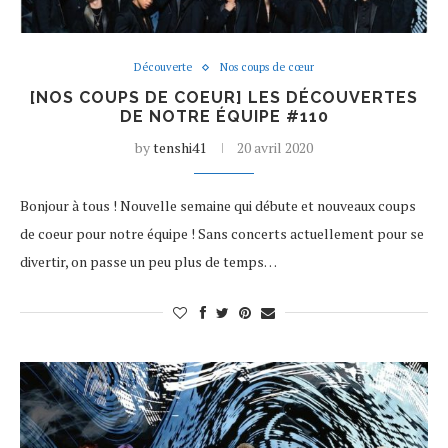
Découverte
Nos coups de cœur
[NOS COUPS DE COEUR] LES DÉCOUVERTES
DE NOTRE ÉQUIPE #110
by
tenshi41
20 avril 2020
Bonjour à tous ! Nouvelle semaine qui débute et nouveaux coups
de coeur pour notre équipe ! Sans concerts actuellement pour se
divertir, on passe un peu plus de temps…