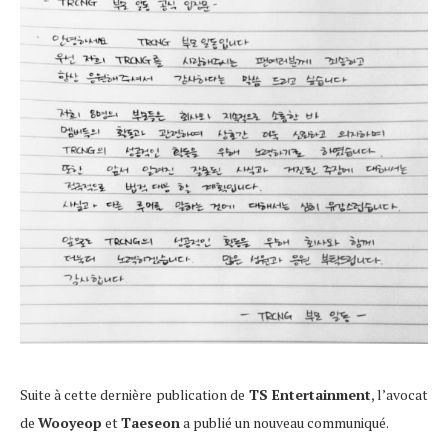
Suite à cette dernière publication de
TS Entertainment
, l’avocat
de
Wooyeop
et
Taeseon
a publié un nouveau communiqué.