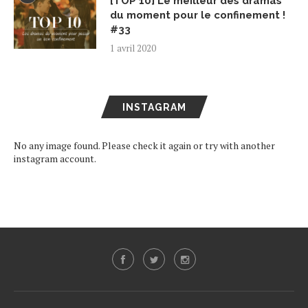
[TOP 10] Le meilleur des dramas
du moment pour le confinement !
#33
1 avril 2020
INSTAGRAM
No any image found. Please check it again or try with another
instagram account.