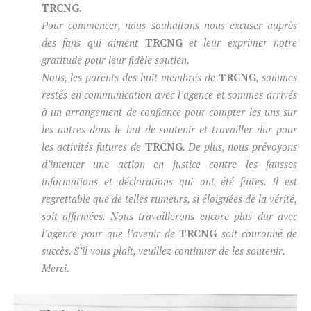
TRCNG
.
Pour commencer, nous souhaitons nous excuser auprès
des fans qui aiment
TRCNG
et leur exprimer notre
gratitude pour leur fidèle soutien.
Nous, les parents des huit membres de
TRCNG
, sommes
restés en communication avec l’agence et sommes arrivés
à un arrangement de confiance pour compter les uns sur
les autres dans le but de soutenir et travailler dur pour
les activités futures de
TRCNG
. De plus, nous prévoyons
d’intenter une action en justice contre les fausses
informations et déclarations qui ont été faites. Il est
regrettable que de telles rumeurs, si éloignées de la vérité,
soit affirmées. Nous travaillerons encore plus dur avec
l’agence pour que l’avenir de
TRCNG
soit couronné de
succès. S’il vous plaît, veuillez continuer de les soutenir.
Merci.