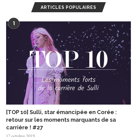
ARTICLES POPULAIRES
1
[TOP 10] Sulli, star émancipée en Corée :
retour sur les moments marquants de sa
carrière ! #27
17 octobre 2019