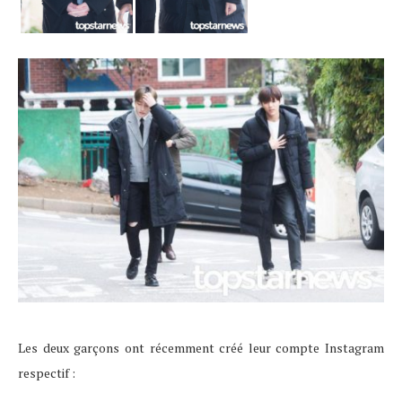
Les deux garçons ont récemment créé leur compte Instagram
respectif :