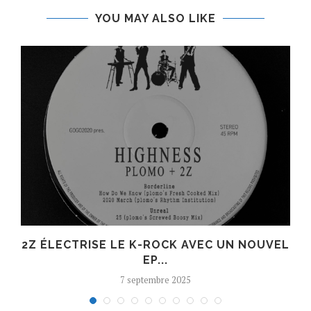
YOU MAY ALSO LIKE
R
2Z ÉLECTRISE LE K-ROCK AVEC UN NOUVEL
EP...
7 septembre 2025