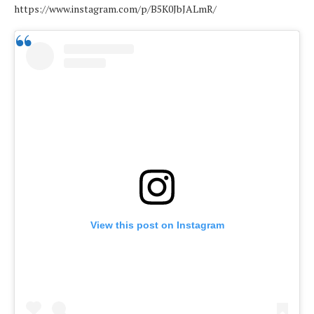
https://www.instagram.com/p/B5K0JbJALmR/
View this post on Instagram