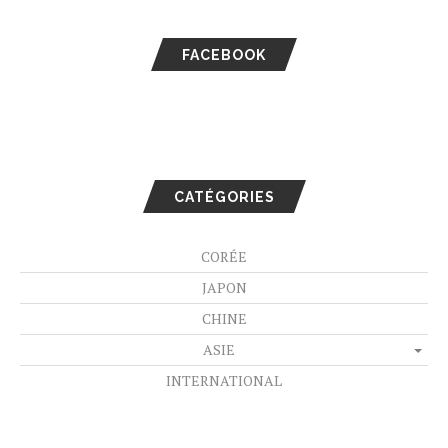
FACEBOOK
CATÉGORIES
CORÉE
JAPON
CHINE
ASIE
INTERNATIONAL