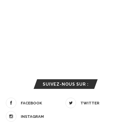
SUIVEZ-NOUS SUR :
FACEBOOK
TWITTER
INSTAGRAM