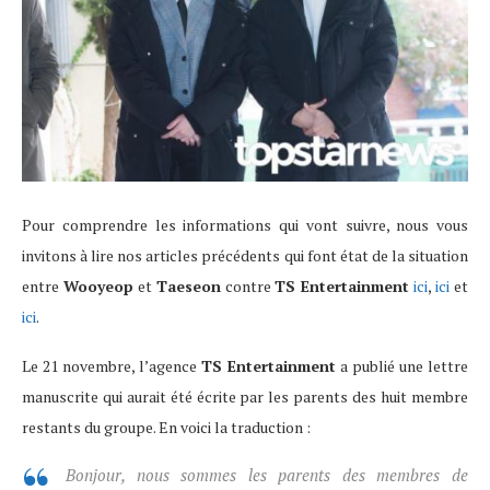
Pour comprendre les informations qui vont suivre, nous vous
invitons à lire nos articles précédents qui font état de la situation
entre
Wooyeop
et
Taeseon
contre
TS Entertainment
ici
,
ici
et
ici
.
Le 21 novembre, l’agence
TS Entertainment
a publié une lettre
manuscrite qui aurait été écrite par les parents des huit membre
restants du groupe. En voici la traduction :
Bonjour, nous sommes les parents des membres de