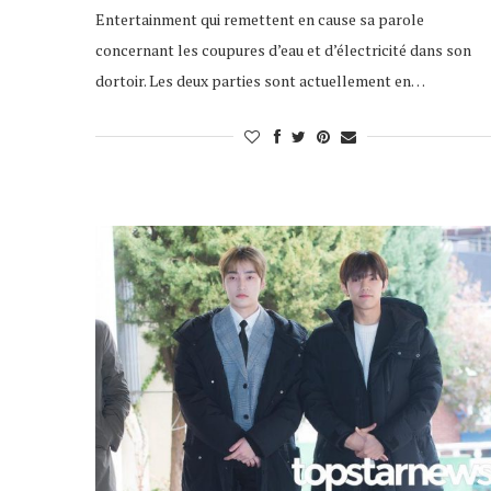
Entertainment qui remettent en cause sa parole
concernant les coupures d’eau et d’électricité dans son
dortoir. Les deux parties sont actuellement en…