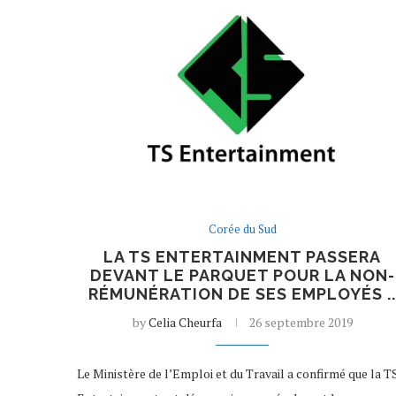
Corée du Sud
LA TS ENTERTAINMENT PASSERA
DEVANT LE PARQUET POUR LA NON-
RÉMUNÉRATION DE SES EMPLOYÉS .
by
Celia Cheurfa
26 septembre 2019
Le Ministère de l’Emploi et du Travail a confirmé que la T