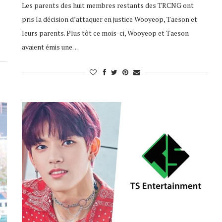
Les parents des huit membres restants des TRCNG ont
pris la décision d’attaquer en justice Wooyeop, Taeson et
leurs parents. Plus tôt ce mois-ci, Wooyeop et Taeson
avaient émis une…