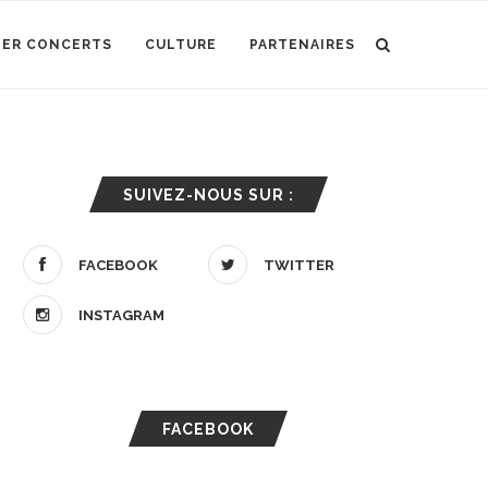
IER CONCERTS
CULTURE
PARTENAIRES
SUIVEZ-NOUS SUR :
FACEBOOK
TWITTER
INSTAGRAM
FACEBOOK