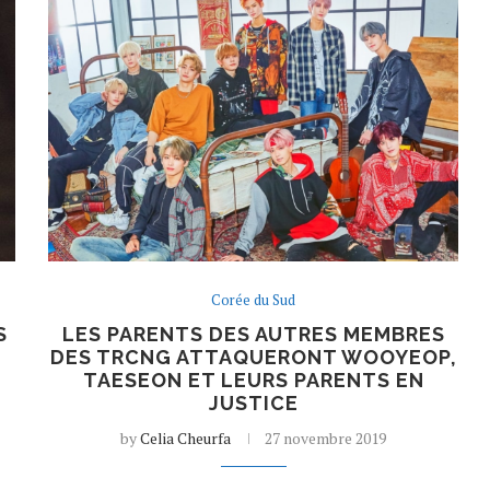
Corée du Sud
S
LES PARENTS DES AUTRES MEMBRES
DES TRCNG ATTAQUERONT WOOYEOP,
TAESEON ET LEURS PARENTS EN
JUSTICE
by
Celia Cheurfa
27 novembre 2019