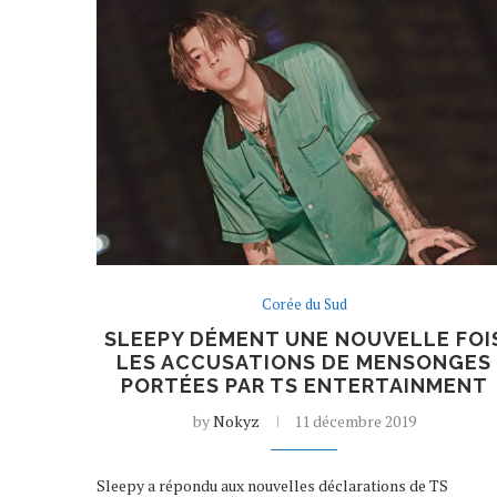
Corée du Sud
SLEEPY DÉMENT UNE NOUVELLE FOI
LES ACCUSATIONS DE MENSONGES
PORTÉES PAR TS ENTERTAINMENT
by
Nokyz
11 décembre 2019
Sleepy a répondu aux nouvelles déclarations de TS