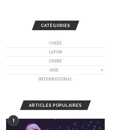
CATÉGORIES
CORÉE
JAPON
CHINE
ASIE
INTERNATIONAL
ARTICLES POPULAIRES
1