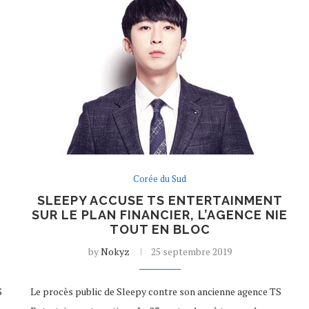
Corée du Sud
SLEEPY ACCUSE TS ENTERTAINMENT
SUR LE PLAN FINANCIER, L’AGENCE NIE
.
TOUT EN BLOC
by
Nokyz
25 septembre 2019
S
Le procès public de Sleepy contre son ancienne agence TS