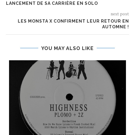
LANCEMENT DE SA CARRIÈRE EN SOLO
next post
LES MONSTA X CONFIRMENT LEUR RETOUR EN
AUTOMNE !
YOU MAY ALSO LIKE