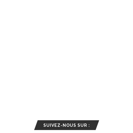
SUIVEZ-NOUS SUR :