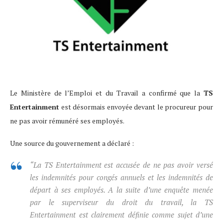
Le Ministère de l’Emploi et du Travail a confirmé que la
TS
Entertainment
est désormais envoyée devant le procureur pour
ne pas avoir rémunéré ses employés.
Une source du gouvernement a déclaré :
“La TS Entertainment est accusée de ne pas avoir versé
les indemnités pour congés annuels et les indemnités de
départ à ses employés. A la suite d’une enquête menée
par le superviseur du droit du travail, la TS
Entertainment est clairement définie comme sujet d’une