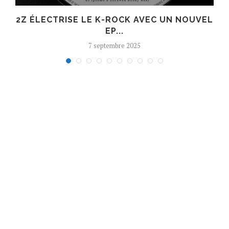
R
2Z ÉLECTRISE LE K-ROCK AVEC UN NOUVEL
EP...
7 septembre 2025