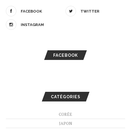
FACEBOOK
TWITTER
INSTAGRAM
FACEBOOK
CATÉGORIES
CORÉE
JAPON