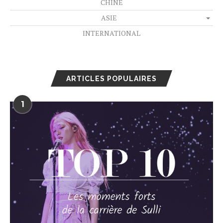
CHINE
ASIE
INTERNATIONAL
ARTICLES POPULAIRES
1