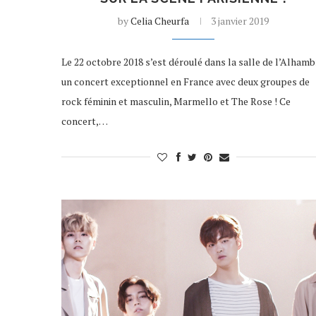
by
Celia Cheurfa
3 janvier 2019
Le 22 octobre 2018 s’est déroulé dans la salle de l’Alhamb
un concert exceptionnel en France avec deux groupes de
rock féminin et masculin, Marmello et The Rose ! Ce
concert,…