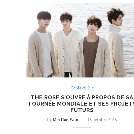
Corée du Sud
THE ROSE S’OUVRE À PROPOS DE SA
TOURNÉE MONDIALE ET SES PROJET
FUTURS
by
Min Hae-Won
13 octobre 2018