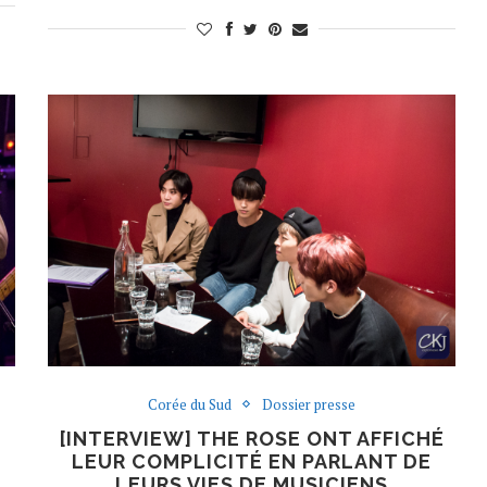
Corée du Sud
Dossier presse
[INTERVIEW] THE ROSE ONT AFFICHÉ
LEUR COMPLICITÉ EN PARLANT DE
LEURS VIES DE MUSICIENS