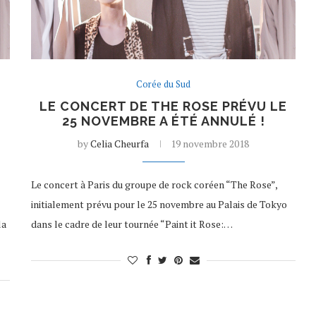
Corée du Sud
LE CONCERT DE THE ROSE PRÉVU LE
25 NOVEMBRE A ÉTÉ ANNULÉ !
by
Celia Cheurfa
19 novembre 2018
Le concert à Paris du groupe de rock coréen “The Rose”,
initialement prévu pour le 25 novembre au Palais de Tokyo
la
dans le cadre de leur tournée “Paint it Rose:…