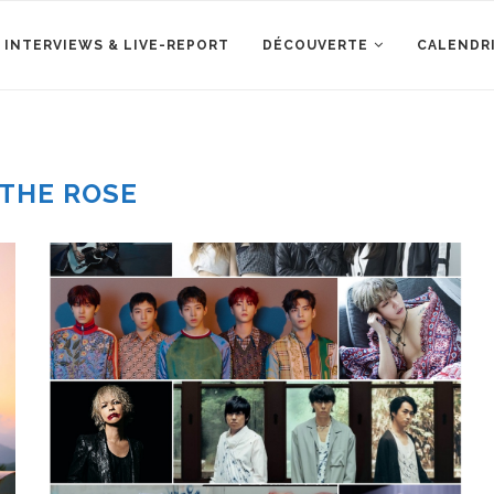
 INTERVIEWS & LIVE-REPORT
DÉCOUVERTE
CALENDR
THE ROSE