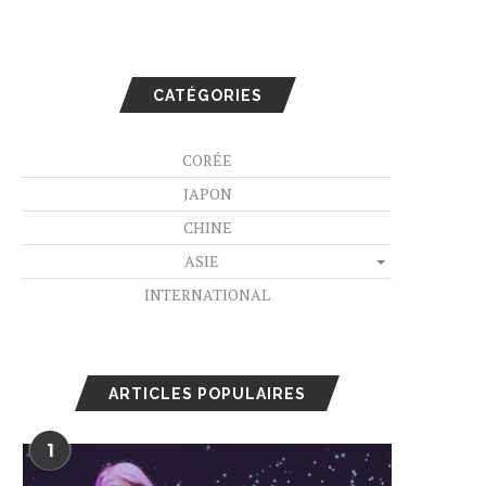
CATÉGORIES
CORÉE
JAPON
CHINE
ASIE
INTERNATIONAL
ARTICLES POPULAIRES
1