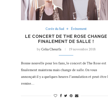
Corée du Sud
Événement
LE CONCERT DE THE ROSE CHANGE
FINALEMENT DE SALLE !
by
Celia Cheurfa
19 novembre 2018
Bonne nouvelle pour les fans, le concert de The Rose est
finalement maintenu mais change de salle. On vous
annonçait il y a quelques heures l’annulation et peut-être 
remise…