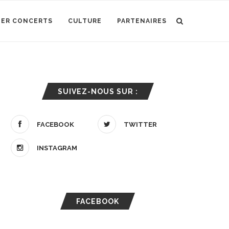
IER CONCERTS
CULTURE
PARTENAIRES
SUIVEZ-NOUS SUR :
FACEBOOK
TWITTER
INSTAGRAM
FACEBOOK