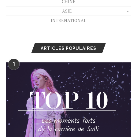
CHINE
ASIE
INTERNATIONAL
ARTICLES POPULAIRES
1