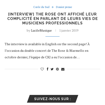
Corée du Sud
Dossier presse
[INTERVIEW] THE ROSE ONT AFFICHÉ LEUR
COMPLICITÉ EN PARLANT DE LEURS VIES DE
MUSICIENS PROFESSIONNELS
by
LucileMusique
1 janvier 2019
The interview is available in English on the second page! À
l’occasion du double concert de The Rose & Marmello en
octobre dernier, l’équipe de CKJ a eu l’occasion de…
SUIVEZ-NOUS SUR :