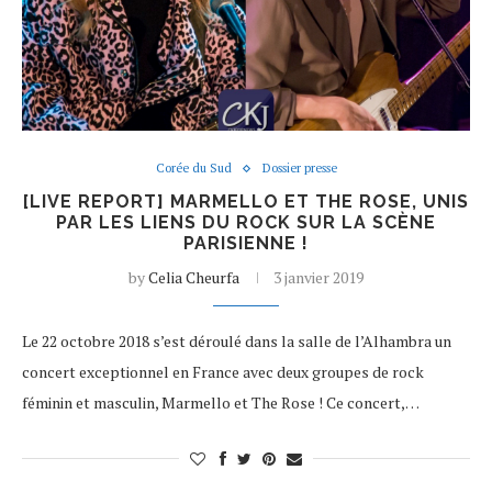
Corée du Sud
Dossier presse
[LIVE REPORT] MARMELLO ET THE ROSE, UNIS
PAR LES LIENS DU ROCK SUR LA SCÈNE
PARISIENNE !
by
Celia Cheurfa
3 janvier 2019
Le 22 octobre 2018 s’est déroulé dans la salle de l’Alhambra un
concert exceptionnel en France avec deux groupes de rock
féminin et masculin, Marmello et The Rose ! Ce concert,…