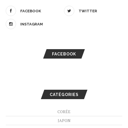
FACEBOOK
TWITTER
INSTAGRAM
FACEBOOK
CATÉGORIES
CORÉE
JAPON