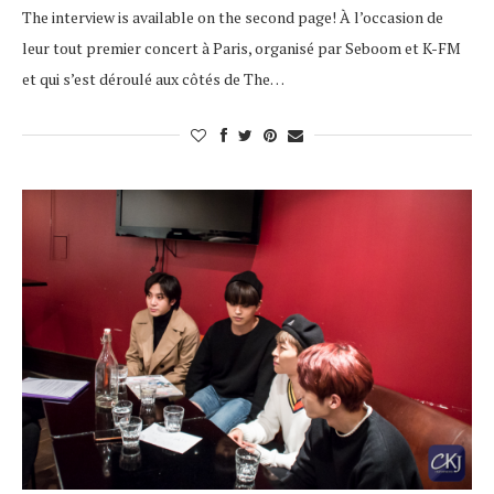
The interview is available on the second page! À l’occasion de
leur tout premier concert à Paris, organisé par Seboom et K-FM
et qui s’est déroulé aux côtés de The…