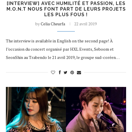
[INTERVIEW] AVEC HUMILITÉ ET PASSION, LES
M.O.N.T NOUS FONT PART DE LEURS PROJETS
LES PLUS FOUS !
by
Celia Cheurfa
22 avril 2019
The interview is available in English on the second page! À
l’occasion du concert organisé par HXL Events, Seboom et
SeonShin au Trabendo le 21 avril 2019, le groupe sud-coréen…