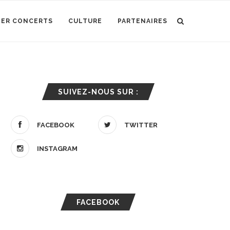
IER CONCERTS
CULTURE
PARTENAIRES
SUIVEZ-NOUS SUR :
FACEBOOK
TWITTER
INSTAGRAM
FACEBOOK