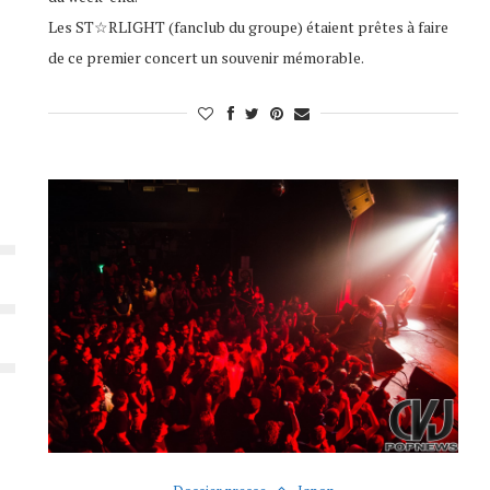
Les ST☆RLIGHT (fanclub du groupe) étaient prêtes à faire
de ce premier concert un souvenir mémorable.