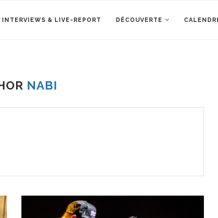
 INTERVIEWS & LIVE-REPORT
DÉCOUVERTE
CALENDR
HOR
NABI