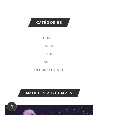
CATÉGORIES
CORÉE
JAPON
CHINE
ASIE
INTERNATIONAL
ARTICLES POPULAIRES
1