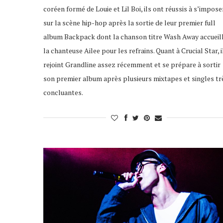
coréen formé de Louie et Lil Boi, ils ont réussis à s’impose
sur la scène hip-hop après la sortie de leur premier full
album Backpack dont la chanson titre Wash Away accueil
la chanteuse Ailee pour les refrains. Quant à Crucial Star, i
rejoint Grandline assez récemment et se prépare à sortir
son premier album après plusieurs mixtapes et singles tr
concluantes.