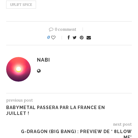
UPLIFT SPICE
0 comment
0
NABI
previous post
BABYMETAL PASSERA PAR LA FRANCE EN
JUILLET !
next post
G-DRAGON (BIG BANG) : PREVIEW DE ‘ 8LLOW
ME’