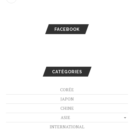
FACEBOOK
CATÉGORIES
CORÉE
JAPON
CHINE
ASIE
INTERNATIONAL