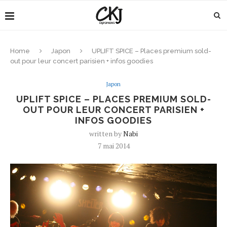
Home
Japon
UPLIFT SPICE – Places premium sold-
out pour leur concert parisien + infos goodies
Japon
UPLIFT SPICE – PLACES PREMIUM SOLD-
OUT POUR LEUR CONCERT PARISIEN +
INFOS GOODIES
written by
Nabi
7 mai 2014