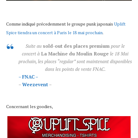
Comme indiqué précedemment le groupe punk japonais
Uplift
Spice tiendra un concert à Paris le 18 mai prochain
.
Suite au
sold-out des places premium
pour le
concert à
La Machine du Moulin Rouge
le 18 Mai
prochain, les places “regular” sont maintenant disponibles
dans les points de vente FNAC.
– FNAC –
–
Weezevent
–
Concernant les goodies,