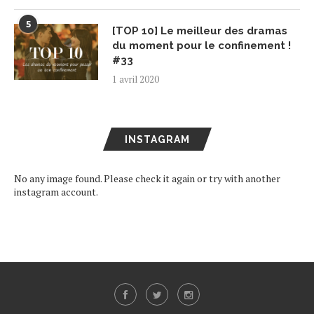
5
[TOP 10] Le meilleur des dramas
du moment pour le confinement !
#33
1 avril 2020
INSTAGRAM
No any image found. Please check it again or try with another
instagram account.