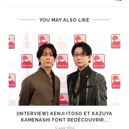
YOU MAY ALSO LIKE
[INTERVIEW] KENJI ITOSO ET KAZUYA
KAMENASHI FONT REDÉCOUVRIR...
5 août 2026