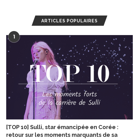
ARTICLES POPULAIRES
1
[TOP 10] Sulli, star émancipée en Corée :
retour sur les moments marquants de sa