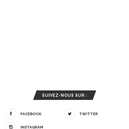
SUIVEZ-NOUS SUR :
FACEBOOK
TWITTER
INSTAGRAM