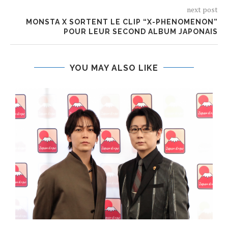
next post
MONSTA X SORTENT LE CLIP “X-PHENOMENON”
POUR LEUR SECOND ALBUM JAPONAIS
YOU MAY ALSO LIKE