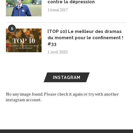
contre la dépression
14 mai 2017
5
[TOP 10] Le meilleur des dramas
du moment pour le confinement !
#33
1 avril 2020
INSTAGRAM
No any image found. Please check it again or try with another
instagram account.