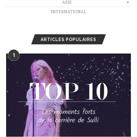
ASIE
INTERNATIONAL
ARTICLES POPULAIRES
1