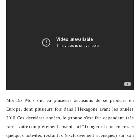
Moi Dix Mois ont eu plusieurs occasions de se produire en
Europe, dont plusieurs fois dans l’Hexagone avant les années
2010. Ces dernières années, le groupe s’est fait cependant très
rare – voire complètement absent – à l’étranger, et concentre ses
quelques activités restantes (exclusivement scéniques) sur son