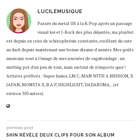
LUCILEMUSIQUE
Passée du metal US à la K-Pop après un passage
visual kei et J-Rock des plus déjantés, ma playlist
est depuis en crise de schizophrénie constante, oscillant du cute
au dark depuis maintenant une bonne dizaine d'années. Mes goûts
musicaux sont à l'image de mes journées de vagabondage : un
melting pot d'un peu de tout, mais surtout de n'importe quoi !
Artistes préférés : Super Junior, LM.C, MAN WITH A MISSION, X
JAPAN, MONSTA X, B.A.P, HIGHLIGHT, DADAROMA... (et
environ 350 autres)
previous post
SHIN RÉVÈLE DEUX CLIPS POUR SON ALBUM