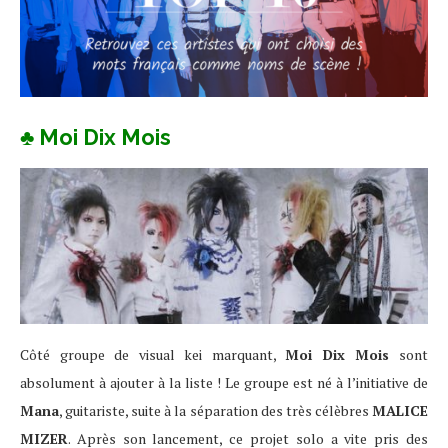
♣ Moi Dix Mois
Côté groupe de visual kei marquant,
Moi Dix Mois
sont
absolument à ajouter à la liste ! Le groupe est né à l’initiative de
Mana
, guitariste, suite à la séparation des très célèbres
MALICE
MIZER
. Après son lancement, ce projet solo a vite pris des