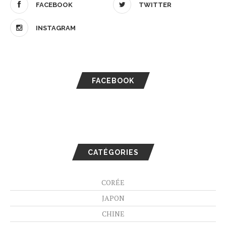
FACEBOOK
TWITTER
INSTAGRAM
FACEBOOK
CATÉGORIES
CORÉE
JAPON
CHINE