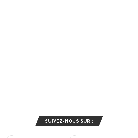
SUIVEZ-NOUS SUR :