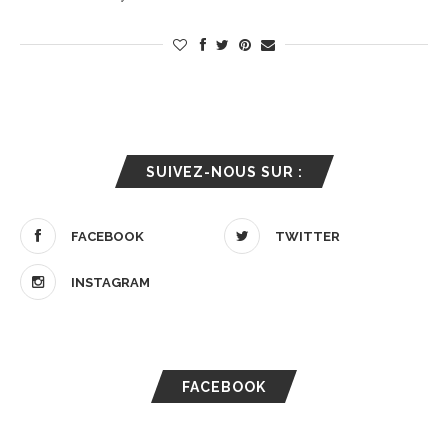
SUIVEZ-NOUS SUR :
FACEBOOK
TWITTER
INSTAGRAM
FACEBOOK