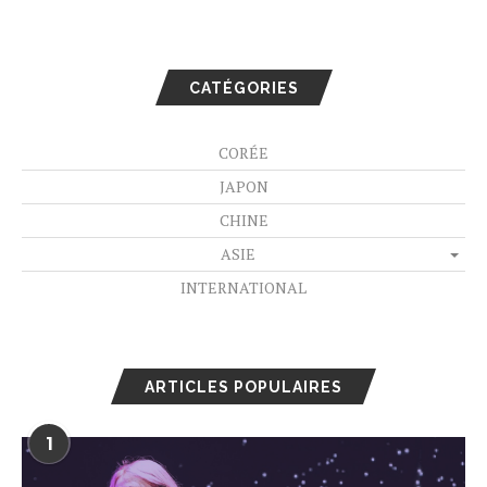
CATÉGORIES
CORÉE
JAPON
CHINE
ASIE
INTERNATIONAL
ARTICLES POPULAIRES
1