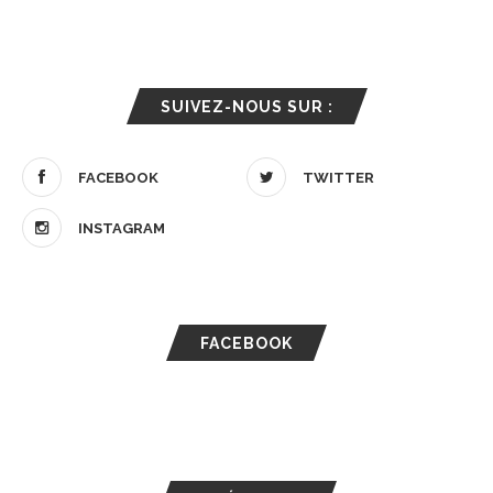
SUIVEZ-NOUS SUR :
FACEBOOK
TWITTER
INSTAGRAM
FACEBOOK