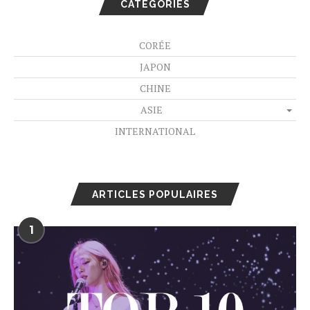
CATÉGORIES
CORÉE
JAPON
CHINE
ASIE
INTERNATIONAL
ARTICLES POPULAIRES
1