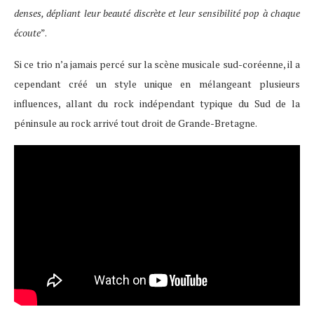
denses, dépliant leur beauté discrète et leur sensibilité pop à chaque
écoute
”.
Si ce trio n’a jamais percé sur la scène musicale sud-coréenne, il a
cependant créé un style unique en mélangeant plusieurs
influences, allant du rock indépendant typique du Sud de la
péninsule au rock arrivé tout droit de Grande-Bretagne.