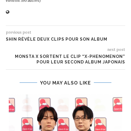
environ 350 autres)
previous post
SHIN RÉVÈLE DEUX CLIPS POUR SON ALBUM
next post
MONSTA X SORTENT LE CLIP “X-PHENOMENON”
POUR LEUR SECOND ALBUM JAPONAIS
YOU MAY ALSO LIKE