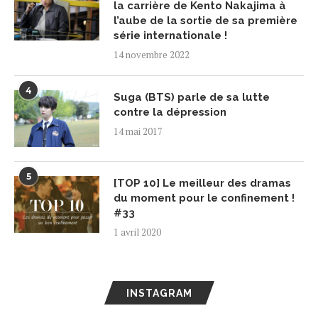
la carrière de Kento Nakajima à
l’aube de la sortie de sa première
série internationale !
14 novembre 2022
4
Suga (BTS) parle de sa lutte
contre la dépression
14 mai 2017
5
[TOP 10] Le meilleur des dramas
du moment pour le confinement !
#33
1 avril 2020
INSTAGRAM