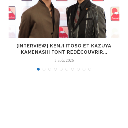
[INTERVIEW] KENJI ITOSO ET KAZUYA
KAMENASHI FONT REDÉCOUVRIR...
5 août 2026