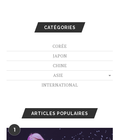
CATÉGORIES
CORÉE
JAPON
CHINE
ASIE
INTERNATIONAL
ARTICLES POPULAIRES
1