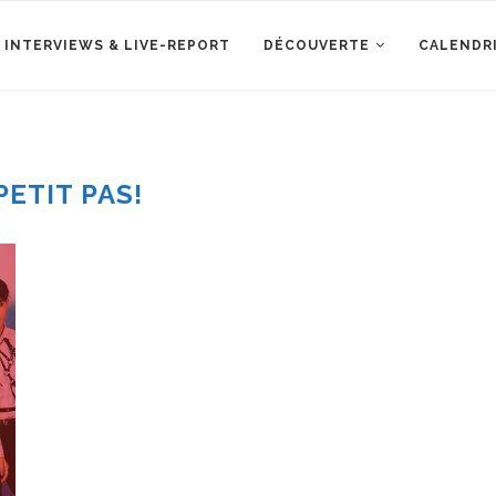
 INTERVIEWS & LIVE-REPORT
DÉCOUVERTE
CALENDR
PETIT PAS!