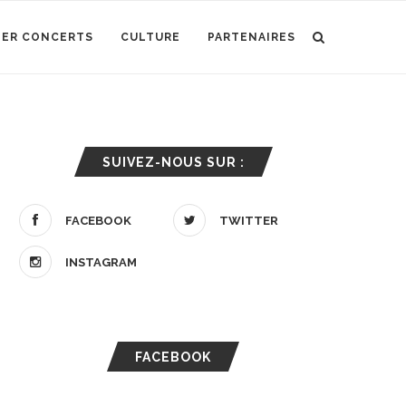
IER CONCERTS
CULTURE
PARTENAIRES
SUIVEZ-NOUS SUR :
FACEBOOK
TWITTER
INSTAGRAM
FACEBOOK