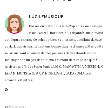
LUCILEMUSIQUE
Passée du metal US à la K-Pop après un passage
visual kei et J-Rock des plus déjantés, ma playlist
est depuis en crise de schizophrénie constante, oscillant du cute
au dark depuis maintenant une bonne dizaine d'années. Mes goûts
musicaux sont à l'image de mes journées de vagabondage : un
melting pot d'un peu de tout, mais surtout de n'importe quoi !
Artistes préférés : Super Junior, LM.C, MAN WITH A MISSION, X
JAPAN, MONSTA X, B.A.P, HIGHLIGHT, DADAROMA... (et
environ 350 autres)
previous post