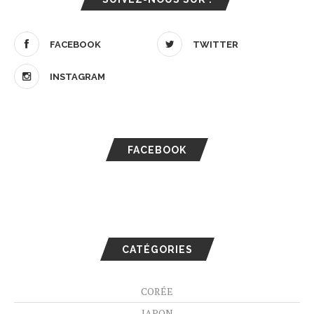
FACEBOOK
TWITTER
INSTAGRAM
FACEBOOK
CATÉGORIES
CORÉE
JAPON