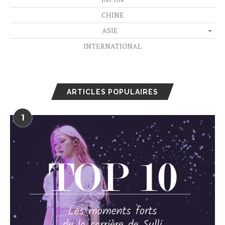
CHINE
ASIE
INTERNATIONAL
ARTICLES POPULAIRES
1