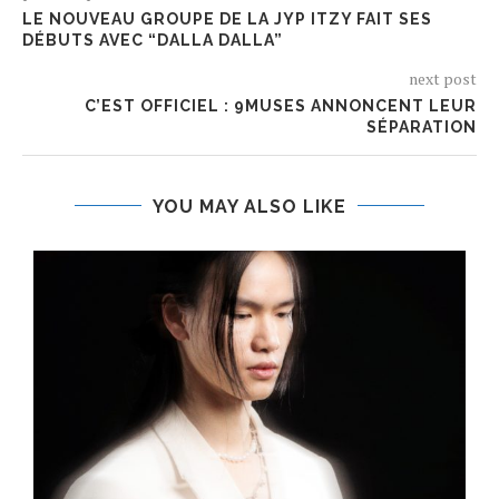
LE NOUVEAU GROUPE DE LA JYP ITZY FAIT SES
DÉBUTS AVEC “DALLA DALLA”
next post
C’EST OFFICIEL : 9MUSES ANNONCENT LEUR
SÉPARATION
YOU MAY ALSO LIKE