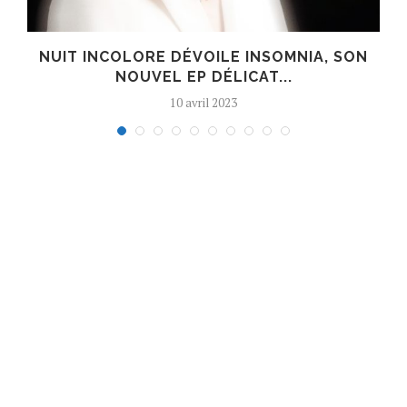
S
NUIT INCOLORE DÉVOILE INSOMNIA, SON
NOUVEL EP DÉLICAT...
10 avril 2023