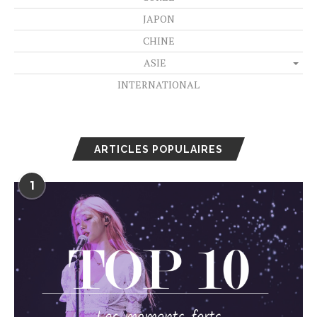
JAPON
CHINE
ASIE
INTERNATIONAL
ARTICLES POPULAIRES
1