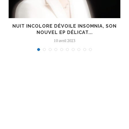
S
NUIT INCOLORE DÉVOILE INSOMNIA, SON
NOUVEL EP DÉLICAT...
10 avril 2023