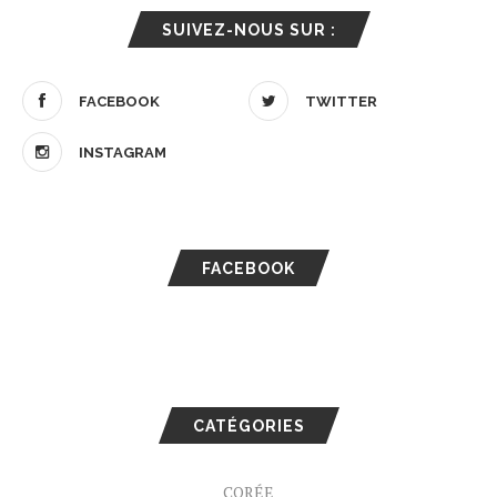
SUIVEZ-NOUS SUR :
FACEBOOK
TWITTER
INSTAGRAM
FACEBOOK
CATÉGORIES
CORÉE