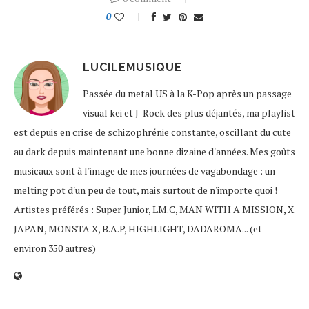
0
LUCILEMUSIQUE
Passée du metal US à la K-Pop après un passage
visual kei et J-Rock des plus déjantés, ma playlist
est depuis en crise de schizophrénie constante, oscillant du cute
au dark depuis maintenant une bonne dizaine d'années. Mes goûts
musicaux sont à l'image de mes journées de vagabondage : un
melting pot d'un peu de tout, mais surtout de n'importe quoi !
Artistes préférés : Super Junior, LM.C, MAN WITH A MISSION, X
JAPAN, MONSTA X, B.A.P, HIGHLIGHT, DADAROMA... (et
environ 350 autres)