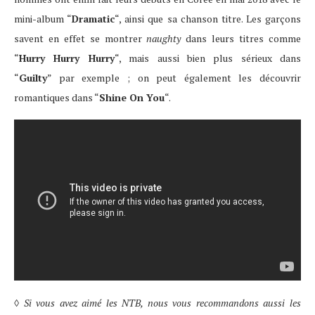
mini-album “
Dramatic
“, ainsi que sa chanson titre. Les garçons
savent en effet se montrer
naughty
dans leurs titres comme
“
Hurry Hurry Hurry
“, mais aussi bien plus sérieux dans
“
Guilty
” par exemple ; on peut également les découvrir
romantiques dans “
Shine On You
“.
◊
Si vous avez aimé les NTB, nous vous recommandons aussi les