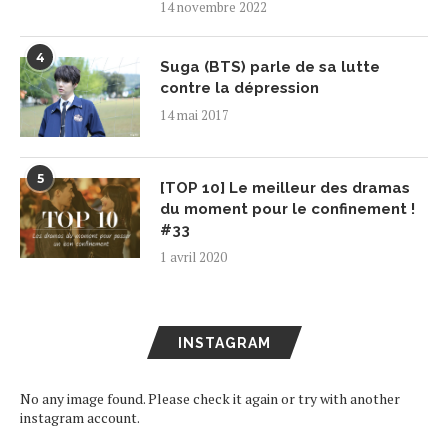
14 novembre 2022
4
Suga (BTS) parle de sa lutte
contre la dépression
14 mai 2017
5
[TOP 10] Le meilleur des dramas
du moment pour le confinement !
#33
1 avril 2020
INSTAGRAM
No any image found. Please check it again or try with another
instagram account.