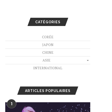
CATÉGORIES
CORÉE
JAPON
CHINE
ASIE
INTERNATIONAL
ARTICLES POPULAIRES
1