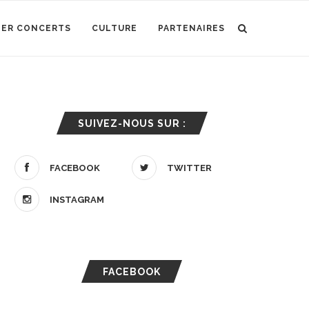
IER CONCERTS
CULTURE
PARTENAIRES
SUIVEZ-NOUS SUR :
FACEBOOK
TWITTER
INSTAGRAM
FACEBOOK