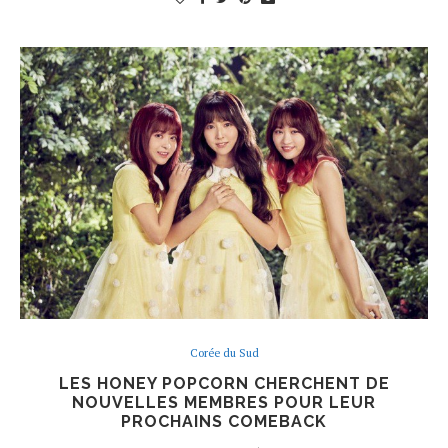
Corée du Sud
LES HONEY POPCORN CHERCHENT DE
NOUVELLES MEMBRES POUR LEUR
PROCHAINS COMEBACK