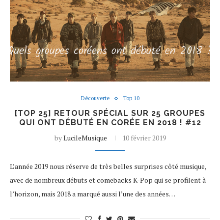
Découverte
Top 10
[TOP 25] RETOUR SPÉCIAL SUR 25 GROUPES
QUI ONT DÉBUTÉ EN CORÉE EN 2018 ! #12
by
LucileMusique
10 février 2019
L’année 2019 nous réserve de très belles surprises côté musique,
avec de nombreux débuts et comebacks K-Pop qui se profilent à
l’horizon, mais 2018 a marqué aussi l’une des années…