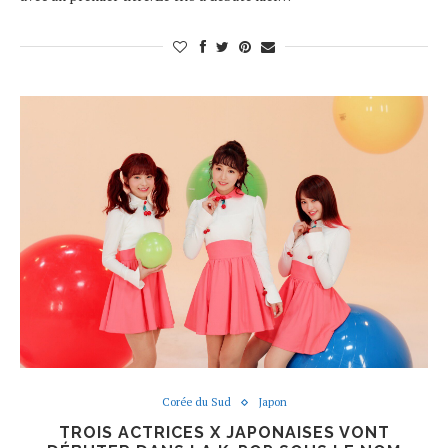
Corée du Sud
Japon
TROIS ACTRICES X JAPONAISES VONT