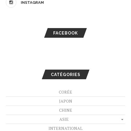
INSTAGRAM
FACEBOOK
CATÉGORIES
CORÉE
JAPON
CHINE
ASIE
INTERNATIONAL