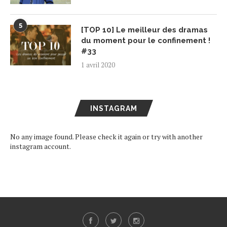
5
[TOP 10] Le meilleur des dramas
du moment pour le confinement !
#33
1 avril 2020
INSTAGRAM
No any image found. Please check it again or try with another
instagram account.