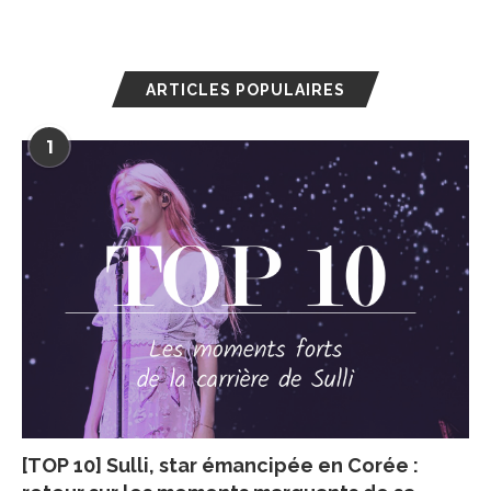
ARTICLES POPULAIRES
1
[TOP 10] Sulli, star émancipée en Corée :