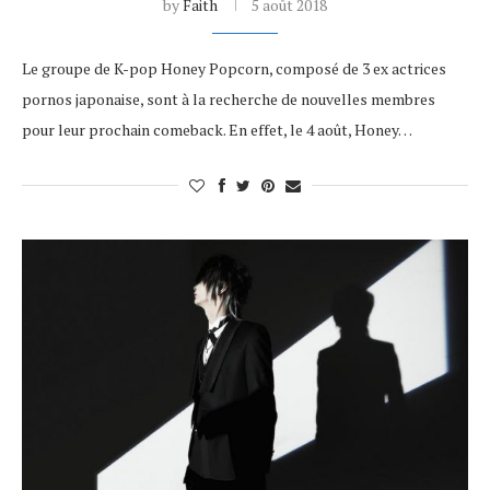
by
Faith
5 août 2018
Le groupe de K-pop Honey Popcorn, composé de 3 ex actrices
pornos japonaise, sont à la recherche de nouvelles membres
pour leur prochain comeback. En effet, le 4 août, Honey…