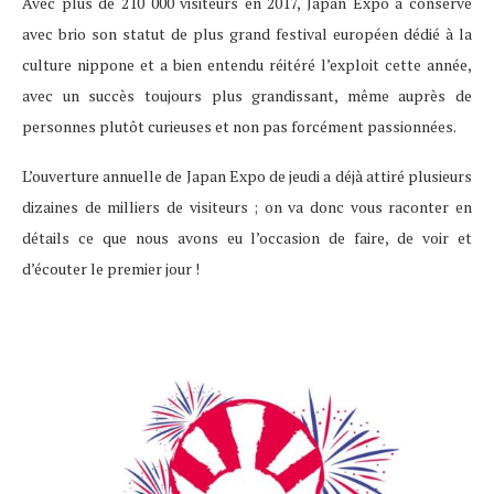
Avec plus de 210 000 visiteurs en 2017, Japan Expo a conservé
avec brio son statut de plus grand festival européen dédié à la
culture nippone et a bien entendu réitéré l’exploit cette année,
avec un succès toujours plus grandissant, même auprès de
personnes plutôt curieuses et non pas forcément passionnées.
L’ouverture annuelle de Japan Expo de jeudi a déjà attiré plusieurs
dizaines de milliers de visiteurs ; on va donc vous raconter en
détails ce que nous avons eu l’occasion de faire, de voir et
d’écouter le premier jour !