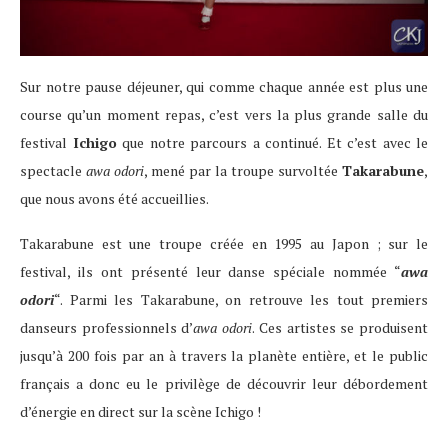
Sur notre pause déjeuner, qui comme chaque année est plus une
course qu’un moment repas, c’est vers la plus grande salle du
festival
Ichigo
que notre parcours a continué. Et c’est avec le
spectacle
awa odori
, mené par la troupe survoltée
Takarabune
,
que nous avons été accueillies.
Takarabune est une troupe créée en 1995 au Japon ; sur le
festival, ils ont présenté leur danse spéciale nommée “
awa
odori
“. Parmi les Takarabune, on retrouve les tout premiers
danseurs professionnels d’
awa odori
. Ces artistes se produisent
jusqu’à 200 fois par an à travers la planète entière, et le public
français a donc eu le privilège de découvrir leur débordement
d’énergie en direct sur la scène Ichigo !