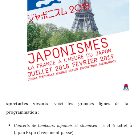
spectacles vivants
, voici les grandes lignes de la
programmation :
Concerts de tambours japonais et shamisen
: 5 et 6 juillet à
Japan Expo (évènement passé)