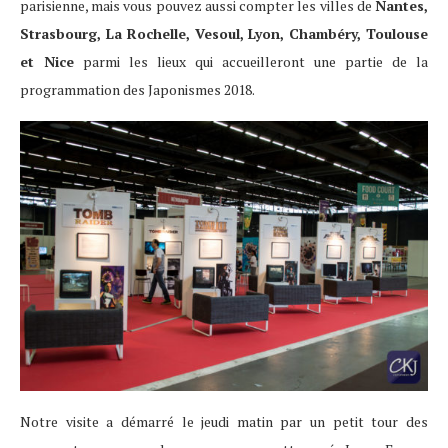
parisienne, mais vous pouvez aussi compter les villes de
Nantes,
Strasbourg, La Rochelle, Vesoul, Lyon, Chambéry, Toulouse
et Nice
parmi les lieux qui accueilleront une partie de la
programmation des Japonismes 2018.
Notre visite a démarré le jeudi matin par un petit tour des