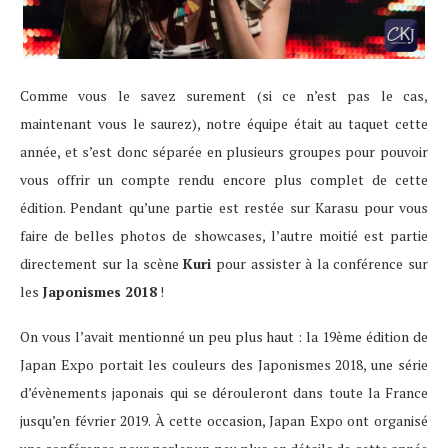
Comme vous le savez surement (si ce n’est pas le cas,
maintenant vous le saurez), notre équipe était au taquet cette
année, et s’est donc séparée en plusieurs groupes pour pouvoir
vous offrir un compte rendu encore plus complet de cette
édition. Pendant qu’une partie est restée sur Karasu pour vous
faire de belles photos de showcases, l’autre moitié est partie
directement sur la scène
Kuri
pour assister à la conférence sur
les
Japonismes 2018
!
On vous l’avait mentionné un peu plus haut : la 19ème édition de
Japan Expo portait les couleurs des Japonismes 2018, une série
d’évènements japonais qui se dérouleront dans toute la France
jusqu’en février 2019. À cette occasion, Japan Expo ont organisé