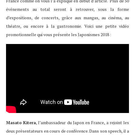
France comme on vous l’a expliqué en début d’article. Plus de 50
événements au total seront à retrouver, sous la forme
d’expositions, de concerts, grâce aux mangas, au cinéma, au
théatre, ou encore à la gastronomie. Voici une petite vidéo
promotionnelle qui vous présente les Japonismes 2018 :
Masato Kitera
, l’ambassadeur du Japon en France, a rejoint les
deux présentateurs en cours de conférence. Dans son speech, il a