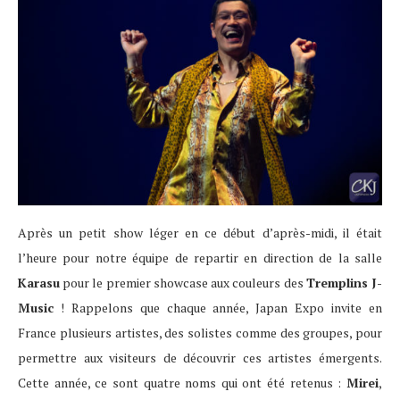
Après un petit show léger en ce début d’après-midi, il était
l’heure pour notre équipe de repartir en direction de la salle
Karasu
pour le premier showcase aux couleurs des
Tremplins J-
Music
! Rappelons que chaque année, Japan Expo invite en
France plusieurs artistes, des solistes comme des groupes, pour
permettre aux visiteurs de découvrir ces artistes émergents.
Cette année, ce sont quatre noms qui ont été retenus :
Mirei
,