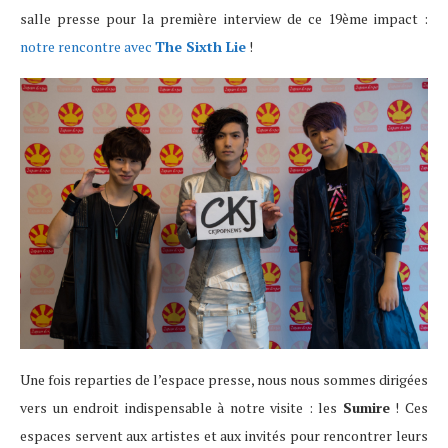
salle presse pour la première interview de ce 19ème impact :
notre rencontre avec
The Sixth Lie
!
Une fois reparties de l’espace presse, nous nous sommes dirigées
vers un endroit indispensable à notre visite : les
Sumire
! Ces
espaces servent aux artistes et aux invités pour rencontrer leurs