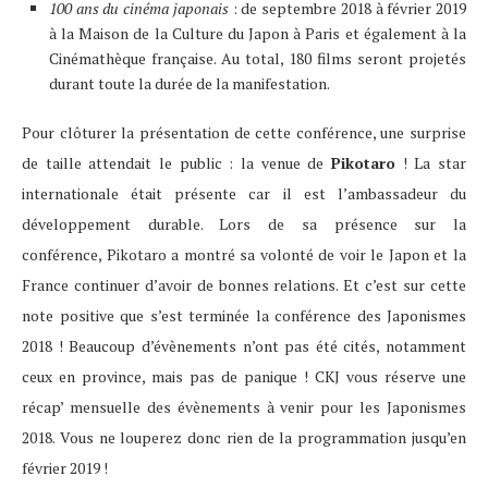
100 ans du cinéma japonais
: de septembre 2018 à février 2019
à la Maison de la Culture du Japon à Paris et également à la
Cinémathèque française. Au total, 180 films seront projetés
durant toute la durée de la manifestation.
Pour clôturer la présentation de cette conférence, une surprise
de taille attendait le public : la venue de
Pikotaro
! La star
internationale était présente car il est l’ambassadeur du
développement durable. Lors de sa présence sur la
conférence, Pikotaro a montré sa volonté de voir le Japon et la
France continuer d’avoir de bonnes relations. Et c’est sur cette
note positive que s’est terminée la conférence des Japonismes
2018 ! Beaucoup d’évènements n’ont pas été cités, notamment
ceux en province, mais pas de panique ! CKJ vous réserve une
récap’ mensuelle des évènements à venir pour les Japonismes
2018. Vous ne louperez donc rien de la programmation jusqu’en
février 2019 !