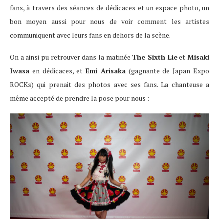
fans, à travers des séances de dédicaces et un espace photo, un
bon moyen aussi pour nous de voir comment les artistes
communiquent avec leurs fans en dehors de la scène.
On a ainsi pu retrouver dans la matinée
The Sixth Lie
et
Misaki
Iwasa
en dédicaces, et
Emi Arisaka
(gagnante de Japan Expo
ROCKs) qui prenait des photos avec ses fans. La chanteuse a
même accepté de prendre la pose pour nous :