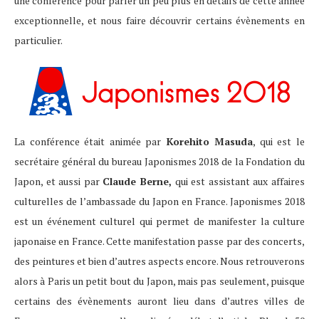
une conférence pour parler un peu plus en détails de cette année
exceptionnelle, et nous faire découvrir certains évènements en
particulier.
La conférence était animée par
Korehito Masuda
, qui est le
secrétaire général du bureau Japonismes 2018 de la Fondation du
Japon, et aussi par
Claude Berne,
qui est assistant aux affaires
culturelles de l’ambassade du Japon en France. Japonismes 2018
est un événement culturel qui permet de manifester la culture
japonaise en France. Cette manifestation passe par des concerts,
des peintures et bien d’autres aspects encore. Nous retrouverons
alors à Paris un petit bout du Japon, mais pas seulement, puisque
certains des évènements auront lieu dans d’autres villes de