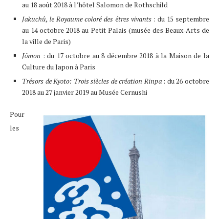
au 18 août 2018 à l’hôtel Salomon de Rothschild
Jakuchû, le Royaume coloré des êtres vivants
: du 15 septembre
au 14 octobre 2018 au Petit Palais (musée des Beaux-Arts de
la ville de Paris)
Jômon
: du 17 octobre au 8 décembre 2018 à la Maison de la
Culture du Japon à Paris
Trésors de Kyoto: Trois siècles de création Rinpa
: du 26 octobre
2018 au 27 janvier 2019 au Musée Cernushi
Pour
les