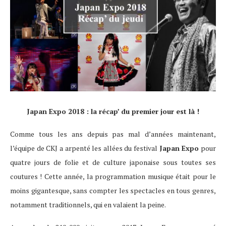
Japan Expo 2018 : la récap’ du premier jour est là !
Comme tous les ans depuis pas mal d’années maintenant,
l’équipe de CKJ a arpenté les allées du festival
Japan Expo
pour
quatre jours de folie et de culture japonaise sous toutes ses
coutures ! Cette année, la programmation musique était pour le
moins gigantesque, sans compter les spectacles en tous genres,
notamment traditionnels, qui en valaient la peine.