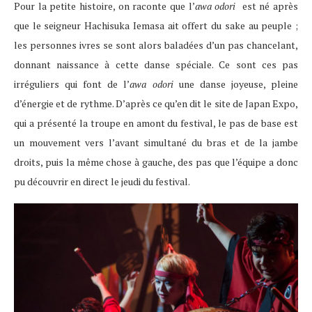
Pour la petite histoire, on raconte que l’
awa odori
est né après
que le seigneur Hachisuka Iemasa ait offert du sake au peuple ;
les personnes ivres se sont alors baladées d’un pas chancelant,
donnant naissance à cette danse spéciale. Ce sont ces pas
irréguliers qui font de l’
awa odori
une danse joyeuse, pleine
d’énergie et de rythme. D’après ce qu’en dit le site de Japan Expo,
qui a présenté la troupe en amont du festival, le pas de base est
un mouvement vers l’avant simultané du bras et de la jambe
droits, puis la même chose à gauche, des pas que l’équipe a donc
pu découvrir en direct le jeudi du festival.