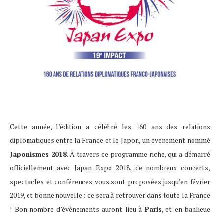
Cette année, l’édition a célébré les 160 ans des relations
diplomatiques entre la France et le Japon, un événement nommé
Japonismes 2018
. À travers ce programme riche, qui a démarré
officiellement avec Japan Expo 2018, de nombreux concerts,
spectacles et conférences vous sont proposées jusqu’en février
2019, et bonne nouvelle : ce sera à retrouver dans toute la France
! Bon nombre d’évènements auront lieu à
Paris
, et en banlieue