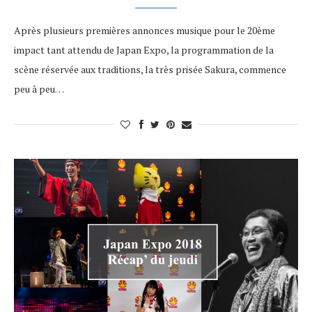
Après plusieurs premières annonces musique pour le 20ème
impact tant attendu de Japan Expo, la programmation de la
scène réservée aux traditions, la très prisée Sakura, commence
peu à peu…