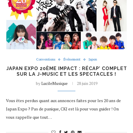
Conventions
Événement
Japon
JAPAN EXPO 20ÈME IMPACT : RÉCAP’ COMPLET
SUR LA J-MUSIC ET LES SPECTACLES !
by
LucileMusique
28 juin 2019
Vous êtes perdus quant aux annonces faites pour les 20 ans de
Japan Expo ? Pas de panique, CKJ est là pour vous guider ! On
vous rappelle que tout…