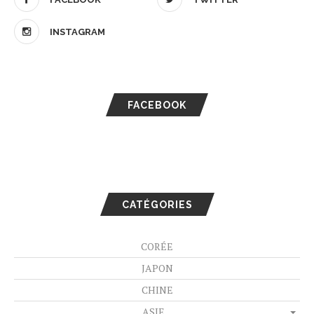
INSTAGRAM
FACEBOOK
CATÉGORIES
CORÉE
JAPON
CHINE
ASIE