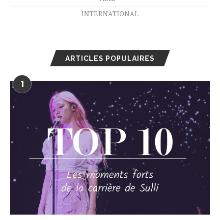
INTERNATIONAL
ARTICLES POPULAIRES
1