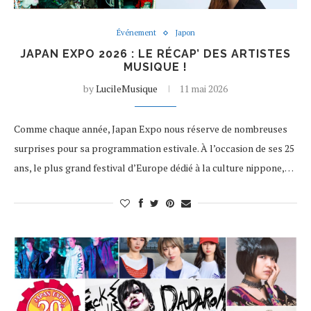
Événement
Japon
JAPAN EXPO 2026 : LE RÉCAP’ DES ARTISTES
MUSIQUE !
by
LucileMusique
11 mai 2026
Comme chaque année, Japan Expo nous réserve de nombreuses
surprises pour sa programmation estivale. À l’occasion de ses 25
ans, le plus grand festival d’Europe dédié à la culture nippone,…