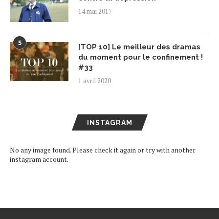
14 mai 2017
5
[TOP 10] Le meilleur des dramas
du moment pour le confinement !
#33
1 avril 2020
INSTAGRAM
No any image found. Please check it again or try with another
instagram account.