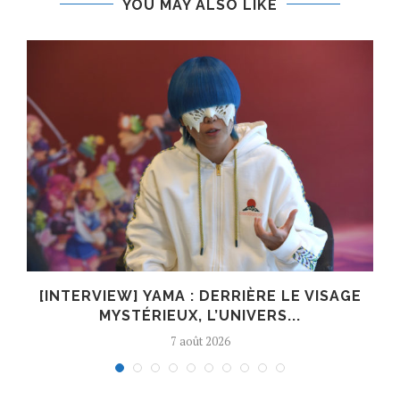
YOU MAY ALSO LIKE
E
[INTERVIEW] YAMA : DERRIÈRE LE VISAGE
MYSTÉRIEUX, L’UNIVERS...
7 août 2026