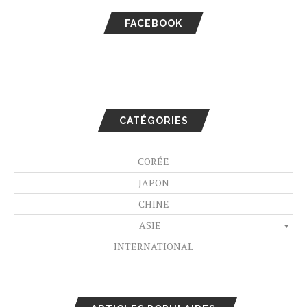
FACEBOOK
CATÉGORIES
CORÉE
JAPON
CHINE
ASIE
INTERNATIONAL