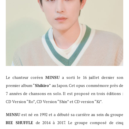
Le chanteur coréen
MINSU
a sorti le 16 juillet dernier son
premier album “
Shikiro
” au Japon. Cet opus commémore près de
7 années de chansons en solo. Il est proposé en trois éditions :
CD Version “Ro”, CD Version “Shin” et CD version “Ki”.
MINSU
est né en 1992 et a débuté sa carrière au sein du groupe
BEE SHUFFLE
de 2014 à 2017. Le groupe composé de cinq