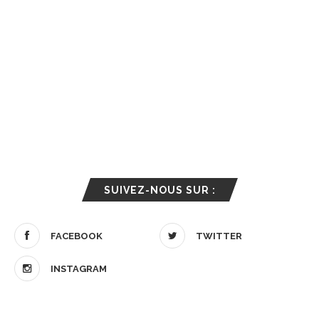
SUIVEZ-NOUS SUR :
FACEBOOK
TWITTER
INSTAGRAM