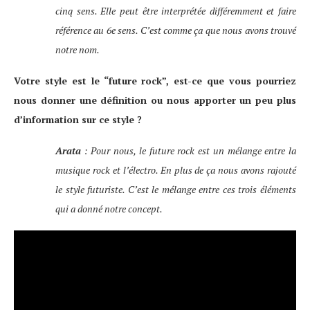
cinq sens. Elle peut être interprétée différemment et faire
référence au 6e sens. C’est comme ça que nous avons trouvé
notre nom.
Votre style est le “future rock”, est-ce que vous pourriez
nous donner une définition ou nous apporter un peu plus
d’information sur ce style ?
Arata
: Pour nous, le future rock est un mélange entre la
musique rock et l’électro. En plus de ça nous avons rajouté
le style futuriste. C’est le mélange entre ces trois éléments
qui a donné notre concept.