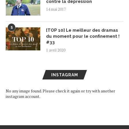
contre la dépression
14 mai 2017
5
[TOP 10] Le meilleur des dramas
du moment pour le confinement !
#33
1 avril 2020
INSTAGRAM
No any image found. Please check it again or try with another
instagram account.