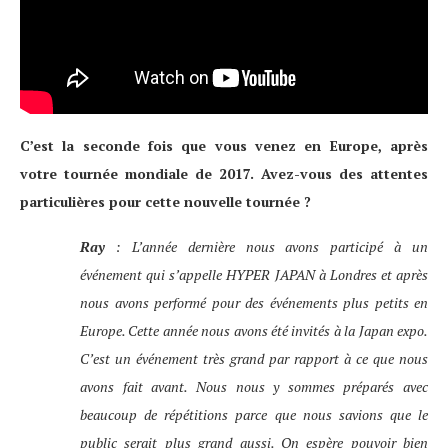
C’est la seconde fois que vous venez en Europe, après
votre tournée mondiale de 2017. Avez-vous des attentes
particulières pour cette nouvelle tournée ?
Ray
: L’année dernière nous avons participé à un
événement qui s’appelle HYPER JAPAN à Londres et après
nous avons performé pour des événements plus petits en
Europe. Cette année nous avons été invités à la Japan expo.
C’est un événement très grand par rapport à ce que nous
avons fait avant. Nous nous y sommes préparés avec
beaucoup de répétitions parce que nous savions que le
public serait plus grand aussi. On espère pouvoir bien