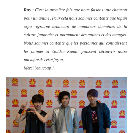
Ray
: C’est la première fois que nous faisons une chanson
pour un anime . Pour cela nous sommes contents que Japan
expo regroupe beaucoup de nombreux domaines de la
culture japonaise et notamment des animes et des mangas.
Nous sommes contents que les personnes qui connaissent
les animes et Golden Kamui puissent découvrir notre
musique de cette façon.
Merci beaucoup !