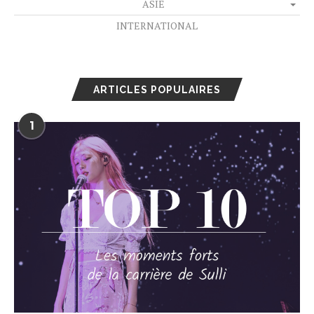
ASIE
INTERNATIONAL
ARTICLES POPULAIRES
1