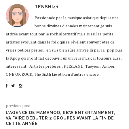
TENSHI41
Passionnée par la musique asiatique depuis une
bonne dizaines d'années maintenant, je suis
attirée avant tout par le rock alternatif mais aussi les petits
artistes évoluant dans le folk qui se révèlent souvent être de
vraies petites perles. J'en suis bien sûre arrivée là par la Jpop puis
la Kpop qui m'ont fait découvrir un univers musical toujours aussi
intéressant ! Artistes préférés : FTISLAND, Taeyeon, Amber,
ONE OK ROCK, The Sixth Lie et bien d'autres encore...
previous post
L’AGENCE DE MAMAMOO, RBW ENTERTAINMENT,
VA FAIRE DÉBUTER 2 GROUPES AVANT LA FIN DE
CETTE ANNÉE