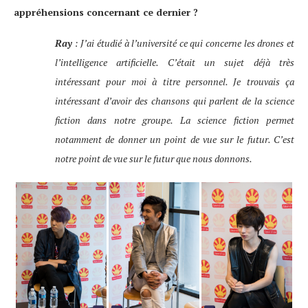
appréhensions concernant ce dernier ?
Ray
: J’ai étudié à l’université ce qui concerne les drones et
l’intelligence artificielle. C’était un sujet déjà très
intéressant pour moi à titre personnel. Je trouvais ça
intéressant d’avoir des chansons qui parlent de la science
fiction dans notre groupe. La science fiction permet
notamment de donner un point de vue sur le futur. C’est
notre point de vue sur le futur que nous donnons.