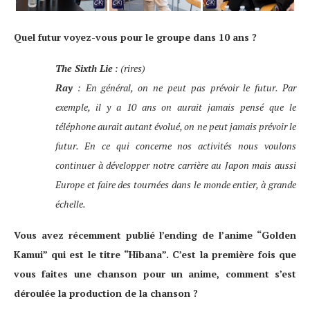
Quel futur voyez-vous pour le groupe dans 10 ans ?
The Sixth Lie
: (rires)
Ray
: En général, on ne peut pas prévoir le futur. Par
exemple, il y a 10 ans on aurait jamais pensé que le
téléphone aurait autant évolué, on ne peut jamais prévoir le
futur. En ce qui concerne nos activités nous voulons
continuer à développer notre carrière au Japon mais aussi
Europe et faire des tournées dans le monde entier, à grande
échelle.
Vous avez récemment publié l’ending de l’anime “Golden
Kamui” qui est le titre “Hibana”. C’est la première fois que
vous faites une chanson pour un anime, comment s’est
déroulée la production de la chanson ?