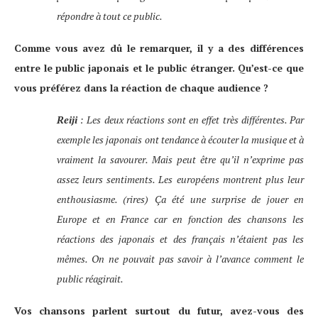
répondre à tout ce public.
Comme vous avez dû le remarquer, il y a des différences
entre le public japonais et le public étranger. Qu’est-ce que
vous préférez dans la réaction de chaque audience ?
Reiji
: Les deux réactions sont en effet très différentes. Par
exemple les japonais ont tendance à écouter la musique et à
vraiment la savourer. Mais peut être qu’il n’exprime pas
assez leurs sentiments. Les européens montrent plus leur
enthousiasme. (rires) Ça été une surprise de jouer en
Europe et en France car en fonction des chansons les
réactions des japonais et des français n’étaient pas les
mêmes. On ne pouvait pas savoir à l’avance comment le
public réagirait.
Vos chansons parlent surtout du futur, avez-vous des