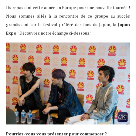
Ils repassent cette année en Europe pour une nouvelle tournée !
Nous sommes allés à la rencontre de ce groupe au succès
grandissant sur le festival préféré des fans du Japon, la
Japan
Expo
! Découvrez notre échange ci-dessous !
Pourriez-vous vous présenter pour commencer ?