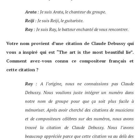
Arata
: Je suis Arata, le chanteur du groupe.
Reiji
: Je suis Reiji, le guitariste.
Ray
: Je suis Ray, le batteur enchanté de vous rencontrer.
Votre nom provient d’une citation de Claude Debussy qui
vous a inspiré qui est “The art is the most beautiful lie”.
Comment avez-vous connu ce compositeur français et
cette citation ?
Ray
: A l’origine, nous ne connaissions pas Claude
Debussy. Nous voulions juste intégrer un numéro dans
notre nom de groupe pour que ça soit plus facile à
mémoriser. Après avoir cherché des citations de musiciens
et de compositeurs célèbres sur des numéros, nous avons
trouvé la citation de Claude Debussy. Nous l’avons
beaucoup appréciée parce que cette citation va au delà des