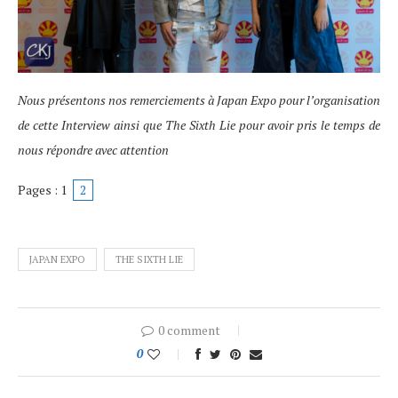
Nous présentons nos remerciements à Japan Expo
pour l’organisation
de cette Interview ainsi que The Sixth Lie pour avoir pris le temps de
nous répondre avec attention
Pages :
1
2
JAPAN EXPO
THE SIXTH LIE
0 comment
0