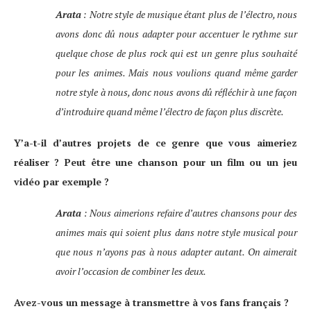
Arata
: Notre style de musique étant plus de l’électro, nous
avons donc dû nous adapter pour accentuer le rythme sur
quelque chose de plus rock qui est un genre plus souhaité
pour les animes. Mais nous voulions quand même garder
notre style à nous, donc nous avons dû réfléchir à une façon
d’introduire quand même l’électro de façon plus discrète.
Y’a-t-il d’autres projets de ce genre que vous aimeriez
réaliser ? Peut être une chanson pour un film ou un jeu
vidéo par exemple ?
Arata
: Nous aimerions refaire d’autres chansons pour des
animes mais qui soient plus dans notre style musical pour
que nous n’ayons pas à nous adapter autant. On aimerait
avoir l’occasion de combiner les deux.
Avez-vous un message à transmettre à vos fans français ?