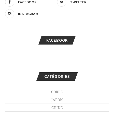
FACEBOOK
TWITTER
INSTAGRAM
FACEBOOK
CATÉGORIES
CORÉE
JAPON
CHINE