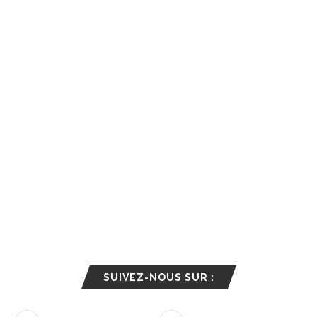
SUIVEZ-NOUS SUR :