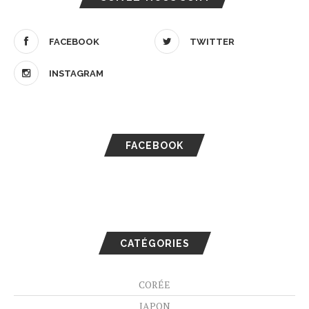
FACEBOOK
TWITTER
INSTAGRAM
FACEBOOK
CATÉGORIES
CORÉE
JAPON