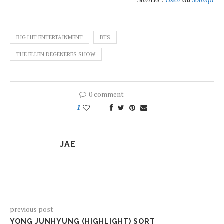
BIG HIT ENTERTAINMENT
BTS
THE ELLEN DEGENERES SHOW
0 comment
1
JAE
previous post
YONG JUNHYUNG (HIGHLIGHT) SORT