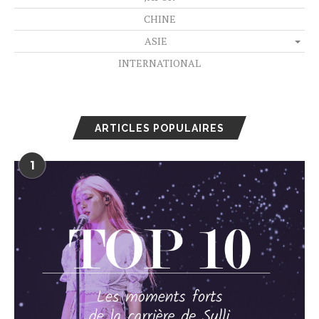
CHINE
ASIE
INTERNATIONAL
ARTICLES POPULAIRES
1