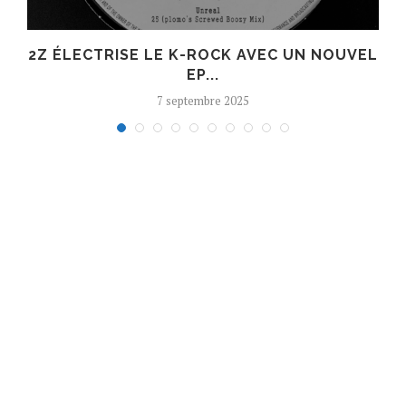
R
2Z ÉLECTRISE LE K-ROCK AVEC UN NOUVEL
EP...
7 septembre 2025