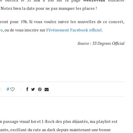
. Notez bien la date pour ne pas manquer les places !
ront pour 19h. Si vous voulez suivre les nouvelles de ce concert,
es
, ou de vous inscrire sur l’
évènement
Facebook officiel
.
Source : 33 Degrees Official
0
 passage visual kei et J-Rock des plus déjantés, ma playlist est
ante, oscillant du cute au dark depuis maintenant une bonne