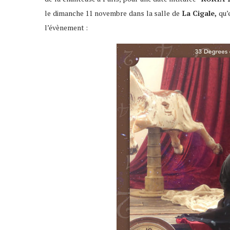
le dimanche 11 novembre dans la salle de
La Cigale,
qu’e
l’évènement :