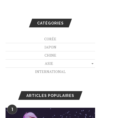
CATÉGORIES
CORÉE
JAPON
CHINE
ASIE
INTERNATIONAL
ARTICLES POPULAIRES
1