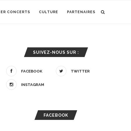
IER CONCERTS
CULTURE
PARTENAIRES
SUIVEZ-NOUS SUR :
FACEBOOK
TWITTER
INSTAGRAM
FACEBOOK