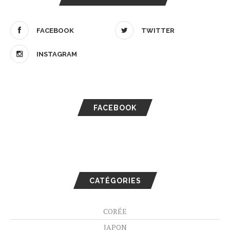
FACEBOOK
TWITTER
INSTAGRAM
FACEBOOK
CATÉGORIES
CORÉE
JAPON