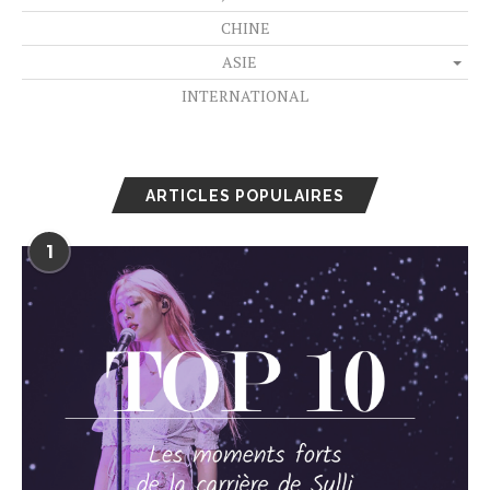
CHINE
ASIE
INTERNATIONAL
ARTICLES POPULAIRES
1