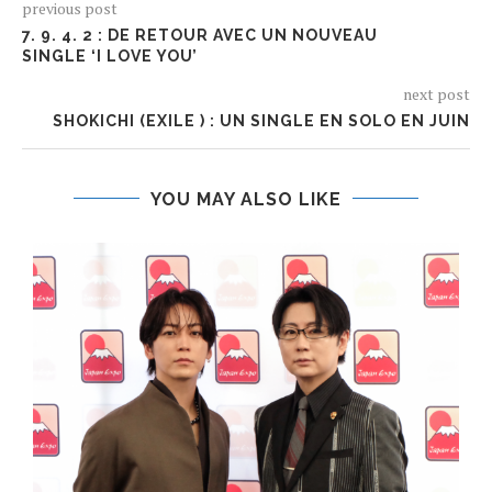
previous post
7. 9. 4. 2 : DE RETOUR AVEC UN NOUVEAU
SINGLE ‘I LOVE YOU’
next post
SHOKICHI (EXILE ) : UN SINGLE EN SOLO EN JUIN
YOU MAY ALSO LIKE