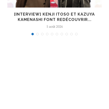
[INTERVIEW] KENJI ITOSO ET KAZUYA
KAMENASHI FONT REDÉCOUVRIR...
5 août 2026