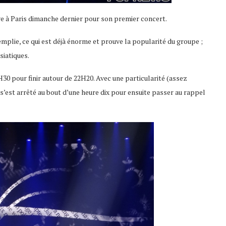
e à Paris dimanche dernier pour son premier concert.
remplie, ce qui est déjà énorme et prouve la popularité du groupe ;
siatiques.
30 pour finir autour de 22H20. Avec une particularité (assez
 s’est arrêté au bout d’une heure dix pour ensuite passer au rappel