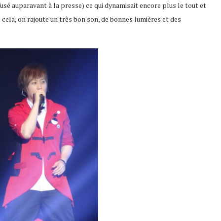
fusé auparavant à la presse) ce qui dynamisait encore plus le tout et
 cela, on rajoute un très bon son, de bonnes lumières et des