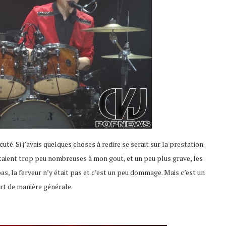
é. Si j’avais quelques choses à redire se serait sur la prestation
étaient trop peu nombreuses à mon gout, et un peu plus grave, les
, la ferveur n’y était pas et c’est un peu dommage. Mais c’est un
ert de manière générale.