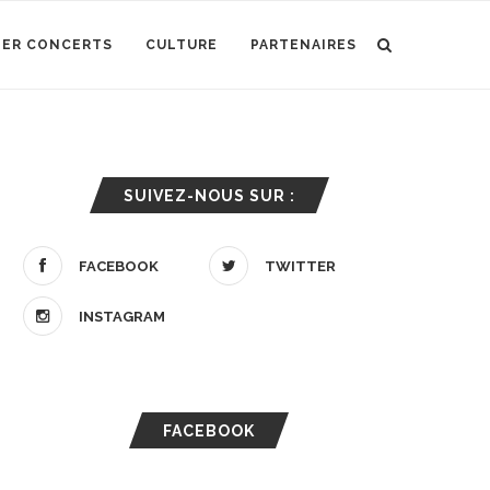
IER CONCERTS
CULTURE
PARTENAIRES
SUIVEZ-NOUS SUR :
FACEBOOK
TWITTER
INSTAGRAM
FACEBOOK