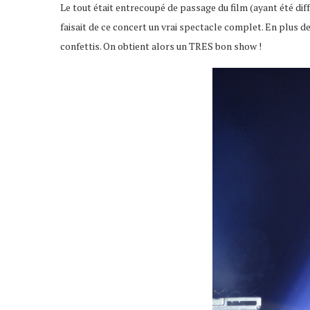
Le tout était entrecoupé de passage du film (ayant été dif
faisait de ce concert un vrai spectacle complet. En plus de
confettis. On obtient alors un TRES bon show !