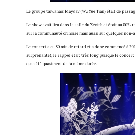
Le groupe taïwanais Mayday (Wu Yue Tian) était de passag
Le show avait lieu dans la salle du Zénith et était au 80% 
sur la communauté chinoise mais aussi sur quelques non-a
Le concert a eu 30 min de retard et a donc commencé à 20H
surprenante), le rappel était très long puisque le concert
qui a été quasiment de la même durée.