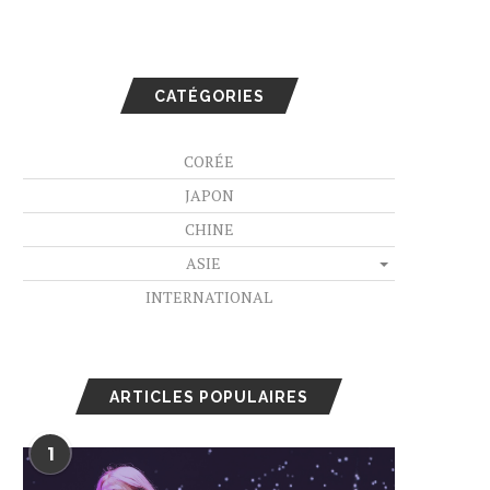
CATÉGORIES
CORÉE
JAPON
CHINE
ASIE
INTERNATIONAL
ARTICLES POPULAIRES
1