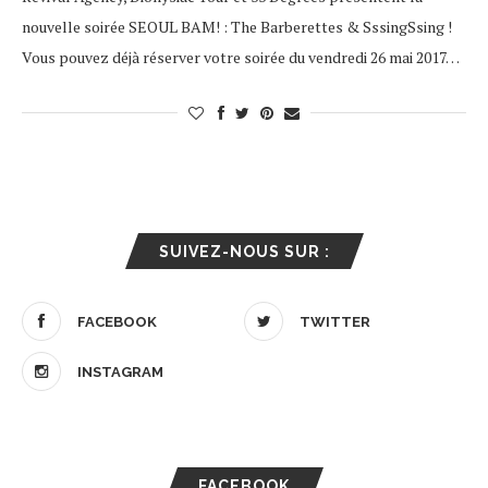
nouvelle soirée SEOUL BAM! : The Barberettes & SssingSsing !
Vous pouvez déjà réserver votre soirée du vendredi 26 mai 2017…
SUIVEZ-NOUS SUR :
FACEBOOK
TWITTER
INSTAGRAM
FACEBOOK