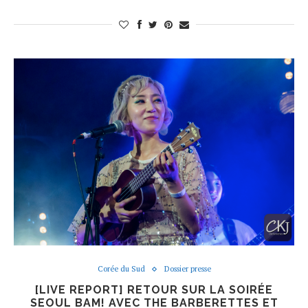
Corée du Sud
Dossier presse
[LIVE REPORT] RETOUR SUR LA SOIRÉE
SEOUL BAM! AVEC THE BARBERETTES ET