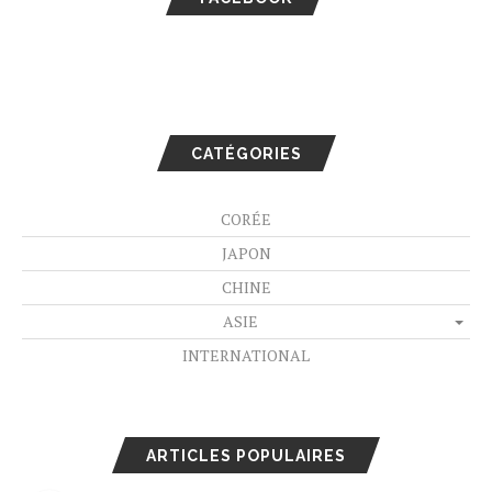
CATÉGORIES
CORÉE
JAPON
CHINE
ASIE
INTERNATIONAL
ARTICLES POPULAIRES