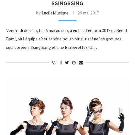
SSINGSSING
by
LucileMusique
29 mai 2017
Vendredi dernier, le 26 mai au soir, a eu lieu l’édition 2017 de Seoul
Bam!, où l’équipe s’est rendue pour voir sur scène les groupes
sud-coréens SsingSsing et The Barberettes. Un…