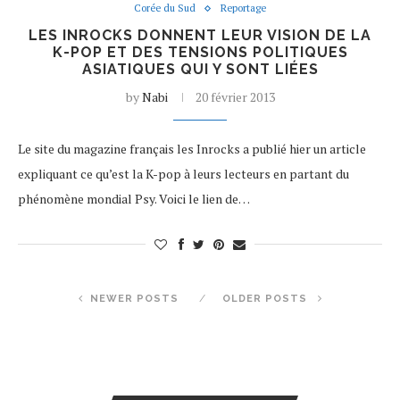
Corée du Sud
Reportage
LES INROCKS DONNENT LEUR VISION DE LA
K-POP ET DES TENSIONS POLITIQUES
ASIATIQUES QUI Y SONT LIÉES
by
Nabi
20 février 2013
Le site du magazine français les Inrocks a publié hier un article
expliquant ce qu’est la K-pop à leurs lecteurs en partant du
phénomène mondial Psy. Voici le lien de…
NEWER POSTS
OLDER POSTS