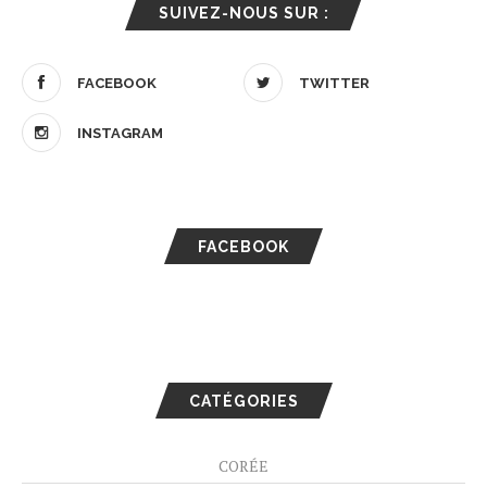
SUIVEZ-NOUS SUR :
FACEBOOK
TWITTER
INSTAGRAM
FACEBOOK
CATÉGORIES
CORÉE