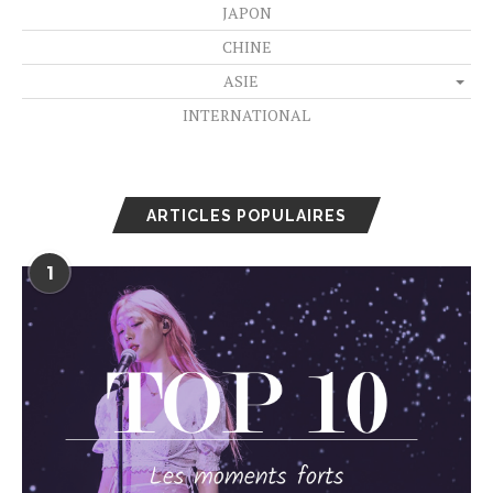
JAPON
CHINE
ASIE
INTERNATIONAL
ARTICLES POPULAIRES
1