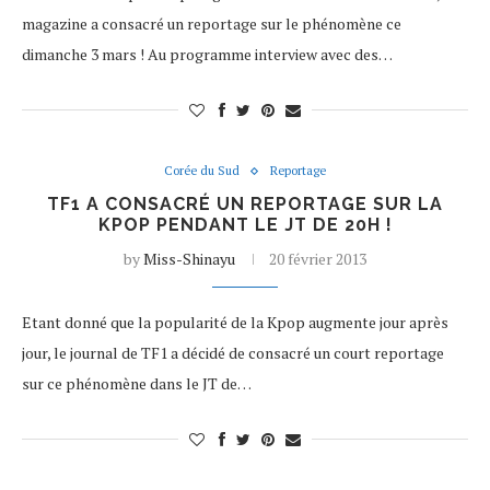
magazine a consacré un reportage sur le phénomène ce
dimanche 3 mars ! Au programme interview avec des…
Corée du Sud
Reportage
TF1 A CONSACRÉ UN REPORTAGE SUR LA
KPOP PENDANT LE JT DE 20H !
by
Miss-Shinayu
20 février 2013
Etant donné que la popularité de la Kpop augmente jour après
jour, le journal de TF1 a décidé de consacré un court reportage
sur ce phénomène dans le JT de…