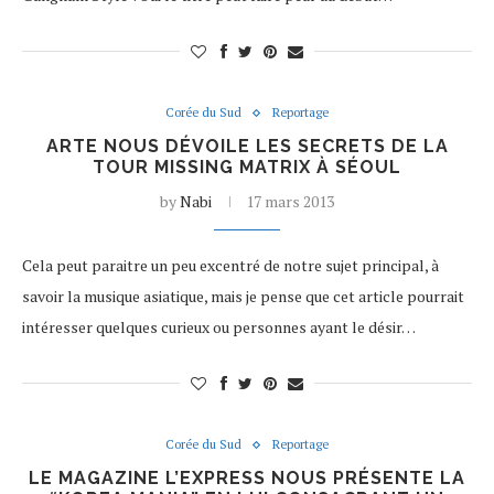
Corée du Sud
Reportage
ARTE NOUS DÉVOILE LES SECRETS DE LA
TOUR MISSING MATRIX À SÉOUL
by
Nabi
17 mars 2013
Cela peut paraitre un peu excentré de notre sujet principal, à
savoir la musique asiatique, mais je pense que cet article pourrait
intéresser quelques curieux ou personnes ayant le désir…
Corée du Sud
Reportage
LE MAGAZINE L’EXPRESS NOUS PRÉSENTE LA