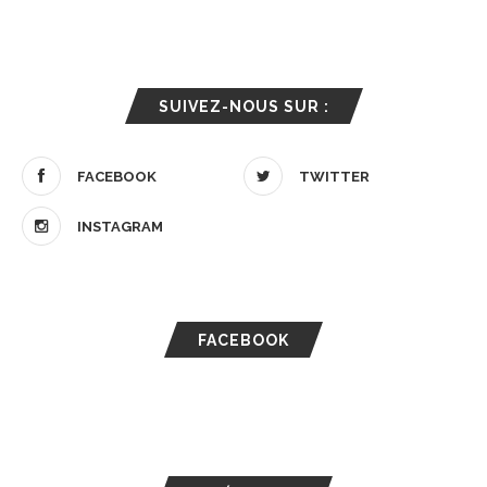
SUIVEZ-NOUS SUR :
FACEBOOK
TWITTER
INSTAGRAM
FACEBOOK