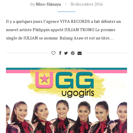
by
Miss-Shinayu
30 décembre 2016
Il y a quelques jours l’agence VIVA RECORDS a fait débuter un
nouvel artiste Philippin appelé JULIAN TRONO Le premier
single de JULIAN se nomme Balang Araw et est un titre…