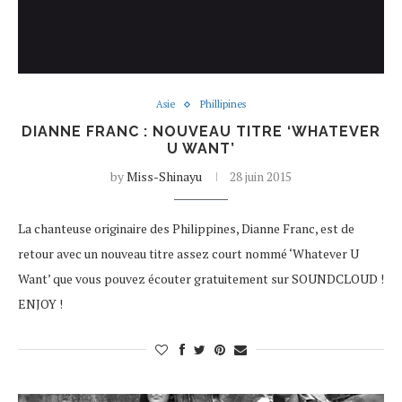
Asie
Phillipines
DIANNE FRANC : NOUVEAU TITRE ‘WHATEVER
U WANT’
by
Miss-Shinayu
28 juin 2015
La chanteuse originaire des Philippines, Dianne Franc, est de
retour avec un nouveau titre assez court nommé ‘Whatever U
Want’ que vous pouvez écouter gratuitement sur SOUNDCLOUD !
ENJOY !