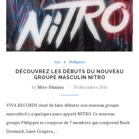
Asie
Phillipines
DÉCOUVREZ LES DÉBUTS DU NOUVEAU
GROUPE MASCULIN NITRO
by
Miss-Shinayu
30 décembre 2016
VIVA RECORDS vient de faire débuter son nouveau groupe
masculin il y a quelques jours appelé NITRO. Ce nouveau
groupe Philippin se compose de 7 membres qui comprend Nash
Denmark, Luise Gragera,…