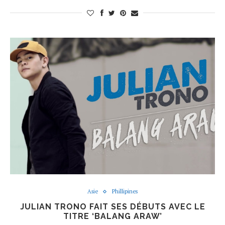
Asie
Phillipines
JULIAN TRONO FAIT SES DÉBUTS AVEC LE
TITRE ‘BALANG ARAW’