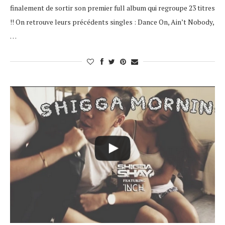
finalement de sortir son premier full album qui regroupe 23 titres
!! On retrouve leurs précédents singles : Dance On, Ain’t Nobody,
…