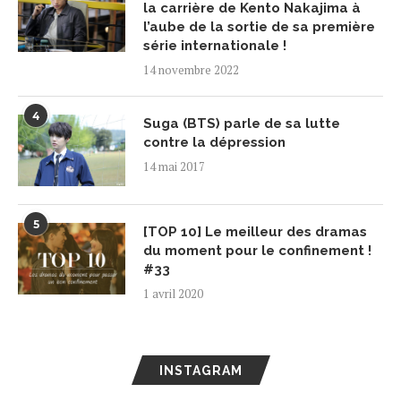
la carrière de Kento Nakajima à
l’aube de la sortie de sa première
série internationale !
14 novembre 2022
4
Suga (BTS) parle de sa lutte
contre la dépression
14 mai 2017
5
[TOP 10] Le meilleur des dramas
du moment pour le confinement !
#33
1 avril 2020
INSTAGRAM