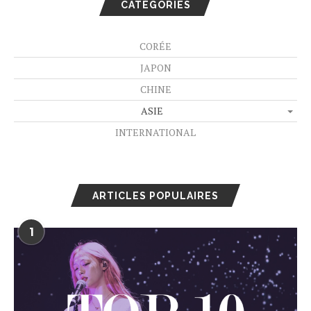
CATÉGORIES
CORÉE
JAPON
CHINE
ASIE
INTERNATIONAL
ARTICLES POPULAIRES
1