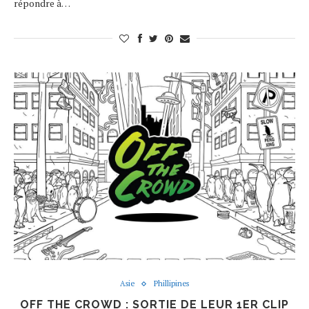
répondre à…
Asie
Phillipines
OFF THE CROWD : SORTIE DE LEUR 1ER CLIP