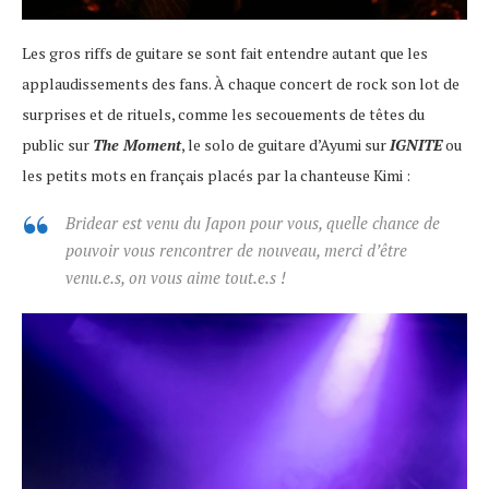
Les gros riffs de guitare se sont fait entendre autant que les
applaudissements des fans. À chaque concert de rock son lot de
surprises et de rituels, comme les secouements de têtes du
public sur
The Moment
, le solo de guitare d’Ayumi sur
IGNITE
ou
les petits mots en français placés par la chanteuse Kimi :
Bridear est venu du Japon pour vous, quelle chance de
pouvoir vous rencontrer de nouveau, merci d’être
venu.e.s, on vous aime tout.e.s !