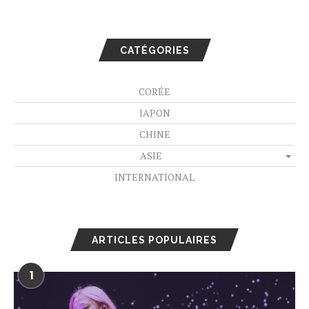
CATÉGORIES
CORÉE
JAPON
CHINE
ASIE
INTERNATIONAL
ARTICLES POPULAIRES
1