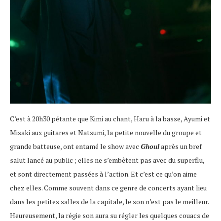
C’est à 20h30 pétante que Kimi au chant, Haru à la basse, Ayumi et
Misaki aux guitares et Natsumi, la petite nouvelle du groupe et
grande batteuse, ont entamé le show avec
Ghoul
après un bref
salut lancé au public ; elles ne s’embêtent pas avec du superflu,
et sont directement passées à l’action. Et c’est ce qu’on aime
chez elles. Comme souvent dans ce genre de concerts ayant lieu
dans les petites salles de la capitale, le son n’est pas le meilleur.
Heureusement, la régie son aura su régler les quelques couacs de