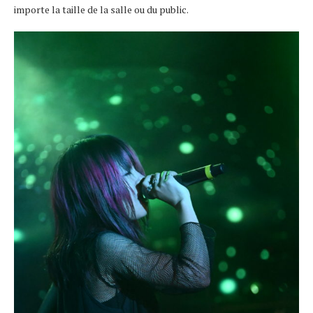
importe la taille de la salle ou du public.