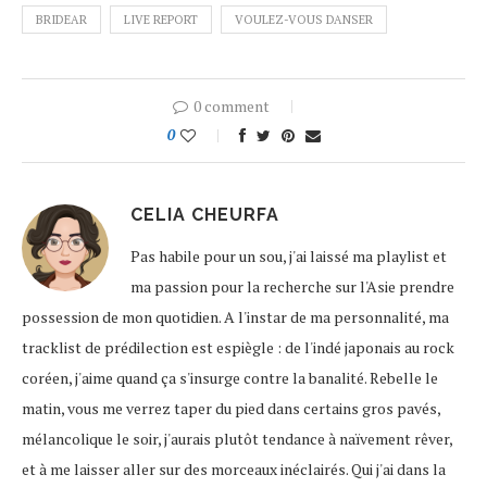
BRIDEAR
LIVE REPORT
VOULEZ-VOUS DANSER
0 comment
0
CELIA CHEURFA
Pas habile pour un sou, j'ai laissé ma playlist et
ma passion pour la recherche sur l'Asie prendre
possession de mon quotidien. A l'instar de ma personnalité, ma
tracklist de prédilection est espiègle : de l'indé japonais au rock
coréen, j'aime quand ça s'insurge contre la banalité. Rebelle le
matin, vous me verrez taper du pied dans certains gros pavés,
mélancolique le soir, j'aurais plutôt tendance à naïvement rêver,
et à me laisser aller sur des morceaux inéclairés. Qui j'ai dans la