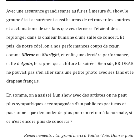
Avec une assurance grandissante au fur et à mesure du show, le
groupe était assurément aussi heureux de retrouver les sourires
et acclamations de ses fans que ces derniers l’étaient de se
replonger dans la chaleur humaine d’une salle de concert. Et
puis, de notre côté, on a nos performances coups de cœur,
comme
Mirror
ou
Starlight
, et enfin, une dernière performance,
celle d’
Again
, le rappel qui a clôturé la soirée ! Bien sûr, BRIDEAR
ne pouvait pas s’en aller sans une petite photo avec ses fans et le
drapeau français.
En somme, on a assisté à un show avec des artistes on ne peut
plus sympathiques accompagnées d’un public respectueux et
passionné : que demander de plus pour un retour à la normale, si
ce n’est encore plus de concerts ?
Remerciements :
Un grand merci à Voulez-Vous Danser pour