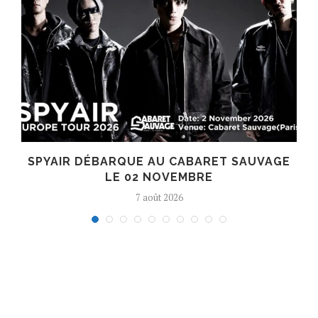
SPYAIR DÉBARQUE AU CABARET SAUVAGE
LE 02 NOVEMBRE
7 août 2026