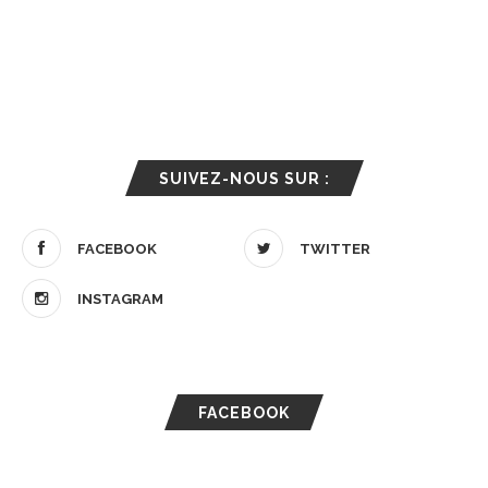
SUIVEZ-NOUS SUR :
FACEBOOK
TWITTER
INSTAGRAM
FACEBOOK