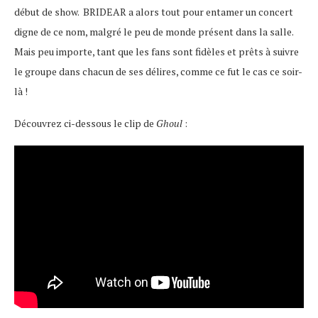
début de show. BRIDEAR a alors tout pour entamer un concert
digne de ce nom, malgré le peu de monde présent dans la salle.
Mais peu importe, tant que les fans sont fidèles et prêts à suivre
le groupe dans chacun de ses délires, comme ce fut le cas ce soir-
là !
Découvrez ci-dessous le clip de
Ghoul
: