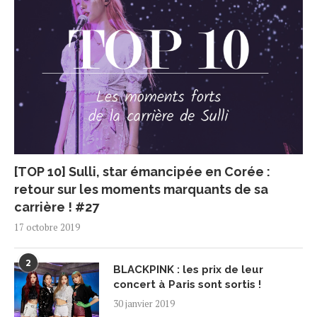
[TOP 10] Sulli, star émancipée en Corée :
retour sur les moments marquants de sa
carrière ! #27
17 octobre 2019
2
BLACKPINK : les prix de leur
concert à Paris sont sortis !
30 janvier 2019