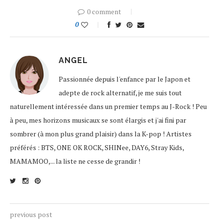
0 comment
0
ANGEL
Passionnée depuis l'enfance par le Japon et
adepte de rock alternatif, je me suis tout
naturellement intéressée dans un premier temps au J-Rock ! Peu
à peu, mes horizons musicaux se sont élargis et j'ai fini par
sombrer (à mon plus grand plaisir) dans la K-pop ! Artistes
préférés : BTS, ONE OK ROCK, SHINee, DAY6, Stray Kids,
MAMAMOO,... la liste ne cesse de grandir !
previous post