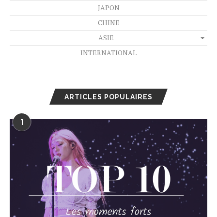
JAPON
CHINE
ASIE
INTERNATIONAL
ARTICLES POPULAIRES
1