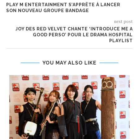
PLAY M ENTERTAINMENT S’APPRÊTE À LANCER
SON NOUVEAU GROUPE BANDAGE
next post
JOY DES RED VELVET CHANTE ‘INTRODUCE ME A
GOOD PERSO’ POUR LE DRAMA HOSPITAL
PLAYLIST
YOU MAY ALSO LIKE