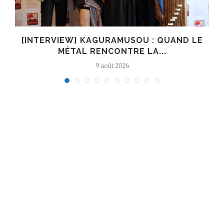
[INTERVIEW] KAGURAMUSOU : QUAND LE
MÉTAL RENCONTRE LA...
9 août 2026