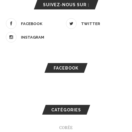
SUIVEZ-NOUS SUR :
FACEBOOK
TWITTER
INSTAGRAM
FACEBOOK
CATÉGORIES
CORÉE