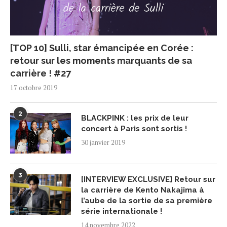
[TOP 10] Sulli, star émancipée en Corée :
retour sur les moments marquants de sa
carrière ! #27
17 octobre 2019
2
BLACKPINK : les prix de leur
concert à Paris sont sortis !
30 janvier 2019
3
[INTERVIEW EXCLUSIVE] Retour sur
la carrière de Kento Nakajima à
l’aube de la sortie de sa première
série internationale !
14 novembre 2022