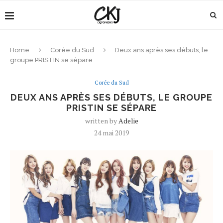
Home
Corée du Sud
Deux ans après ses débuts, le
groupe PRISTIN se sépare
Corée du Sud
DEUX ANS APRÈS SES DÉBUTS, LE GROUPE
PRISTIN SE SÉPARE
written by
Adelie
24 mai 2019