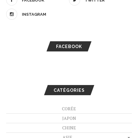
FACEBOOK
TWITTER
INSTAGRAM
FACEBOOK
CATÉGORIES
CORÉE
JAPON
CHINE
ASIE