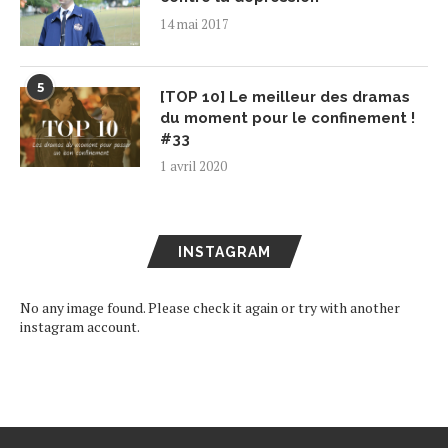
14 mai 2017
5
[TOP 10] Le meilleur des dramas
du moment pour le confinement !
#33
1 avril 2020
INSTAGRAM
No any image found. Please check it again or try with another
instagram account.