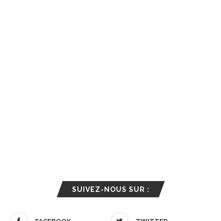
SUIVEZ-NOUS SUR :