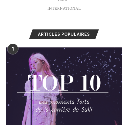
INTERNATIONAL
ARTICLES POPULAIRES
1