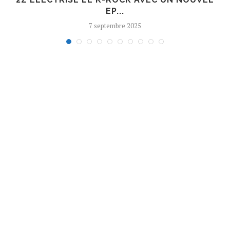
EP...
7 septembre 2025