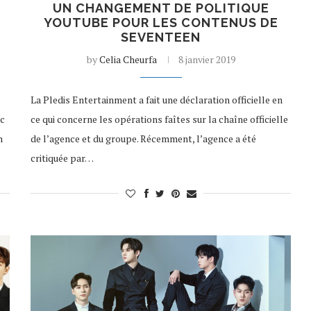
UN CHANGEMENT DE POLITIQUE
YOUTUBE POUR LES CONTENUS DE
SEVENTEEN
by
Celia Cheurfa
8 janvier 2019
La Pledis Entertainment a fait une déclaration officielle en
ec
ce qui concerne les opérations faîtes sur la chaîne officielle
n
de l’agence et du groupe. Récemment, l’agence a été
critiquée par…