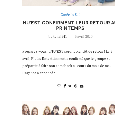
Corée du Sud
NU’EST CONFIRMENT LEUR RETOUR A
PRINTEMPS
by
tenshi41
3 avril 2020
Préparez-vous… NU’EST seront bientôt de retour ! Le 3
avril, Pledis Entertainment a confirmé que le groupe se
préparait à faire son comeback au cours du mois de mai.
L’agence a annoncé :…