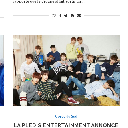
rapporté que le groupe allait sortir un…
Corée du Sud
LA PLEDIS ENTERTAINMENT ANNONCE