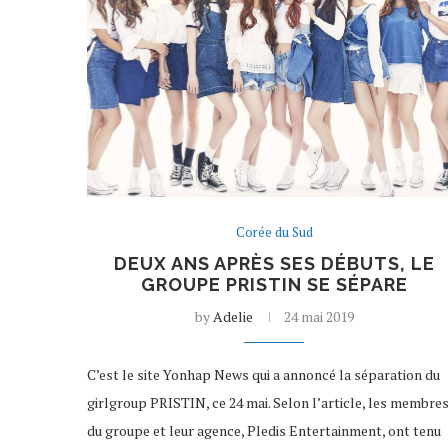
Corée du Sud
DEUX ANS APRÈS SES DÉBUTS, LE
GROUPE PRISTIN SE SÉPARE
by
Adelie
24 mai 2019
C’est le site Yonhap News qui a annoncé la séparation du
girlgroup PRISTIN, ce 24 mai. Selon l’article, les membre
du groupe et leur agence, Pledis Entertainment, ont tenu