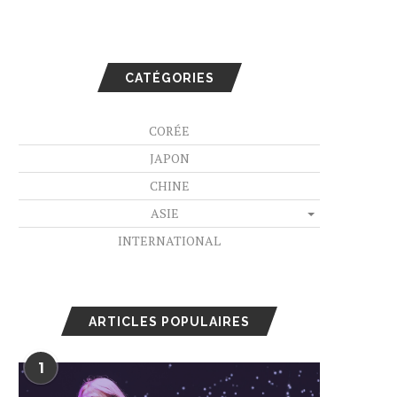
CATÉGORIES
CORÉE
JAPON
CHINE
ASIE
INTERNATIONAL
ARTICLES POPULAIRES
1