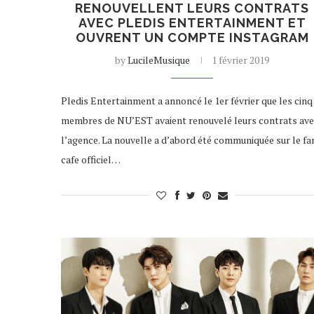
RENOUVELLENT LEURS CONTRATS
AVEC PLEDIS ENTERTAINMENT ET
OUVRENT UN COMPTE INSTAGRAM
by
LucileMusique
1 février 2019
Pledis Entertainment a annoncé le 1er février que les cinq
membres de NU’EST avaient renouvelé leurs contrats av
l’agence. La nouvelle a d’abord été communiquée sur le fa
cafe officiel…