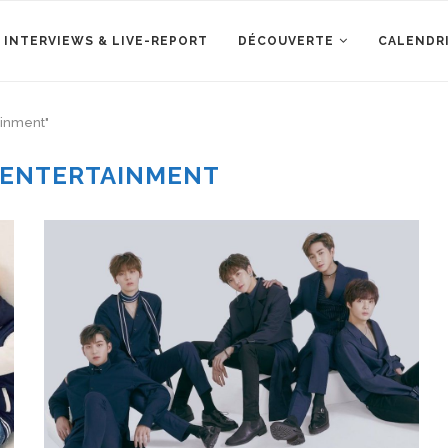
 INTERVIEWS & LIVE-REPORT
DÉCOUVERTE
CALENDR
ainment"
 ENTERTAINMENT