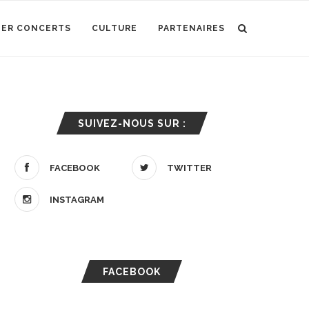
IER CONCERTS
CULTURE
PARTENAIRES
SUIVEZ-NOUS SUR :
FACEBOOK
TWITTER
INSTAGRAM
FACEBOOK