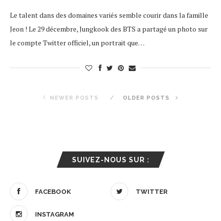
Le talent dans des domaines variés semble courir dans la famille
Jeon ! Le 29 décembre, Jungkook des BTS a partagé un photo sur
le compte Twitter officiel, un portrait que…
NEWER POSTS
OLDER POSTS
SUIVEZ-NOUS SUR :
FACEBOOK
TWITTER
INSTAGRAM