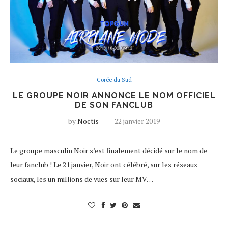
Corée du Sud
LE GROUPE NOIR ANNONCE LE NOM OFFICIEL
DE SON FANCLUB
by
Noctis
22 janvier 2019
Le groupe masculin Noir s’est finalement décidé sur le nom de
leur fanclub ! Le 21 janvier, Noir ont célébré, sur les réseaux
sociaux, les un millions de vues sur leur MV…