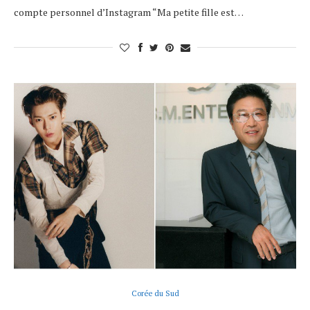
compte personnel d’Instagram “Ma petite fille est…
Corée du Sud