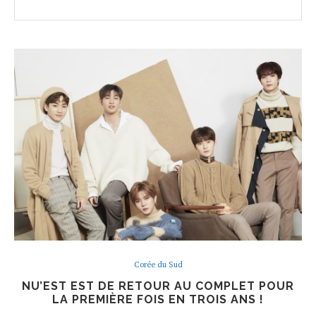
Corée du Sud
NU’EST EST DE RETOUR AU COMPLET POUR
LA PREMIÈRE FOIS EN TROIS ANS !