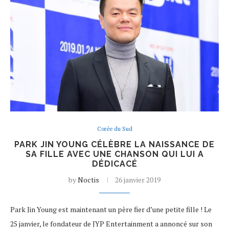
Corée du Sud
PARK JIN YOUNG CÉLÈBRE LA NAISSANCE DE
SA FILLE AVEC UNE CHANSON QUI LUI A
DÉDICACÉ
by
Noctis
26 janvier 2019
Park Jin Young est maintenant un père fier d’une petite fille ! Le
25 janvier, le fondateur de JYP Entertainment a annoncé sur son