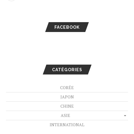
FACEBOOK
CATÉGORIES
CORÉE
JAPON
CHINE
ASIE
INTERNATIONAL