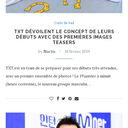
Corée du Sud
TXT DÉVOILENT LE CONCEPT DE LEURS
DÉBUTS AVEC DES PREMIÈRES IMAGES
TEASERS
by
Noctis
18 février 2019
TXT est en train de se préparer pour ses débuts très attendus,
avec un premier ensemble de photos ! Le 19 janvier à minuit
(heure coréenne), le nouveau groupe masculin…