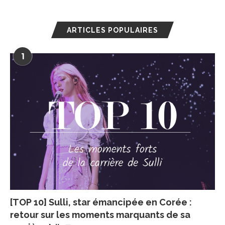
ARTICLES POPULAIRES
1
[TOP 10] Sulli, star émancipée en Corée :
retour sur les moments marquants de sa