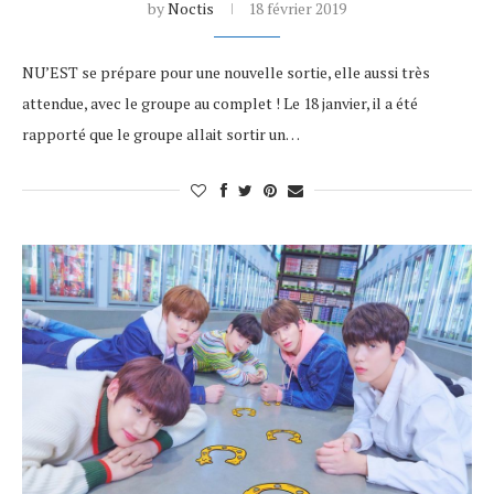
by
Noctis
18 février 2019
NU’EST se prépare pour une nouvelle sortie, elle aussi très
attendue, avec le groupe au complet ! Le 18 janvier, il a été
rapporté que le groupe allait sortir un…