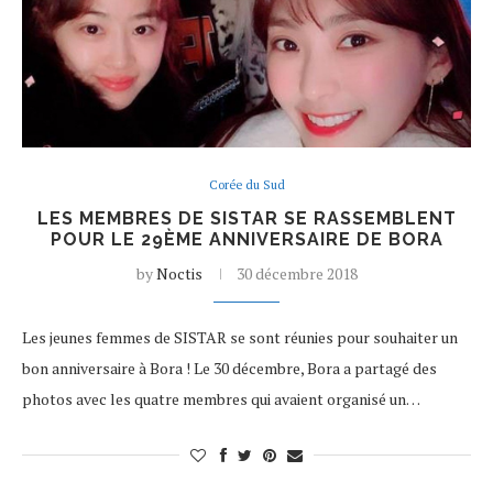
Corée du Sud
LES MEMBRES DE SISTAR SE RASSEMBLENT
POUR LE 29ÈME ANNIVERSAIRE DE BORA
by
Noctis
30 décembre 2018
Les jeunes femmes de SISTAR se sont réunies pour souhaiter un
bon anniversaire à Bora ! Le 30 décembre, Bora a partagé des
photos avec les quatre membres qui avaient organisé un…