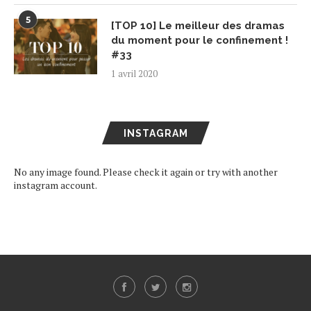
5
[TOP 10] Le meilleur des dramas
du moment pour le confinement !
#33
1 avril 2020
INSTAGRAM
No any image found. Please check it again or try with another
instagram account.