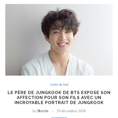
Corée du Sud
LE PÈRE DE JUNGKOOK DE BTS EXPOSE SON
AFFECTION POUR SON FILS AVEC UN
INCROYABLE PORTRAIT DE JUNGKOOK
by
Noctis
29 décembre 2018