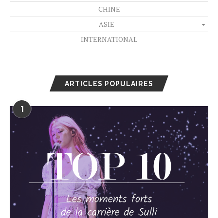
CHINE
ASIE
INTERNATIONAL
ARTICLES POPULAIRES
1