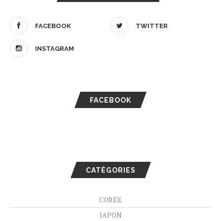
FACEBOOK
TWITTER
INSTAGRAM
FACEBOOK
CATÉGORIES
CORÉE
JAPON