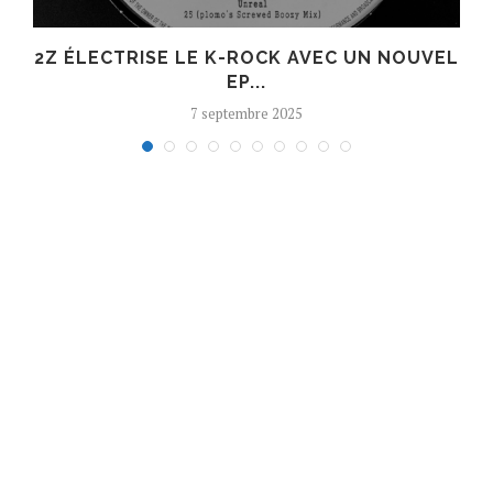
R
2Z ÉLECTRISE LE K-ROCK AVEC UN NOUVEL
EP...
7 septembre 2025