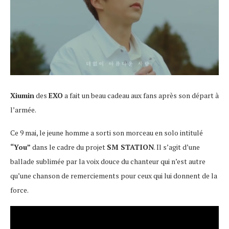
Xiumin
des
EXO
a fait un beau cadeau aux fans après son départ à
l’armée.
Ce 9 mai, le jeune homme a sorti son morceau en solo intitulé
“You”
dans le cadre du projet
SM STATION
. Il s’agit d’une
ballade sublimée par la voix douce du chanteur qui n’est autre
qu’une chanson de remerciements pour ceux qui lui donnent de la
force.