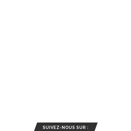
SUIVEZ-NOUS SUR :