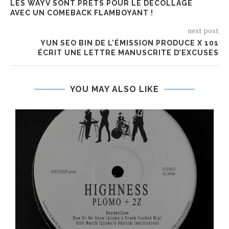
LES WAYV SONT PRÊTS POUR LE DÉCOLLAGE
AVEC UN COMEBACK FLAMBOYANT !
next post
YUN SEO BIN DE L’ÉMISSION PRODUCE X 101
ÉCRIT UNE LETTRE MANUSCRITE D’EXCUSES
YOU MAY ALSO LIKE