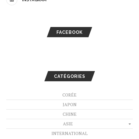
FACEBOOK
CATÉGORIES
CORÉE
JAPON
CHINE
ASIE
INTERNATIONAL