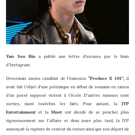
Yun Seo Bin
a publié une lettre d’excuses par le biais
d’Instagram.
Désormais ancien candidat de l’émission
“Produce X 101”,
il
avait fait l’objet d’une polémique en début de semaine en raison
d’un passé supposé violent à l’école. D’autres rumeurs sont
sorties, niant toutefois les faits. Pour autant, la
JYP
Entertainment
et la
Mnet
ont décidé de se pencher plus
rigoureusement sur l’affaire et deux jours plus tard, la JYP
annonçait la rupture de contrat du
trainee
ainsi que son départ de