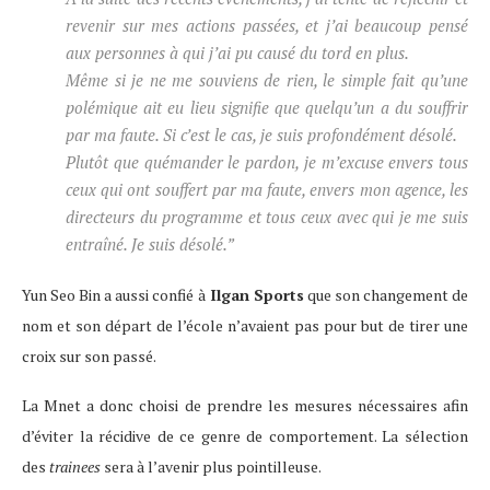
revenir sur mes actions passées, et j’ai beaucoup pensé
aux personnes à qui j’ai pu causé du tord en plus.
Même si je ne me souviens de rien, le simple fait qu’une
polémique ait eu lieu signifie que quelqu’un a du souffrir
par ma faute. Si c’est le cas, je suis profondément désolé.
Plutôt que quémander le pardon, je m’excuse envers tous
ceux qui ont souffert par ma faute, envers mon agence, les
directeurs du programme et tous ceux avec qui je me suis
entraîné. Je suis désolé.”
Yun Seo Bin a aussi confié à
Ilgan Sports
que son changement de
nom et son départ de l’école n’avaient pas pour but de tirer une
croix sur son passé.
La Mnet a donc choisi de prendre les mesures nécessaires afin
d’éviter la récidive de ce genre de comportement. La sélection
des
trainees
sera à l’avenir plus pointilleuse.