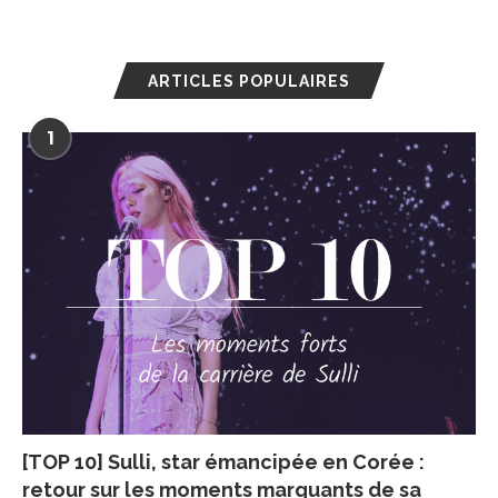
ARTICLES POPULAIRES
1
[TOP 10] Sulli, star émancipée en Corée :
retour sur les moments marquants de sa