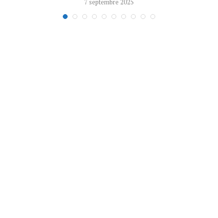
7 septembre 2025