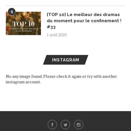
5
[TOP 10] Le meilleur des dramas
du moment pour le confinement !
#33
1 avril 2020
INSTAGRAM
No any image found. Please check it again or try with another
instagram account.