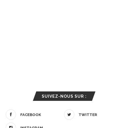
SUIVEZ-NOUS SUR :
FACEBOOK
TWITTER
INSTAGRAM