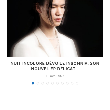
S
NUIT INCOLORE DÉVOILE INSOMNIA, SON
NOUVEL EP DÉLICAT...
10 avril 2023