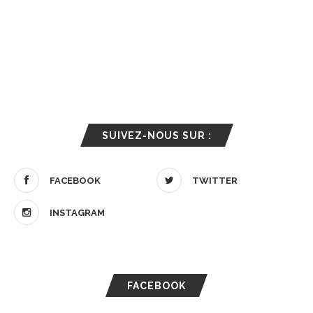
SUIVEZ-NOUS SUR :
FACEBOOK
TWITTER
INSTAGRAM
FACEBOOK