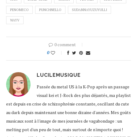
PENOMECO
PUNCHNELLO
SUDANNAYUZUYULLI
WAYV
0 comment
0
LUCILEMUSIQUE
Passée du metal US à la K-Pop après un passage
visual kei et J-Rock des plus déjantés, ma playlist
est depuis en crise de schizophrénie constante, oscillant du cute
au dark depuis maintenant une bonne dizaine d'années. Mes goûts
musicaux sont à l'image de mes journées de vagabondage : un
melting pot d'un peu de tout, mais surtout de n'importe quoi !