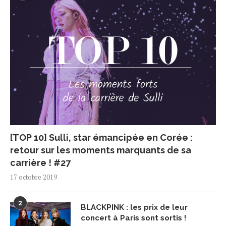
[TOP 10] Sulli, star émancipée en Corée :
retour sur les moments marquants de sa
carrière ! #27
17 octobre 2019
2
BLACKPINK : les prix de leur
concert à Paris sont sortis !