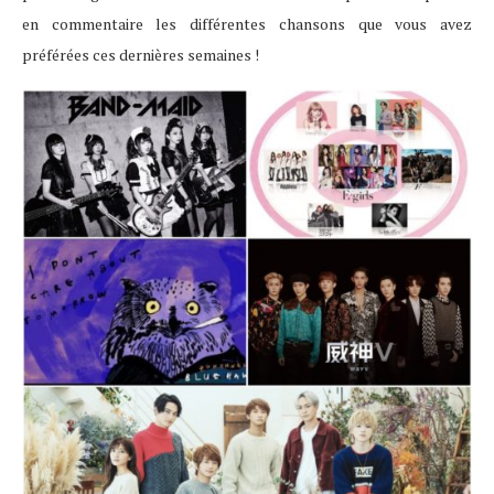
en commentaire les différentes chansons que vous avez
préférées ces dernières semaines !