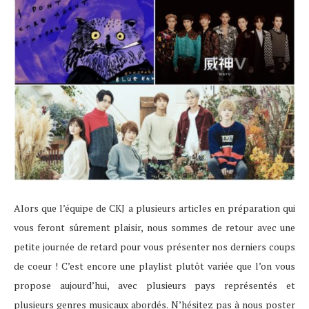
Alors que l’équipe de CKJ a plusieurs articles en préparation qui
vous feront sûrement plaisir, nous sommes de retour avec une
petite journée de retard pour vous présenter nos derniers coups
de coeur ! C’est encore une playlist plutôt variée que l’on vous
propose aujourd’hui, avec plusieurs pays représentés et
plusieurs genres musicaux abordés. N’hésitez pas à nous poster