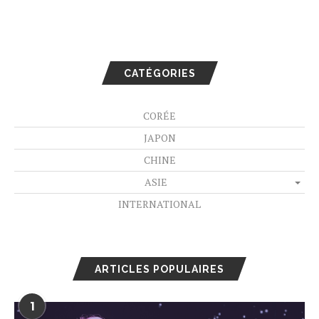
CATÉGORIES
CORÉE
JAPON
CHINE
ASIE
INTERNATIONAL
ARTICLES POPULAIRES
1