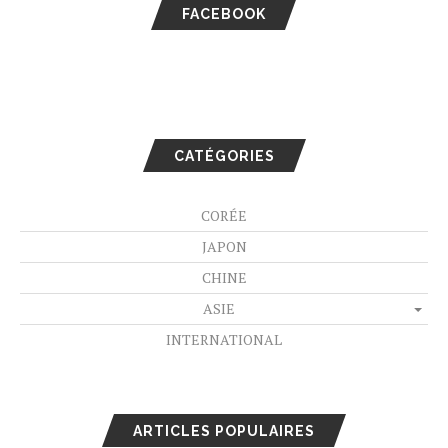
FACEBOOK
CATÉGORIES
CORÉE
JAPON
CHINE
ASIE
INTERNATIONAL
ARTICLES POPULAIRES