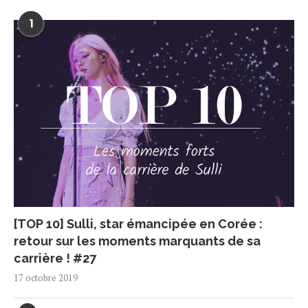
1
[TOP 10] Sulli, star émancipée en Corée :
retour sur les moments marquants de sa
carrière ! #27
17 octobre 2019