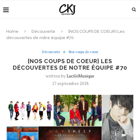
Home
Découverte
[NOS COUPS DE COEUR] Les
découvertes de notre équipe #70
Découverte
Nos coups de cœur
[NOS COUPS DE COEUR] LES
DÉCOUVERTES DE NOTRE ÉQUIPE #70
written by
LucileMusique
17 septembre 2018