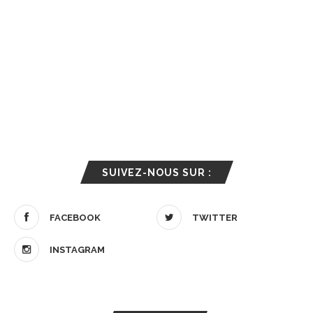
SUIVEZ-NOUS SUR :
FACEBOOK
TWITTER
INSTAGRAM