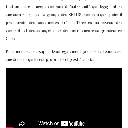
tout un autre concept comparé à l’autre unité qui dégage alors
une aura énergique. Le groupe des SNH48 montre à quel point il
peut avoir des sous-unités très différentes au niveau des
concepts et des auras, et nous démontre encore sa grandeur en
Chine.
Pour moi c’est un super début également pour cette team, avec
une douceur qui lui est propre. Le clip est à voir ici :