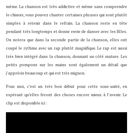
même. La chanson est très addictive et même sans comprendre
le chinois, vous pouvez chanter certaines phrases qui sont plutôt
simples à retenir dans le refrain. La chanson reste en tête
pendant très longtemps et donne envie de danser avec les filles.
On notera que dans la seconde partie de la chanson, elles ont
coupé le rythme avec un rap plutôt magnifique. Le rap est aussi
très bien intégré dans la chanson, donnant un côté mature. Les
petits pompons sur les mains sont également un détail que
j’apprécie beaucoup et qui est très mignon.
Pour moi, c’est un très bon début pour cette sous-unité, en
espérant qu’elles feront des choses encore mieux à l’avenir. Le
clip est disponible ici :