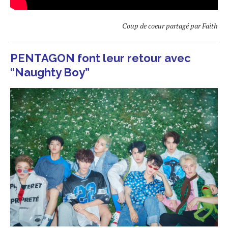
Coup de coeur partagé par Faith
PENTAGON font leur retour avec
“Naughty Boy”