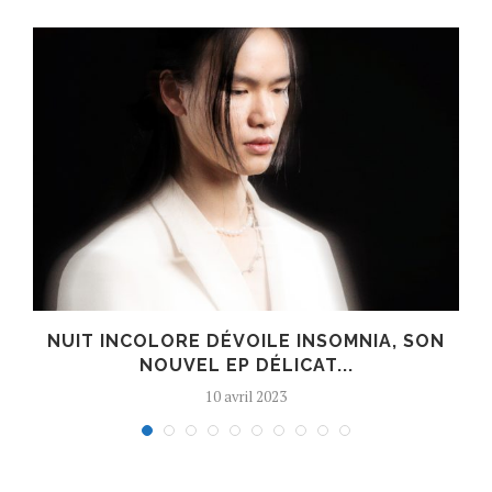
S
NUIT INCOLORE DÉVOILE INSOMNIA, SON
NOUVEL EP DÉLICAT...
10 avril 2023